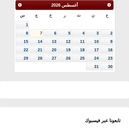
أغسطس
2026
ح
ن
ث
ر
خ
ج
س
1
8
7
6
5
4
3
2
15
14
13
12
11
10
9
22
21
20
19
18
17
16
29
28
27
26
25
24
23
31
30
تابعونا عبر فيسبوك