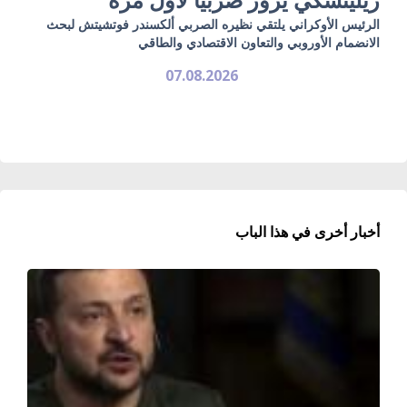
الرئيس الأوكراني يلتقي نظيره الصربي ألكسندر فوتشيتش لبحث
الانضمام الأوروبي والتعاون الاقتصادي والطاقي
07.08.2026
أخبار أخرى في هذا الباب