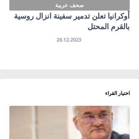
صحف عربية
أوكرانيا تعلن تدمير سفينة انزال روسية
بالقرم المحتل
26.12.2023
اختيار القراء