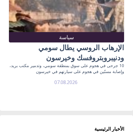
سياسة
الإرهاب الروسي يطال سومي
ودنيبروبتروفسك وخيرسون
10 جرحى في هجوم على سوق بمنطقة سومي، وتدمير مكتب بريد،
وإصابة مسنّين في هجوم على سيارتهم في خيرسون
07.08.2026
الأخبار الرئيسية