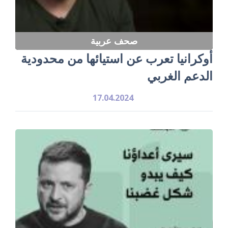
صحف عربية
أوكرانيا تعرب عن استيائها من محدودية
الدعم الغربي
17.04.2024