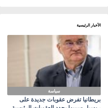
الأخبار الرئيسية
سياسة
بريطانيا تفرض عقوبات جديدة على
روسيا.. سيبيها يحدد العقوبات الرئيسية