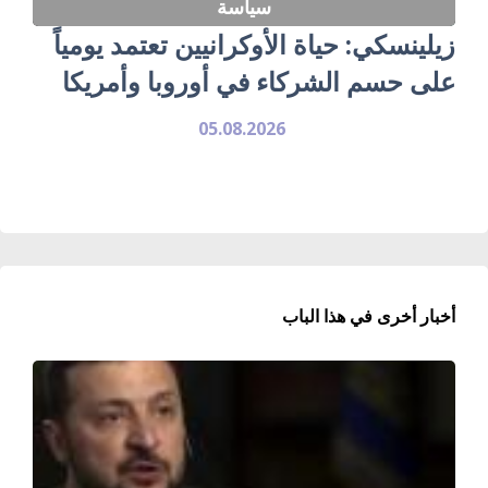
سياسة
زيلينسكي: حياة الأوكرانيين تعتمد يومياً
على حسم الشركاء في أوروبا وأمريكا
05.08.2026
أخبار أخرى في هذا الباب