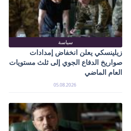
سياسة
زيلينسكي يعلن انخفاض إمدادات
صواريخ الدفاع الجوي إلى ثلث مستويات
العام الماضي
05.08.2026