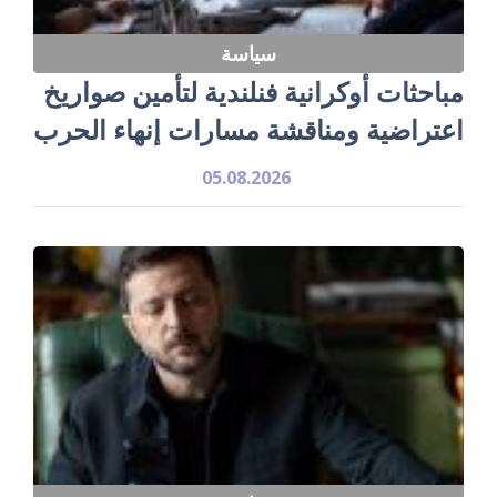
سياسة
مباحثات أوكرانية فنلندية لتأمين صواريخ
اعتراضية ومناقشة مسارات إنهاء الحرب
05.08.2026