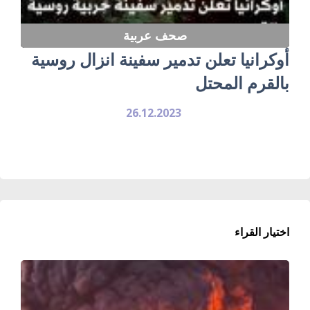
صحف عربية
أوكرانيا تعلن تدمير سفينة انزال روسية
بالقرم المحتل
26.12.2023
اختيار القراء