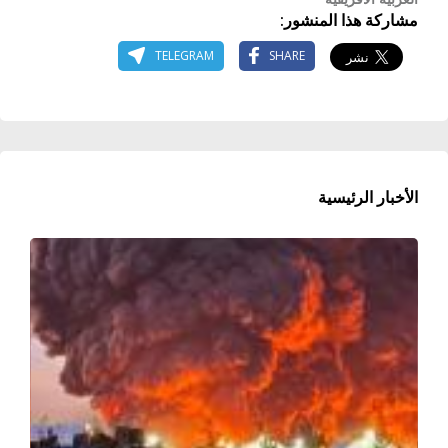
مشاركة هذا المنشور:
TELEGRAM
SHARE
الأخبار الرئيسية