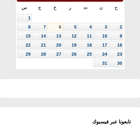
ح
ن
ث
ر
خ
ج
س
1
8
7
6
5
4
3
2
15
14
13
12
11
10
9
22
21
20
19
18
17
16
29
28
27
26
25
24
23
31
30
تابعونا عبر فيسبوك