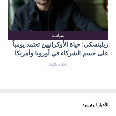
سياسة
زيلينسكي: حياة الأوكرانيين تعتمد يومياً
على حسم الشركاء في أوروبا وأمريكا
05.08.2026
الأخبار الرئيسية