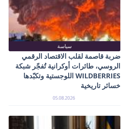
سياسة
ضربة قاصمة لقلب الاقتصاد الرقمي
الروسي، طائرات أوكرانية تُفجّر شبكة
WILDBERRIES اللوجستية وتكبّدها
خسائر تاريخية
05.08.2026