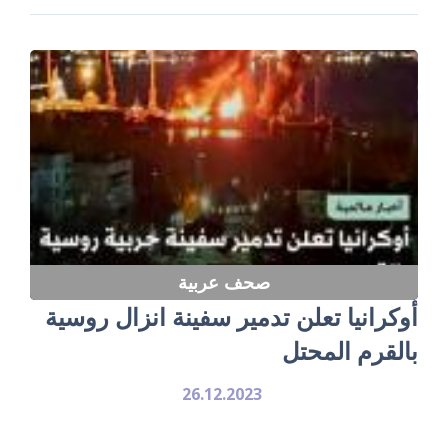
صحف عربية
أوكرانيا تعلن تدمير سفينة انزال روسية
بالقرم المحتل
26.12.2023