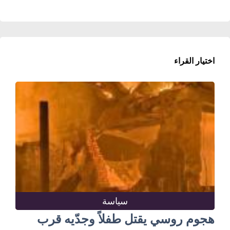
اختيار القراء
سياسة
هجوم روسي يقتل طفلاً وجدّيه قرب