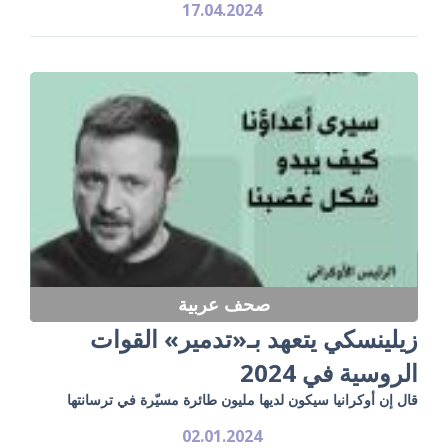
17.04.2024
صحف عربية
زيلينسكي يتعهد بـ«تدمير» القوات
الروسية في 2024
قال إن أوكرانيا سيكون لديها مليون طائرة مسيّرة في ترسانتها
02.01.2024