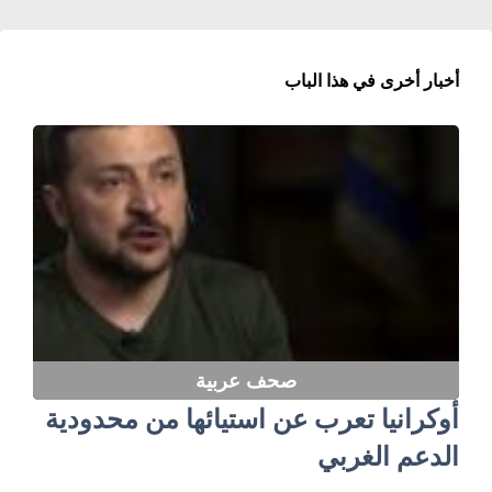
أخبار أخرى في هذا الباب
صحف عربية
أوكرانيا تعرب عن استيائها من محدودية
الدعم الغربي