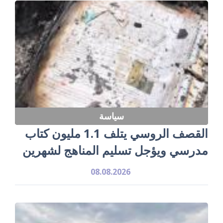
سياسة
القصف الروسي يتلف 1.1 مليون كتاب
مدرسي ويؤجل تسليم المناهج لشهرين
08.08.2026