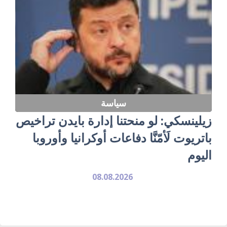
سياسة
زيلينسكي: لو منحتنا إدارة بايدن تراخيص
باتريوت لَأمّنَّا دفاعات أوكرانيا وأوروبا
اليوم
08.08.2026