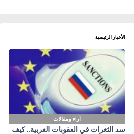
الأخبار الرئيسية
آراء ومقالات
سد الثغرات في العقوبات الغربية.. كيف