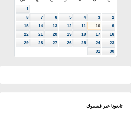
1
8
7
6
5
4
3
2
15
14
13
12
11
10
9
22
21
20
19
18
17
16
29
28
27
26
25
24
23
31
30
تابعونا عبر فيسبوك