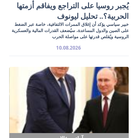
يُجبر روسيا على التراجع ويفاقم أزمتها
الحربية؟.. تحليل ليونوف
خبير سياسي يؤكد أن إغلاق الممرات الالتفافية، خاصة عبر الضغط
على الصين والدول المساعدة، سيُضعف القدرات المالية والعسكرية
الروسية ويُقلص قدرتها على مواصلة الحرب
10.08.2026