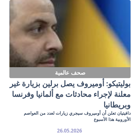
صحف عالمية
بوليتيكو: أوميروف يصل برلين بزيارة غير
معلنة لإجراء محادثات مع ألمانيا وفرنسا
وبريطانيا
دافيتيان تعلن أن أوميروف سيجري زيارات لعدد من العواصم
الأوروبية هذا الأسبوع
26.05.2026