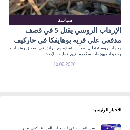
سياسة
الإرهاب الروسي يقتل 5 في قصف
مدفعي على قرية بوهايفكا في خاركيف
هجمات روسية تطال أيضاً دونيتسك، مع حرائق في أسواق ومنشآت،
وتهديدات بهجمات متكررة تعيق عمليات الإنقاذ
10.08.2026
الأخبار الرئيسية
سد الثغرات في العقوبات الغربية.. كيف يُجبر