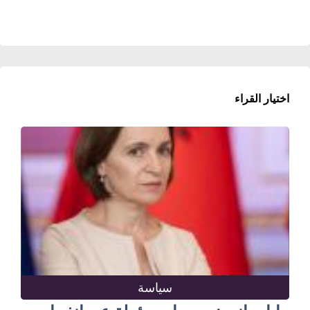
اختيار القراء
سياسة