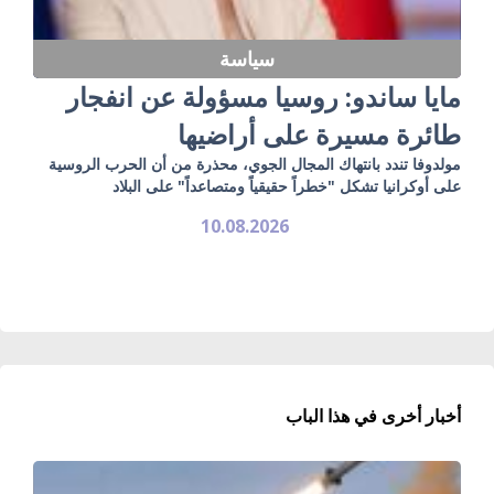
سياسة
مايا ساندو: روسيا مسؤولة عن انفجار
طائرة مسيرة على أراضيها
مولدوفا تندد بانتهاك المجال الجوي، محذرة من أن الحرب الروسية
على أوكرانيا تشكل "خطراً حقيقياً ومتصاعداً" على البلاد
10.08.2026
أخبار أخرى في هذا الباب