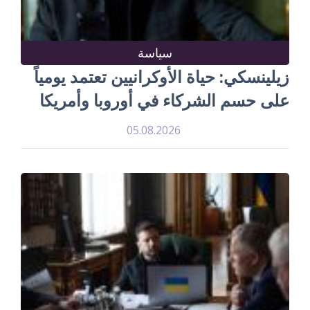
سياسة
زيلينسكي: حياة الأوكرانيين تعتمد يومياً
على حسم الشركاء في أوروبا وأمريكا
05.08.2026