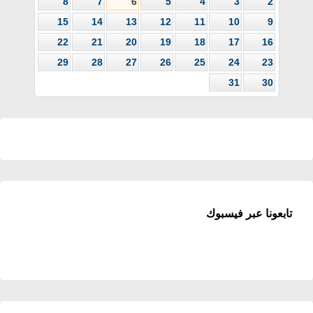
8
7
6
5
4
3
2
15
14
13
12
11
10
9
22
21
20
19
18
17
16
29
28
27
26
25
24
23
31
30
تابعونا عبر فيسبوك