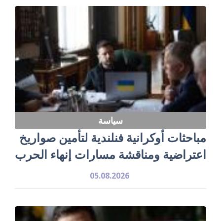
سياسة
مباحثات أوكرانية فنلندية لتأمين صواريخ
اعتراضية ومناقشة مسارات إنهاء الحرب
05.08.2026