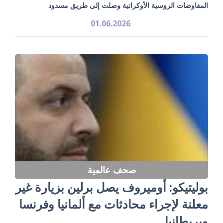
المفاوضات الروسية الأوكرانية وصلت إلى طريق مسدود
01.06.2026
صحف عالمية
بوليتيكو: أوميروف يصل برلين بزيارة غير
معلنة لإجراء محادثات مع ألمانيا وفرنسا
وبريطانيا