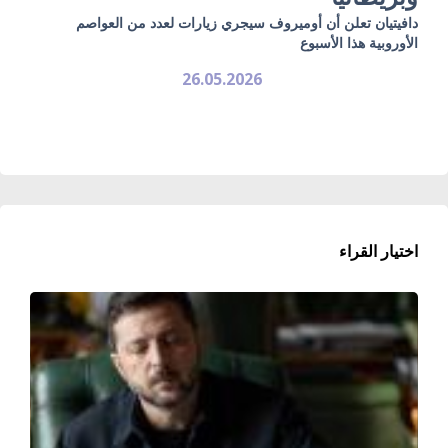
دافيتيان تعلن أن أوميروف سيجري زيارات لعدد من العواصم
الأوروبية هذا الأسبوع
26.05.2026
اختيار القراء