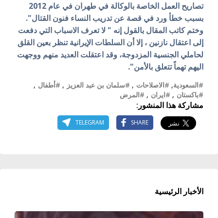
تصاريح العمل الخاصة بالوكالة في طهران في عام 2012
بسبب خطأ ورد في قصة عن تدريب النساء فنون القتال".
وختم كاتب المقال بالقول إنه " لا تعرف الاسباب التي دفعت
إلى اعتقال نازنين ، إلا أن السلطات الإيرانية تنظر بعين القلق
لحاملي الجنسية المزدوجة، وقد اعتقلت العديد منهم ووجهت
اليهم تهماً تتعلق بالأمن".
#السعودية
,
#الاصلاحات
,
#سلمان بن عبد العزيز
,
#أطفال
,
#باكستان
,
#ايران
,
#المرض
مشاركة هذا المنشور:
TELEGRAM
SHARE
الأخبار الرئيسية