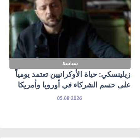
سياسة
زيلينسكي: حياة الأوكرانيين تعتمد يومياً
على حسم الشركاء في أوروبا وأمريكا
05.08.2026