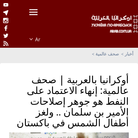
أخبار
صحف عالمية
أوكرانيا بالعربية | صحف
عالمية: إنهاء الاعتماد على
النفط هو جوهر إصلاحات
الأمير بن سلمان .. ولغز
أطفال الشمس في باكستان