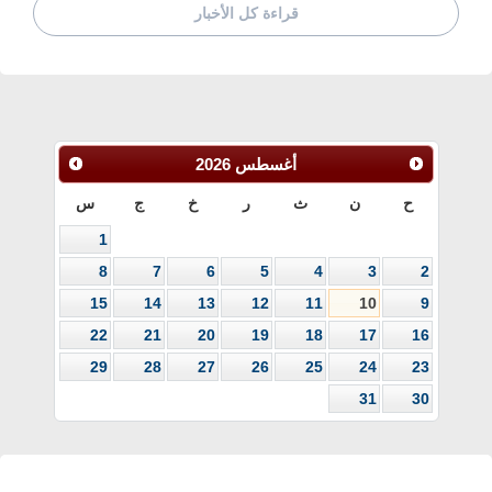
قراءة كل الأخبار
أغسطس
2026
ح
ن
ث
ر
خ
ج
س
1
8
7
6
5
4
3
2
15
14
13
12
11
10
9
22
21
20
19
18
17
16
29
28
27
26
25
24
23
31
30