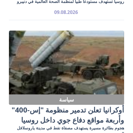
روسيا تستهدف مستودعاً طبياً لمنظمة الصحة العالمية في دنيبرو
09.08.2026
سياسة
أوكرانيا تعلن تدمير منظومة "إس-400"
وأربعة مواقع دفاع جوي داخل روسيا
هجوم بطائرة مسيرة يستهدف مصفاة نفط في مدينة ياروسلافل