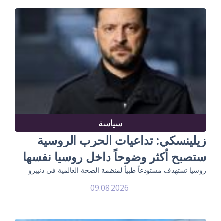
سياسة
زيلينسكي: تداعيات الحرب الروسية
ستصبح أكثر وضوحاً داخل روسيا نفسها
روسيا تستهدف مستودعاً طبياً لمنظمة الصحة العالمية في دنيبرو
09.08.2026