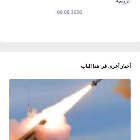
الروسية
09.08.2026
أخبار أخرى في هذا الباب