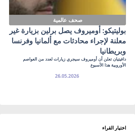
صحف عالمية
بوليتيكو: أوميروف يصل برلين بزيارة غير
معلنة لإجراء محادثات مع ألمانيا وفرنسا
وبريطانيا
دافيتيان تعلن أن أوميروف سيجري زيارات لعدد من العواصم
الأوروبية هذا الأسبوع
26.05.2026
اختيار القراء