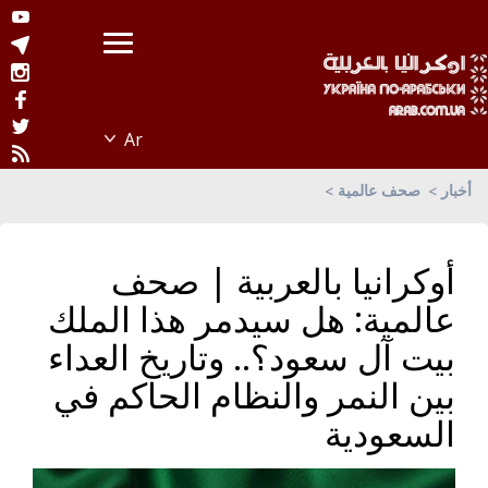
أخبار
صحف عالمية
أوكرانيا بالعربية | صحف
عالمية: هل سيدمر هذا الملك
بيت آل سعود؟.. وتاريخ العداء
بين النمر والنظام الحاكم في
السعودية