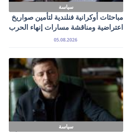
سياسة
مباحثات أوكرانية فنلندية لتأمين صواريخ
اعتراضية ومناقشة مسارات إنهاء الحرب
05.08.2026
سياسة