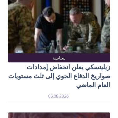
سياسة
زيلينسكي يعلن انخفاض إمدادات
صواريخ الدفاع الجوي إلى ثلث مستويات
العام الماضي
05.08.2026