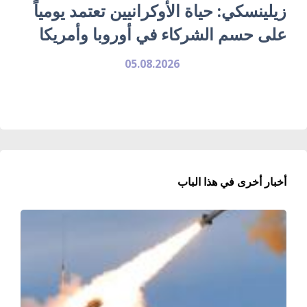
زيلينسكي: حياة الأوكرانيين تعتمد يومياً
على حسم الشركاء في أوروبا وأمريكا
05.08.2026
أخبار أخرى في هذا الباب