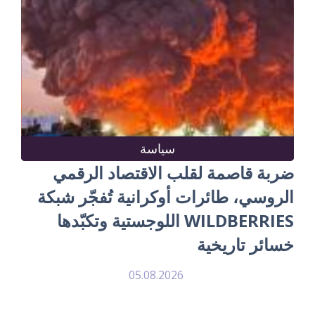
سياسة
ضربة قاصمة لقلب الاقتصاد الرقمي
الروسي، طائرات أوكرانية تُفجّر شبكة
WILDBERRIES اللوجستية وتكبّدها
خسائر تاريخية
05.08.2026