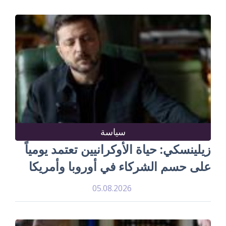
سياسة
زيلينسكي: حياة الأوكرانيين تعتمد يومياً
على حسم الشركاء في أوروبا وأمريكا
05.08.2026