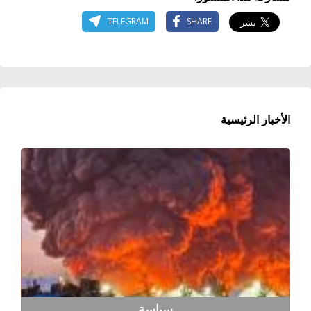
TELEGRAM
SHARE
الأخبار الرئيسية
سياسة