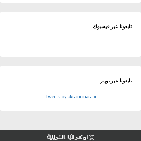
تابعونا عبر فيسبوك
تابعونا عبر تويتر
Tweets by ukraineinarabi