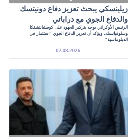
زيلينسكي يبحث تعزيز دفاع دونيتسك
والدفاع الجوي مع دراباتي
الرئيس الأوكراني يوجه بتركيز الجهود على كوستيانتينيفكا
وسلوفيانسك، ويؤكد أن تعزيز الدفاع الجوي "استثمار في
الدبلوماسية"
07.08.2026