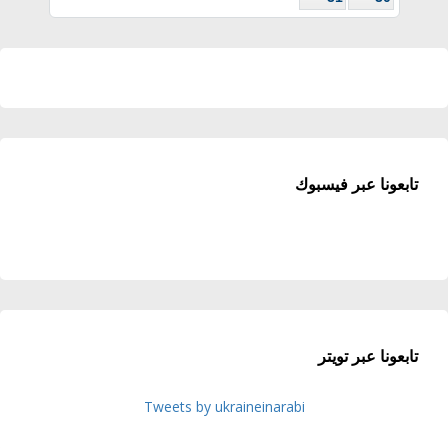
تابعونا عبر فيسبوك
تابعونا عبر تويتر
Tweets by ukraineinarabi