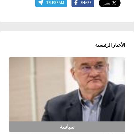
TELEGRAM
SHARE
الأخبار الرئيسية
سياسة