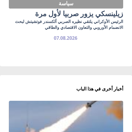
سياسة
زيلينسكي يزور صربيا لأول مرة
الرئيس الأوكراني يلتقي نظيره الصربي ألكسندر فوتشيتش لبحث
الانضمام الأوروبي والتعاون الاقتصادي والطاقي
07.08.2026
أخبار أخرى في هذا الباب