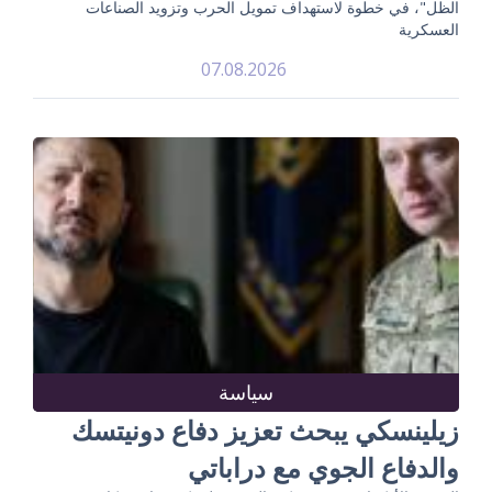
الظل"، في خطوة لاستهداف تمويل الحرب وتزويد الصناعات
العسكرية
07.08.2026
سياسة
زيلينسكي يبحث تعزيز دفاع دونيتسك
والدفاع الجوي مع دراباتي