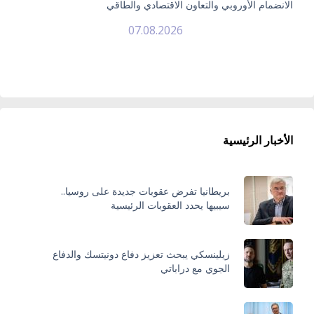
الانضمام الأوروبي والتعاون الاقتصادي والطاقي
07.08.2026
الأخبار الرئيسية
بريطانيا تفرض عقوبات جديدة على روسيا..
سيبيها يحدد العقوبات الرئيسية
زيلينسكي يبحث تعزيز دفاع دونيتسك والدفاع
الجوي مع دراباتي