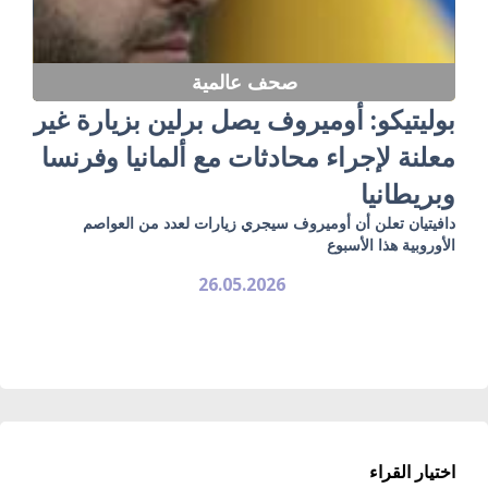
صحف عالمية
بوليتيكو: أوميروف يصل برلين بزيارة غير
معلنة لإجراء محادثات مع ألمانيا وفرنسا
وبريطانيا
دافيتيان تعلن أن أوميروف سيجري زيارات لعدد من العواصم
الأوروبية هذا الأسبوع
26.05.2026
اختيار القراء