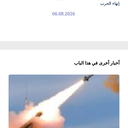
إنهاء الحرب
06.08.2026
أخبار أخرى في هذا الباب