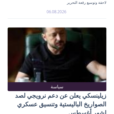
لاحقة وتوسيع رقعة التحرير
06.08.2026
سياسة
زيلينسكي يعلن عن دعم نرويجي لصد
الصواريخ الباليستية وتنسيق عسكري
لشهر أغسطس