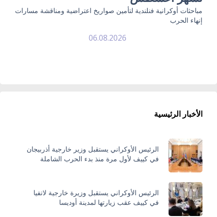
مباحثات أوكرانية فنلندية لتأمين صواريخ اعتراضية ومناقشة مسارات
إنهاء الحرب
06.08.2026
الأخبار الرئيسية
الرئيس الأوكراني يستقبل وزير خارجية أذربيجان
في كييف لأول مرة منذ بدء الحرب الشاملة
الرئيس الأوكراني يستقبل وزيرة خارجية لاتفيا
في كييف عقب زيارتها لمدينة أوديسا