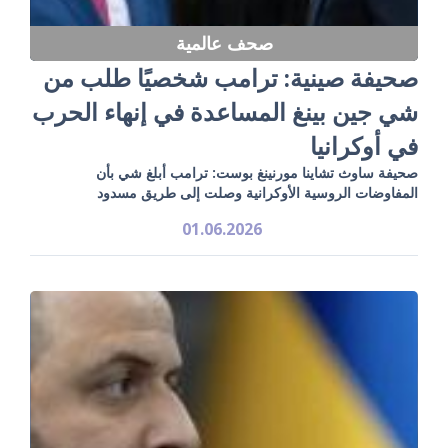
صحف عالمية
صحيفة صينية: ترامب شخصيًا طلب من
شي جين بينغ المساعدة في إنهاء الحرب
في أوكرانيا
صحيفة ساوث تشاينا مورنينغ بوست: ترامب أبلغ شي بأن
المفاوضات الروسية الأوكرانية وصلت إلى طريق مسدود
01.06.2026