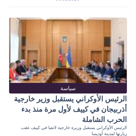
سياسة
الرئيس الأوكراني يستقبل وزير خارجية
أذربيجان في كييف لأول مرة منذ بدء
الحرب الشاملة
الرئيس الأوكراني يستقبل وزيرة خارجية لاتفيا في كييف عقب
زيارتها لمدينة أوديسا