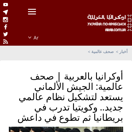
أخبار
صحف عالمية
أوكرانيا بالعربية | صحف
عالمية: الجيش الألماني
يستعد لتشكيل نظام عالمي
جديد.. وكويتيا تدرب في
بريطانيا ثم تطوع في داعش