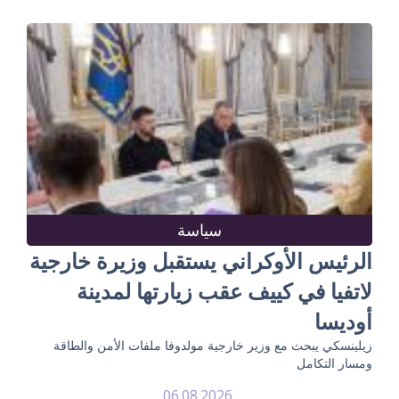
سياسة
الرئيس الأوكراني يستقبل وزيرة خارجية
لاتفيا في كييف عقب زيارتها لمدينة
أوديسا
زيلينسكي يبحث مع وزير خارجية مولدوفا ملفات الأمن والطاقة
ومسار التكامل
06.08.2026