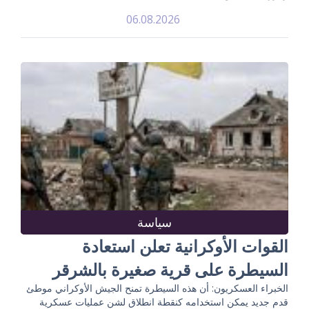
06.08.2026
سياسة
القوات الأوكرانية تعلن استعادة
السيطرة على قرية صغيرة بالشرقر
الخبراء العسكريون: أن هذه السيطرة تمنح الجيش الأوكراني موطئ
قدم جديد يمكن استخدامه كنقطة انطلاق لشن عمليات عسكرية