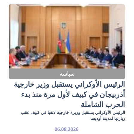
سياسة
الرئيس الأوكراني يستقبل وزير خارجية
أذربيجان في كييف لأول مرة منذ بدء
الحرب الشاملة
الرئيس الأوكراني يستقبل وزيرة خارجية لاتفيا في كييف عقب
زيارتها لمدينة أوديسا
06.08.2026