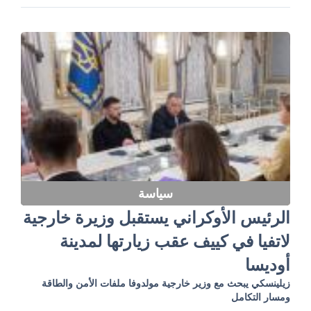
سياسة
الرئيس الأوكراني يستقبل وزيرة خارجية
لاتفيا في كييف عقب زيارتها لمدينة
أوديسا
زيلينسكي يبحث مع وزير خارجية مولدوفا ملفات الأمن والطاقة
ومسار التكامل