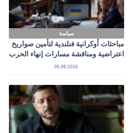
سياسة
مباحثات أوكرانية فنلندية لتأمين صواريخ
اعتراضية ومناقشة مسارات إنهاء الحرب
05.08.2026