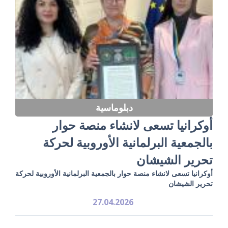
دبلوماسية
أوكرانيا تسعى لانشاء منصة حوار
بالجمعية البرلمانية الأوروبية لحركة
تحرير الشيشان
أوكرانيا تسعى لانشاء منصة حوار بالجمعية البرلمانية الأوروبية لحركة
تحرير الشيشان
27.04.2026