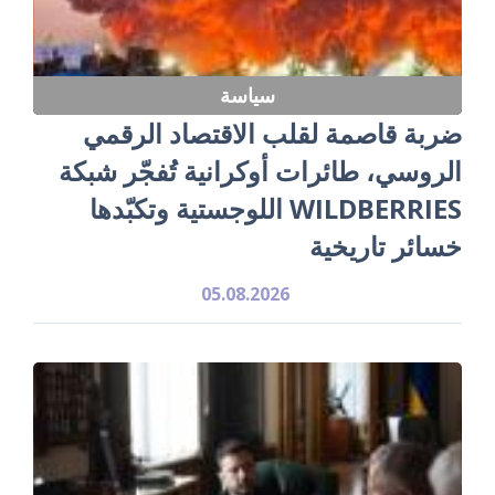
سياسة
ضربة قاصمة لقلب الاقتصاد الرقمي
الروسي، طائرات أوكرانية تُفجّر شبكة
WILDBERRIES اللوجستية وتكبّدها
خسائر تاريخية
05.08.2026