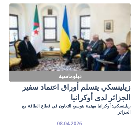
دبلوماسية
زيلينسكي يتسلم أوراق اعتماد سفير
الجزائر لدى أوكرانيا
زيلينسكي: أوكرانيا مهتمة بتوسيع التعاون في قطاع الطاقة مع
الجزائر
08.04.2026