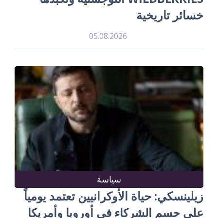
خسائر تاريخية
05.08.2026
سياسة
زيلينسكي: حياة الأوكرانيين تعتمد يومياً
على حسم الشركاء في أوروبا وأمريكا