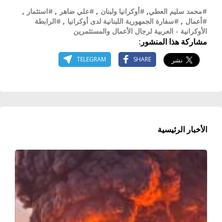
#محمد سليم العطي
,
#أوكرانيا ولبنان
,
#علي ضاهر
,
#استثمار
,
#أعمال
,
#سفارة الجمهورية اللبنانية لدى أوكرانيا
,
#الرابطة
الأوكرانية - العربية لرجال الأعمال والمستثمرين
مشاركة هذا المنشور:
TELEGRAM
SHARE
الأخبار الرئيسية