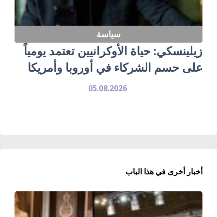
سياسة
زيلينسكي: حياة الأوكرانيين تعتمد يومياً
على حسم الشركاء في أوروبا وأمريكا
05.08.2026
أخبار أخرى في هذا الباب