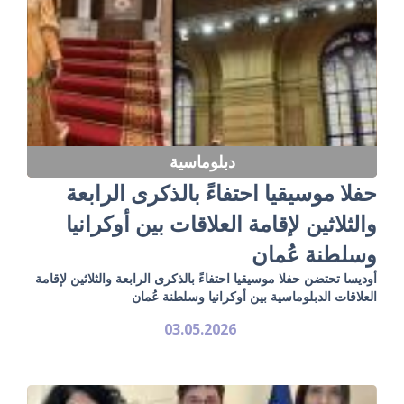
دبلوماسية
حفلا موسيقيا احتفاءً بالذكرى الرابعة
والثلاثين لإقامة العلاقات بين أوكرانيا
وسلطنة عُمان
أوديسا تحتضن حفلا موسيقيا احتفاءً بالذكرى الرابعة والثلاثين لإقامة
العلاقات الدبلوماسية بين أوكرانيا وسلطنة عُمان
03.05.2026