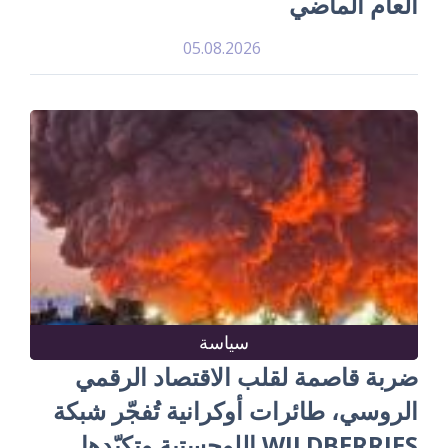
العام الماضي
05.08.2026
سياسة
ضربة قاصمة لقلب الاقتصاد الرقمي
الروسي، طائرات أوكرانية تُفجّر شبكة
WILDBERRIES اللوجستية وتكبّدها