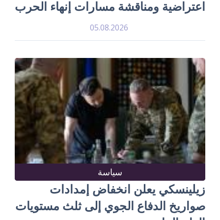
اعتراضية ومناقشة مسارات إنهاء الحرب
05.08.2026
سياسة
زيلينسكي يعلن انخفاض إمدادات
صواريخ الدفاع الجوي إلى ثلث مستويات