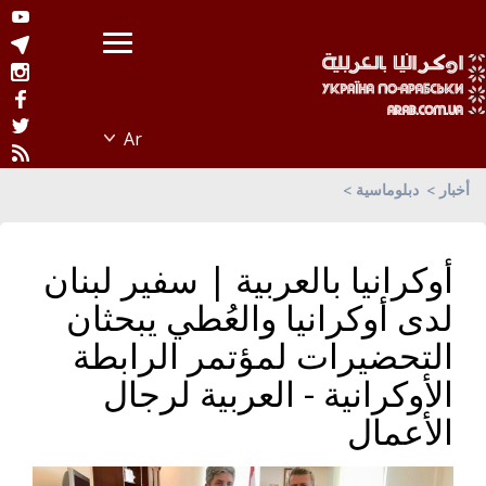
أخبار
دبلوماسية
أوكرانيا بالعربية | سفير لبنان
لدى أوكرانيا والعُطي يبحثان
التحضيرات لمؤتمر الرابطة
الأوكرانية - العربية لرجال
الأعمال