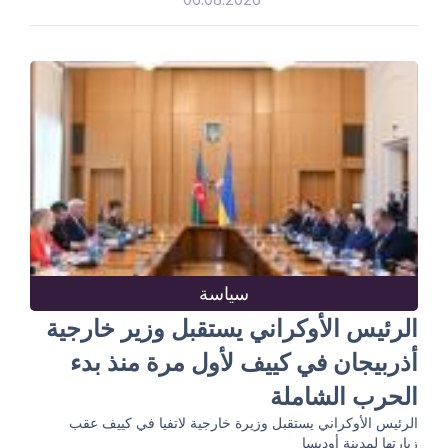
سياسة
الرئيس الأوكراني يستقبل وزير خارجية
أذربيجان في كييف لأول مرة منذ بدء
الحرب الشاملة
الرئيس الأوكراني يستقبل وزيرة خارجية لاتفيا في كييف عقب
زيارتها لمدينة أوديسا