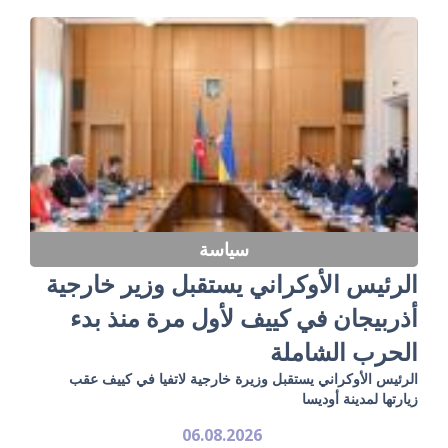
سياسة
الرئيس الأوكراني يستقبل وزير خارجية
أذربيجان في كييف لأول مرة منذ بدء
الحرب الشاملة
الرئيس الأوكراني يستقبل وزيرة خارجية لاتفيا في كييف عقب
زيارتها لمدينة أوديسا
06.08.2026