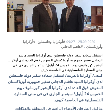
25.09.2020 - 09:27
#أوكرانيا وفلسطين
,
#أوكرانيا
وأوزبكستان
,
#هاشم الدجاني
استقبل سعادة سفير دولة فلسطين لدى أوكرانيا السيد هاشم
الدجاني سفير جمهورية أوزباكستان المفوض فوق العادة لدى أوكرانيا
أليشير كورمانوف يوم الخميس 24 أيلول/ سبتمبر الجاري في في
مبنى السفارة الفلسطينية في العاصمة كييف.
كييف/ أوكرانيا بالعربية/ استقبل سعادة سفير دولة فلسطين
لدى أوكرانيا السيد هاشم الدجاني سفير جمهورية أوزباكستان
المفوض فوق العادة لدى أوكرانيا أليشير كورمانوف يوم
الخميس 24 أيلول/ سبتمبر الجاري في في مبنى السفارة
الفلسطينية في العاصمة كييف.
وناقش الطرفان الأوضاع الراهنة في المنطقة والعلاقات