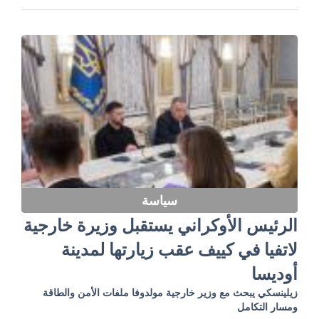
سياسة
الرئيس الأوكراني يستقبل وزيرة خارجية
لاتفيا في كييف عقب زيارتها لمدينة
أوديسا
زيلينسكي يبحث مع وزير خارجية مولدوفا ملفات الأمن والطاقة
ومسار التكامل