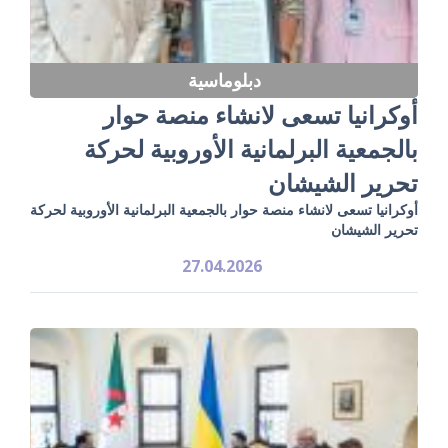
دبلوماسية
أوكرانيا تسعى لانشاء منصة حوار
بالجمعية البرلمانية الأوروبية لحركة
تحرير الشيشان
أوكرانيا تسعى لانشاء منصة حوار بالجمعية البرلمانية الأوروبية لحركة
تحرير الشيشان
27.04.2026