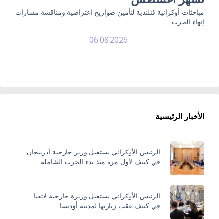
مباحثات أوكرانية فنلندية لتأمين صواريخ اعتراضية ومناقشة مسارات
إنهاء الحرب
06.08.2026
الأخبار الرئيسية
الرئيس الأوكراني يستقبل وزير خارجية أذربيجان
في كييف لأول مرة منذ بدء الحرب الشاملة
الرئيس الأوكراني يستقبل وزيرة خارجية لاتفيا
في كييف عقب زيارتها لمدينة أوديسا