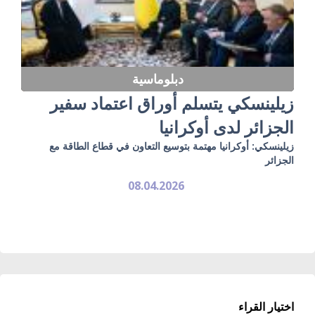
دبلوماسية
زيلينسكي يتسلم أوراق اعتماد سفير
الجزائر لدى أوكرانيا
زيلينسكي: أوكرانيا مهتمة بتوسيع التعاون في قطاع الطاقة مع
الجزائر
08.04.2026
اختيار القراء