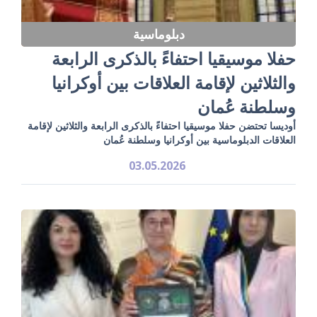
دبلوماسية
حفلا موسيقيا احتفاءً بالذكرى الرابعة
والثلاثين لإقامة العلاقات بين أوكرانيا
وسلطنة عُمان
أوديسا تحتضن حفلا موسيقيا احتفاءً بالذكرى الرابعة والثلاثين لإقامة
العلاقات الدبلوماسية بين أوكرانيا وسلطنة عُمان
03.05.2026