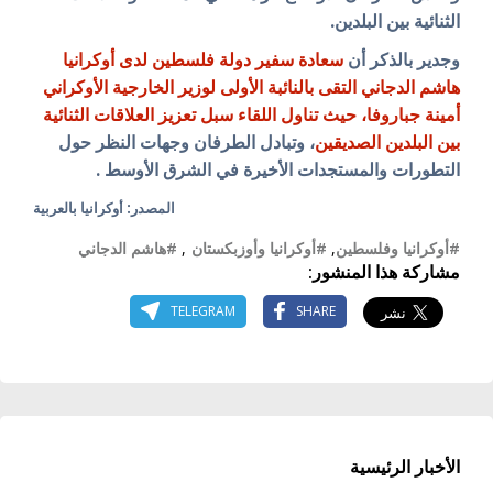
الثنائية بين البلدين.
وجدير بالذكر أن
سعادة سفير دولة فلسطين لدى أوكرانيا
هاشم الدجاني التقى بالنائبة الأولى لوزير الخارجية الأوكراني
أمينة جباروفا، حيث تناول اللقاء سبل تعزيز العلاقات الثنائية
بين البلدين الصديقين
، وتبادل الطرفان وجهات النظر حول
التطورات والمستجدات الأخيرة في الشرق الأوسط .
المصدر: أوكرانيا بالعربية
#أوكرانيا وفلسطين
,
#أوكرانيا وأوزبكستان
,
#هاشم الدجاني
مشاركة هذا المنشور:
TELEGRAM
SHARE
الأخبار الرئيسية