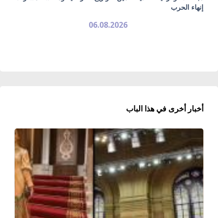
إنهاء الحرب
06.08.2026
أخبار أخرى في هذا الباب