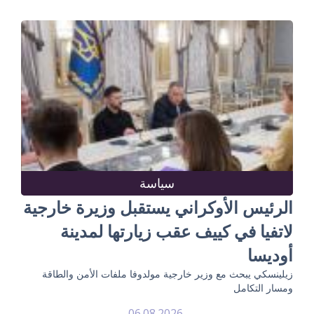
سياسة
الرئيس الأوكراني يستقبل وزيرة خارجية
لاتفيا في كييف عقب زيارتها لمدينة
أوديسا
زيلينسكي يبحث مع وزير خارجية مولدوفا ملفات الأمن والطاقة
ومسار التكامل
06.08.2026