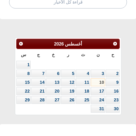
قراءة كل الأخبار
أغسطس
2026
ح
ن
ث
ر
خ
ج
س
1
8
7
6
5
4
3
2
15
14
13
12
11
10
9
22
21
20
19
18
17
16
29
28
27
26
25
24
23
31
30