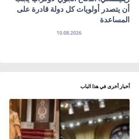
أن يتصدر أولويات كل دولة قادرة على
المساعدة
10.08.2026
أخبار أخرى في هذا الباب