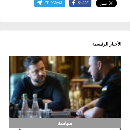
TELEGRAM
SHARE
الأخبار الرئيسية
سياسة