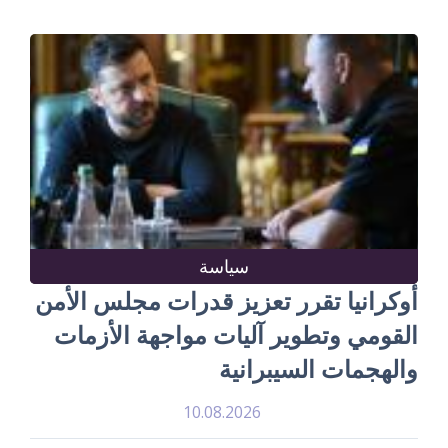
سياسة
أوكرانيا تقرر تعزيز قدرات مجلس الأمن
القومي وتطوير آليات مواجهة الأزمات
والهجمات السيبرانية
10.08.2026