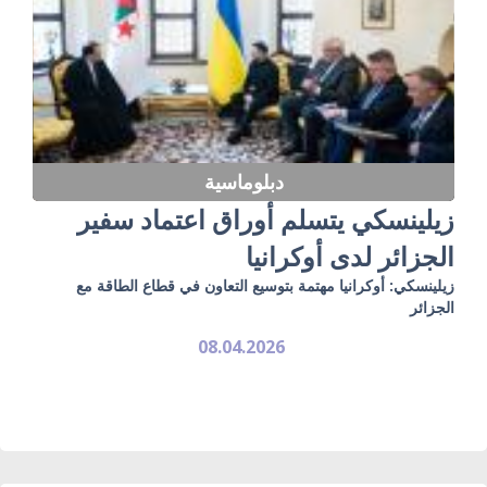
دبلوماسية
زيلينسكي يتسلم أوراق اعتماد سفير
الجزائر لدى أوكرانيا
زيلينسكي: أوكرانيا مهتمة بتوسيع التعاون في قطاع الطاقة مع
الجزائر
08.04.2026