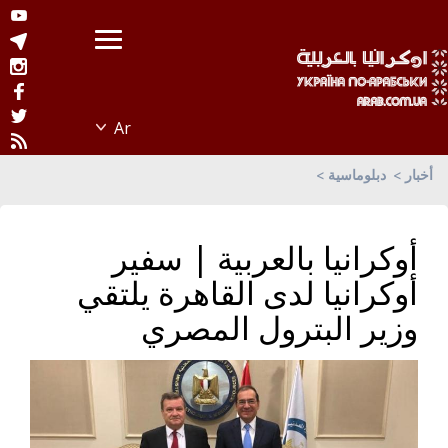
أخبار
دبلوماسية
أوكرانيا بالعربية | سفير
أوكرانيا لدى القاهرة يلتقي
وزير البترول المصري