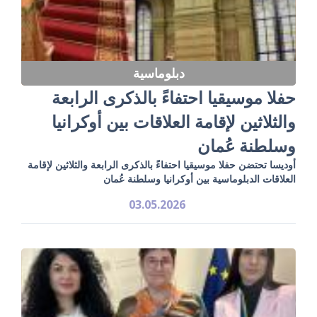
دبلوماسية
حفلا موسيقيا احتفاءً بالذكرى الرابعة
والثلاثين لإقامة العلاقات بين أوكرانيا
وسلطنة عُمان
أوديسا تحتضن حفلا موسيقيا احتفاءً بالذكرى الرابعة والثلاثين لإقامة
العلاقات الدبلوماسية بين أوكرانيا وسلطنة عُمان
03.05.2026