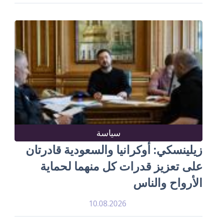
سياسة
زيلينسكي: أوكرانيا والسعودية قادرتان
على تعزيز قدرات كل منهما لحماية
الأرواح والناس
10.08.2026