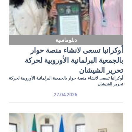
دبلوماسية
أوكرانيا تسعى لانشاء منصة حوار
بالجمعية البرلمانية الأوروبية لحركة
تحرير الشيشان
أوكرانيا تسعى لانشاء منصة حوار بالجمعية البرلمانية الأوروبية لحركة
تحرير الشيشان
27.04.2026