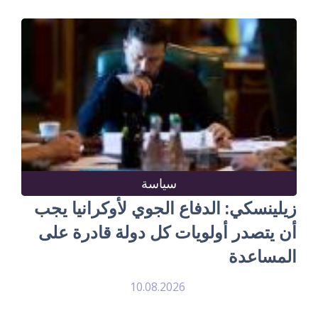
سياسة
زيلينسكي: الدفاع الجوي لأوكرانيا يجب
أن يتصدر أولويات كل دولة قادرة على
المساعدة
10.08.2026