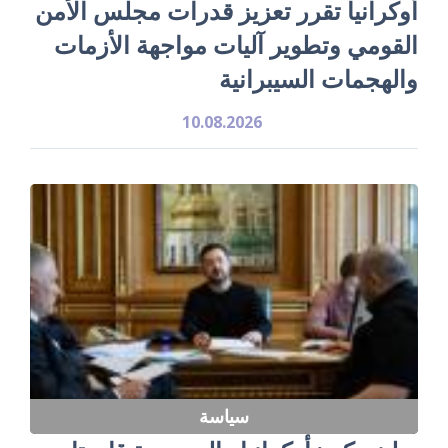
أوكرانيا تقرر تعزيز قدرات مجلس الأمن
القومي وتطوير آليات مواجهة الأزمات
والهجمات السيبرانية
10.08.2026
سياسة