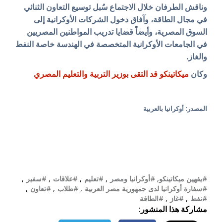
وناقش الطرفان خلال الاجتماع سُبل توسيع التعاون الثنائي
في مجال الطاقة، وآفاق دخول الشركات الأوكرانية إلى
السوق المصرية، وأيضاً قضايا تدريب المواطنين المصريين
في الجامعات الأوكرانية المتخصصة في الهندسة خاصة النفط
والغاز.
وكان
ميكاتينكو قد التقى بوزير التربية والتعليم المصري
المصدر: أوكرانيا بالعربية
#يفهين ميكاتينكو
,
#أوكرانيا ومصر
,
#تعليم
,
#علاقات
,
#سفير
,
#سفارة أوكرانيا لدى جمهورية مصر العربية
,
#طلاب
,
#تعاون
,
#نفط
,
#غاز
,
#الطاقة
مشاركة هذا المنشور: