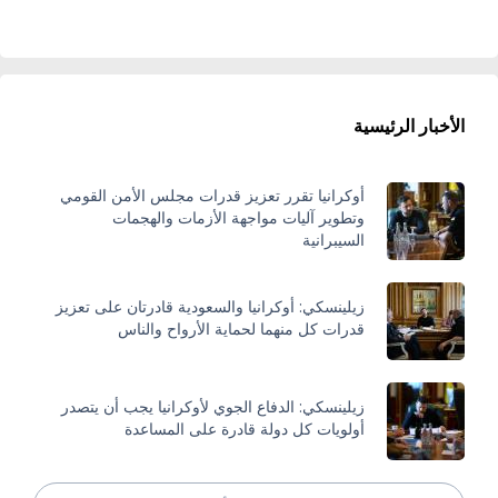
الأخبار الرئيسية
أوكرانيا تقرر تعزيز قدرات مجلس الأمن القومي
وتطوير آليات مواجهة الأزمات والهجمات
السيبرانية
زيلينسكي: أوكرانيا والسعودية قادرتان على تعزيز
قدرات كل منهما لحماية الأرواح والناس
زيلينسكي: الدفاع الجوي لأوكرانيا يجب أن يتصدر
أولويات كل دولة قادرة على المساعدة