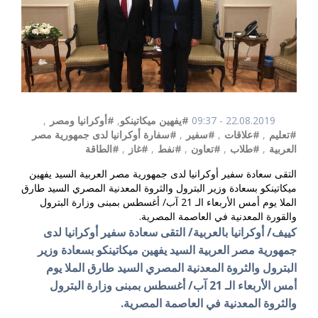
22.08.2019 - 09:37
#يفهين ميكاتينكو
,
#أوكرانيا ومصر
,
#تعليم
,
#علاقات
,
#سفير
,
#سفارة أوكرانيا لدى جمهورية مصر
العربية
,
#طلاب
,
#تعاون
,
#نفط
,
#غاز
,
#الطاقة
التقى سعادة سفير أوكرانيا لدى جمهورية مصر العربية السيد يفهين
ميكاتينكو بسعادة وزير البترول والثروة المعدنية المصري السيد طارق
الملا يوم أمس الأربعاء الـ 21 آب/ أغسطس بمبنى وزارة البترول
والقورة المعدنية في العاصمة المصرية.
كييف/ أوكرانيا بالعربية/ التقى سعادة سفير أوكرانيا لدى
جمهورية مصر العربية السيد يفهين ميكاتينكو بسعادة وزير
البترول والثروة المعدنية المصري السيد طارق الملا يوم
أمس الأربعاء الـ 21 آب/ أغسطس بمبنى وزارة البترول
والثروة المعدنية في العاصمة المصرية.