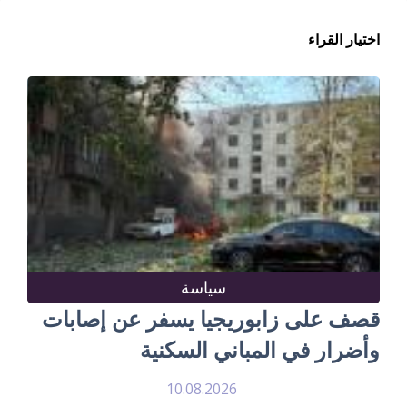
اختيار القراء
سياسة
قصف على زابوريجيا يسفر عن إصابات
وأضرار في المباني السكنية
10.08.2026