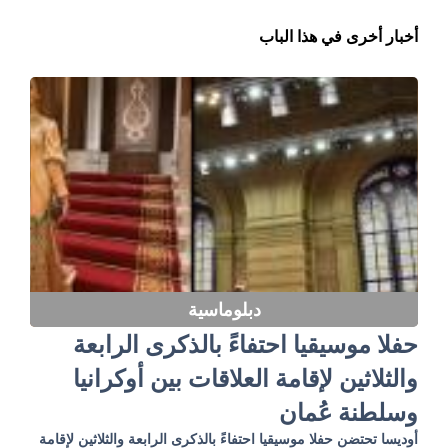
أخبار أخرى في هذا الباب
دبلوماسية
حفلا موسيقيا احتفاءً بالذكرى الرابعة
والثلاثين لإقامة العلاقات بين أوكرانيا
وسلطنة عُمان
أوديسا تحتضن حفلا موسيقيا احتفاءً بالذكرى الرابعة والثلاثين لإقامة