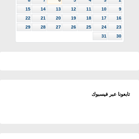
15
14
13
12
11
10
9
22
21
20
19
18
17
16
29
28
27
26
25
24
23
31
30
تابعونا عبر فيسبوك