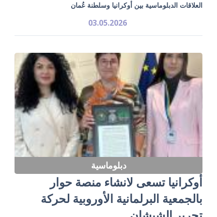
العلاقات الدبلوماسية بين أوكرانيا وسلطنة عُمان
03.05.2026
دبلوماسية
أوكرانيا تسعى لانشاء منصة حوار
بالجمعية البرلمانية الأوروبية لحركة
تحرير الشيشان