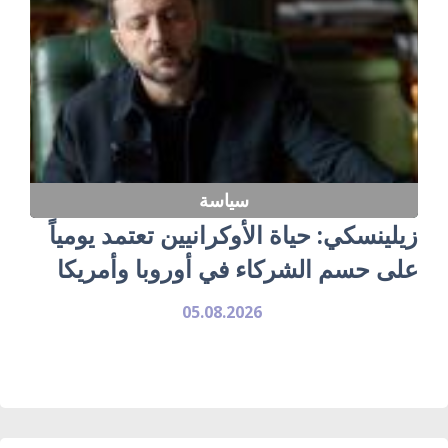
سياسة
زيلينسكي: حياة الأوكرانيين تعتمد يومياً
على حسم الشركاء في أوروبا وأمريكا
05.08.2026