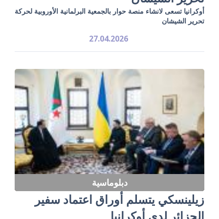
أوكرانيا تسعى لانشاء منصة حوار بالجمعية البرلمانية الأوروبية لحركة
تحرير الشيشان
27.04.2026
دبلوماسية
زيلينسكي يتسلم أوراق اعتماد سفير
الجزائر لدى أوكرانيا