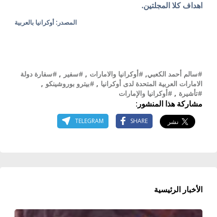
اهداف كلا المجلتين.
المصدر: أوكرانيا بالعربية
#سالم أحمد الكعبي
,
#أوكرانيا والامارات
,
#سفير
,
#سفارة دولة
الامارات العربية المتحدة لدى أوكرانيا
,
#بيترو بوروشينكو
,
#تأشيرة
,
#أوكرانيا والإمارات
مشاركة هذا المنشور:
TELEGRAM
SHARE
الأخبار الرئيسية