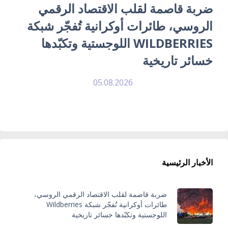
ضربة قاصمة لقلب الاقتصاد الرقمي
الروسي، طائرات أوكرانية تُفجّر شبكة
WILDBERRIES اللوجستية وتكبّدها
خسائر تاريخية
05.08.2026
الأخبار الرئيسية
ضربة قاصمة لقلب الاقتصاد الرقمي الروسي،
طائرات أوكرانية تُفجّر شبكة Wildberries
اللوجستية وتكبّدها خسائر تاريخية