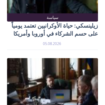
سياسة
زيلينسكي: حياة الأوكرانيين تعتمد يومياً
على حسم الشركاء في أوروبا وأمريكا
05.08.2026