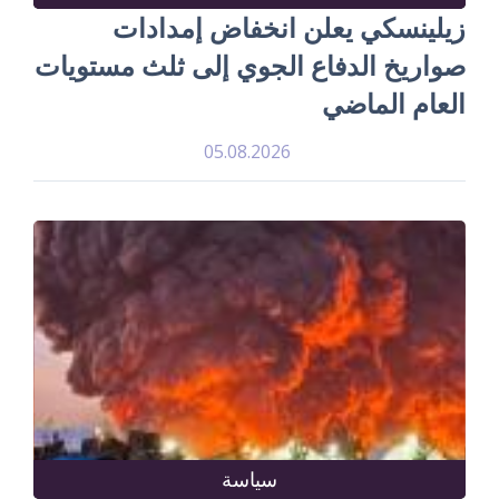
زيلينسكي يعلن انخفاض إمدادات
صواريخ الدفاع الجوي إلى ثلث مستويات
العام الماضي
05.08.2026
سياسة