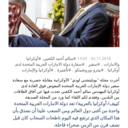
05.11.2018 - 14:50
#سالم أحمد الكعبي
,
#أوكرانيا
والامارات
,
#سفير
,
#سفارة دولة الامارات العربية المتحدة لدى
أوكرانيا
,
#بيترو بوروشينكو
,
#تأشيرة
,
#أوكرانيا والإمارات
أجرت مجلة "بوبليتشني لودي" الأوكرانية مقابلة حصرية مع سعادة
سفير دولة الإمارات العربية المتحدة المفوض فوق العادة لدى
أوكرانيا المهندس سالم أحمد الكعبي تحدث فيها عن آفاق العلاقات
بين البلدين، وفقدم لكم اللقاء كما ورد من المجلة الصديقة
كييف/ أوكرانيا بالعربية/ تعد دولة الامارات العربية المتحدة
واحدة من أغنى دول العالم ومن الصعب علينا أن نصدق بأن
هذا المكان الذي ترتفع فيه اليوم ناطحات السحاب كان قبل
نصف قرن من الزمن صحراء قاحلة.