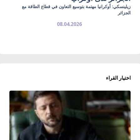
زيلينسكي: أوكرانيا مهتمة بتوسيع التعاون في قطاع الطاقة مع
الجزائر
08.04.2026
اختيار القراء