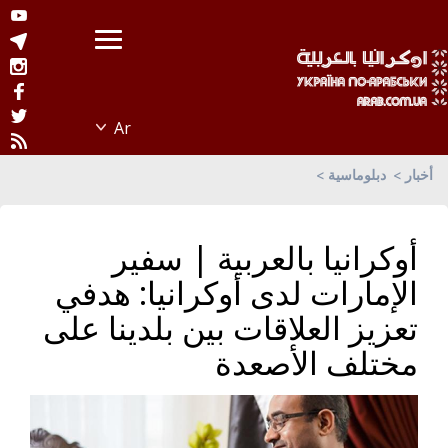
أخبار
دبلوماسية
أوكرانيا بالعربية | سفير
الإمارات لدى أوكرانيا: هدفي
تعزيز العلاقات بين بلدينا على
مختلف الأصعدة