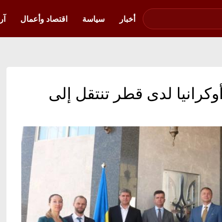
صوت فلسطين في
أوكرانيا
أخبار
سياسة
اقتصاد وأعمال
آر
أوكرانيا لدى قطر تنتقل إلى