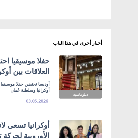
أخبار أخرى في هذا الباب
حفلا موسيقيا احتفا
العلاقات بين أوكر
أوديسا تحتضن حفلا موسيقيا اح
أوكرانيا وسلطنة عُمان
دبلوماسية
03.05.2026
أوكرانيا تسعى لان
الأوروبية لحركة 