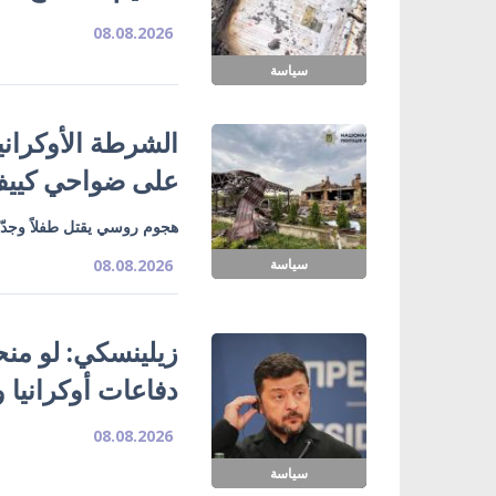
08.08.2026
سياسة
الشرطة الأوكران
على ضواحي كييف 
هجوم روسي يقتل طفلاً وجدّ
سياسة
08.08.2026
زيلينسكي: لو منحتن
دفاعات أوكرانيا و
08.08.2026
سياسة