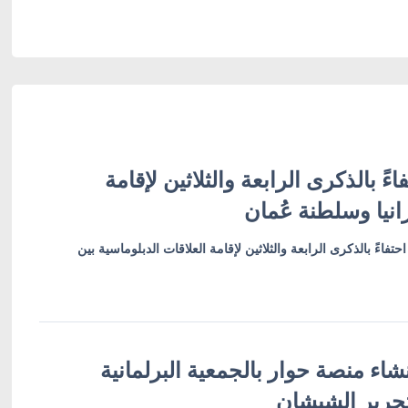
ءً بالذكرى الرابعة والثلاثين لإقامة
انيا وسلطنة عُمان
تفاءً بالذكرى الرابعة والثلاثين لإقامة العلاقات الدبلوماسية بين
شاء منصة حوار بالجمعية البرلمانية
تحرير الشيشان