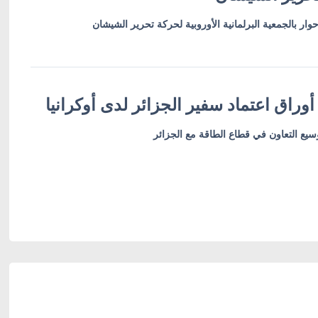
وار بالجمعية البرلمانية الأوروبية لحركة تحرير الشيشان
وراق اعتماد سفير الجزائر لدى أوكرانيا
وسيع التعاون في قطاع الطاقة مع الجزائر