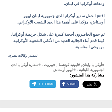
ومعاهد أوكرانيا في لبنان.
افتتح الحفل سفير أوكرانيا لدى جمهورية لبنان ايهور
أوستاش، مؤكدا على أهمية هذا العيد للشعب الأوكراني.
ثم جمع الحاضرون أحجية كبيرة على شكل خريطة أوكرانيا،
فيما قدم أبناء الجالية العديد من الأغاني الشعبية الأوكرانية
من وحي المناسبة.
المصدر: وكالات بتصرف
#أوكرانيا ولبنان
,
#ليونيد كوتشما
,
#بيروت
,
#سفارة أوكرانيا لدى
الجمهورية اللبنانية
,
#ايهور أوستاش
مشاركة هذا المنشور:
TELEGRAM
SHARE