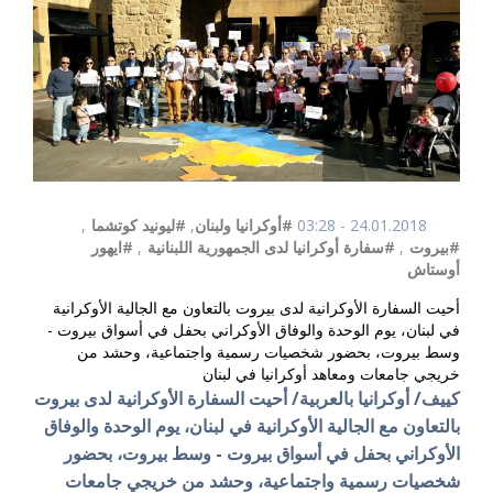
24.01.2018 - 03:28
#أوكرانيا ولبنان
,
#ليونيد كوتشما
,
#بيروت
,
#سفارة أوكرانيا لدى الجمهورية اللبنانية
,
#ايهور
أوستاش
أحيت السفارة الأوكرانية لدى بيروت بالتعاون مع الجالية الأوكرانية
في لبنان، يوم الوحدة والوفاق الأوكراني بحفل في أسواق بيروت -
وسط بيروت، بحضور شخصيات رسمية واجتماعية، وحشد من
خريجي جامعات ومعاهد أوكرانيا في لبنان
كييف/ أوكرانيا بالعربية/ أحيت السفارة الأوكرانية لدى بيروت
بالتعاون مع الجالية الأوكرانية في لبنان، يوم الوحدة والوفاق
الأوكراني بحفل في أسواق بيروت - وسط بيروت، بحضور
شخصيات رسمية واجتماعية، وحشد من خريجي جامعات