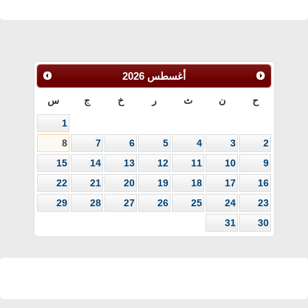
أغسطس
2026
ح
ن
ث
ر
خ
ج
س
1
8
7
6
5
4
3
2
15
14
13
12
11
10
9
22
21
20
19
18
17
16
29
28
27
26
25
24
23
31
30