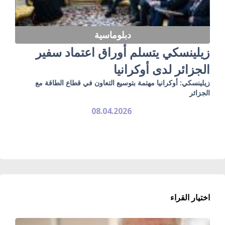
دبلوماسية
زيلينسكي يتسلم أوراق اعتماد سفير
الجزائر لدى أوكرانيا
زيلينسكي: أوكرانيا مهتمة بتوسيع التعاون في قطاع الطاقة مع
الجزائر
08.04.2026
اختيار القراء