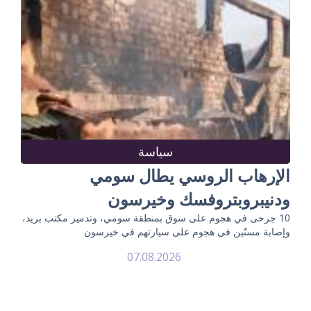
سياسة
الإرهاب الروسي يطال سومي
ودنيبروبتروفسك وخيرسون
10 جرحى في هجوم على سوق بمنطقة سومي، وتدمير مكتب بريد،
وإصابة مسنّين في هجوم على سيارتهم في خيرسون
07.08.2026