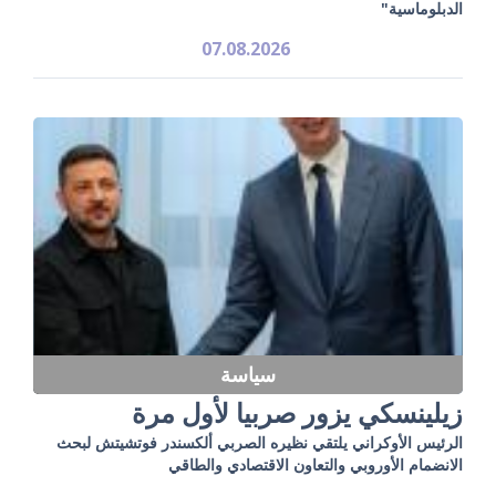
الدبلوماسية"
07.08.2026
سياسة
زيلينسكي يزور صربيا لأول مرة
الرئيس الأوكراني يلتقي نظيره الصربي ألكسندر فوتشيتش لبحث
الانضمام الأوروبي والتعاون الاقتصادي والطاقي