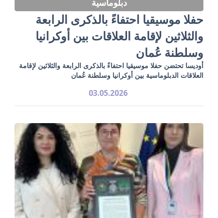
دبلوماسية
حفلا موسيقيا احتفاءً بالذكرى الرابعة
والثلاثين لإقامة العلاقات بين أوكرانيا
وسلطنة عُمان
أوديسا تحتضن حفلا موسيقيا احتفاءً بالذكرى الرابعة والثلاثين لإقامة
العلاقات الدبلوماسية بين أوكرانيا وسلطنة عُمان
03.05.2026