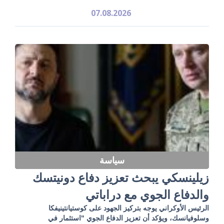
07.08.2026
سياسة
زيلينسكي يبحث تعزيز دفاع دونيتسك
والدفاع الجوي مع دراباتي
الرئيس الأوكراني يوجه بتركيز الجهود على كوستيانتينيفكا
وسلوفيانسك، ويؤكد أن تعزيز الدفاع الجوي "استثمار في