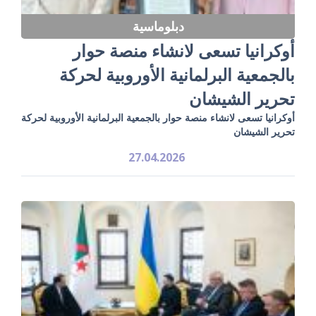
دبلوماسية
أوكرانيا تسعى لانشاء منصة حوار
بالجمعية البرلمانية الأوروبية لحركة
تحرير الشيشان
أوكرانيا تسعى لانشاء منصة حوار بالجمعية البرلمانية الأوروبية لحركة
تحرير الشيشان
27.04.2026