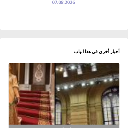
07.08.2026
أخبار أخرى في هذا الباب