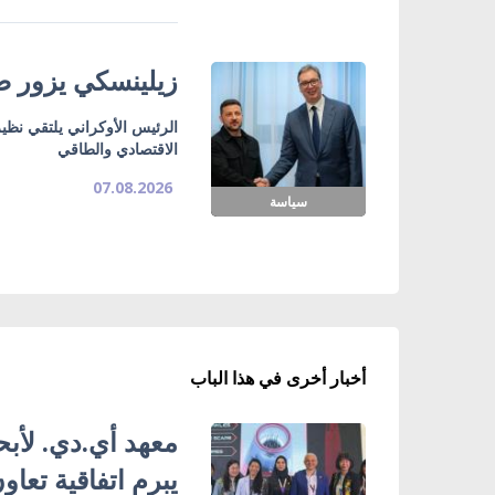
زيلينسكي يزور صر
الرئيس الأوكراني يلتقي نظي
الاقتصادي والطاقي
07.08.2026
سياسة
أخبار أخرى في هذا الباب
معهد أي.دي. لأبحا
يبرم اتفاقية تعاو