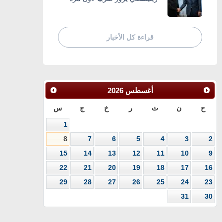
قراءة كل الأخبار
أغسطس
2026
ح
ن
ث
ر
خ
ج
س
1
8
7
6
5
4
3
2
15
14
13
12
11
10
9
22
21
20
19
18
17
16
29
28
27
26
25
24
23
31
30