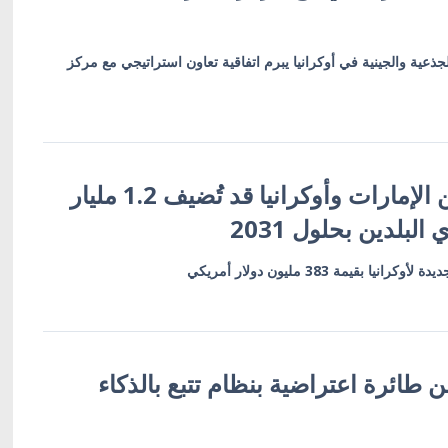
لجذعية والجينية في أوكرانيا يبرم اتفاقية تعاون استراتيجي مع مركز
اتفاقية شراكة بين الإمارات وأوكرانيا قد تُضيف 1.2 مليار
البلدين بحلول 2031
بقيمة 383 مليون دولار أمريكي
 طائرة اعتراضية بنظام تتبع بالذكاء