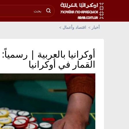
أخبار
اقتصاد وأعمال
أوكرانيا بالعربية | رسميا
القمار في أوكرانيا