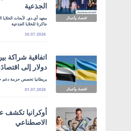
الجذعية
معهد أي.دي. لأبحاث الخلايا ا
اقتصاد وأعمال
جاكرتا للخلايا الجذعية
30.07.2026
دولار إلى اقتصادَي 
بريطانيا تخصص حزمة دعم جديدة لأوكرانيا 
اقتصاد وأعمال
01.07.2026
أوكرانيا تكشف عن
الاصطناعي