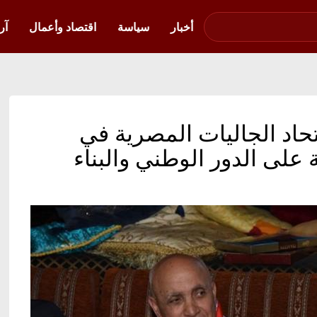
صوت فلسطين في
أوكرانيا
أخبار
سياسة
اقتصاد وأعمال
آر
إتحاد الجاليات المصرية في
ة على الدور الوطني والبناء