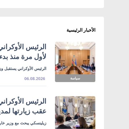
الأخبار الرئيسية
الرئيس الأوكراني
لأول مرة منذ بدء
الرئيس الأوكراني يستقبل وزي
سياسة
06.08.2026
الرئيس الأوكراني
عقب زيارتها لمدي
زيلينسكي يبحث مع وزير خارج