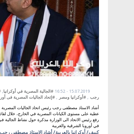
15.07.2019 - 16:52
#الجالية المصرية في أوكرانيا
,
#
رجب
,
#أوكرانيا ومصر
,
#إتحاد الجاليات المصرية فى أورو
أشاد الاستاذ مصطفى رجب رئيس اتحاد الجاليات المصرية في أ
عطية على مستوى الكيانات المصرية في الخارج، خلال لقائ
رفع رئيس الاتحاد الى الوزارة مذكرة حول نشاط الجالية في 
في أوروبا الشرقية والغربية
كييف/ أوكرانيا بالعربية/ أشاد
الاستاذ مصطفى رجب رئ