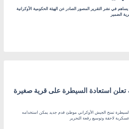
ساهم في نشر التقرير المصور الصادر عن الهيئة الحكومية الأوكرانية
رية الضمير
ة تعلن استعادة السيطرة على قرية صغيرة
 السيطرة تمنح الجيش الأوكراني موطئ قدم جديد يمكن استخدامه
سكرية لاحقة وتوسيع رقعة التحرير