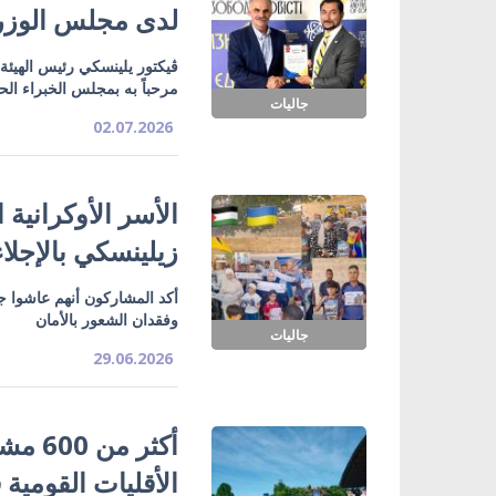
لدى مجلس الوزرا
ڤيكتور يلينسكي رئيس الهيئة 
مرحباً به بمجلس الخبراء الح
جاليات
02.07.2026
الأسر الأوكرانية
زيلينسكي بالإجلاء
أكد المشاركون أنهم عاشوا ج
وفقدان الشعور بالأمان
جاليات
29.06.2026
الأقليات القومية