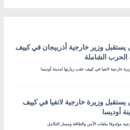
 يستقبل وزير خارجية أذربيجان في كييف
 الحرب الشاملة
رة خارجية لاتفيا في كييف عقب زيارتها لمدينة أوديسا
 يستقبل وزيرة خارجية لاتفيا في كييف
نة أوديسا
ية مولدوفا ملفات الأمن والطاقة ومسار التكامل