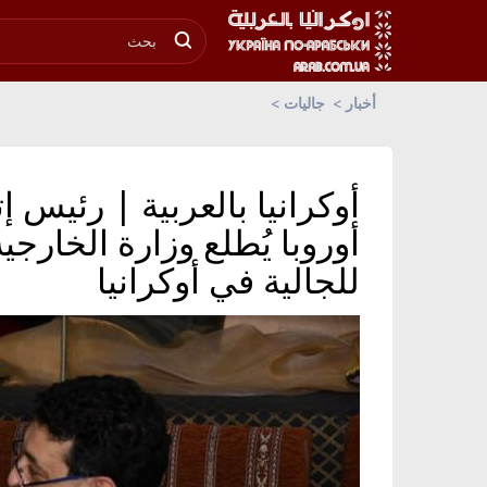
أخبار
جاليات
أوكرانيا بالعربية | رئيس 
أوروبا يُطلع وزارة الخارجي
للجالية في أوكرانيا