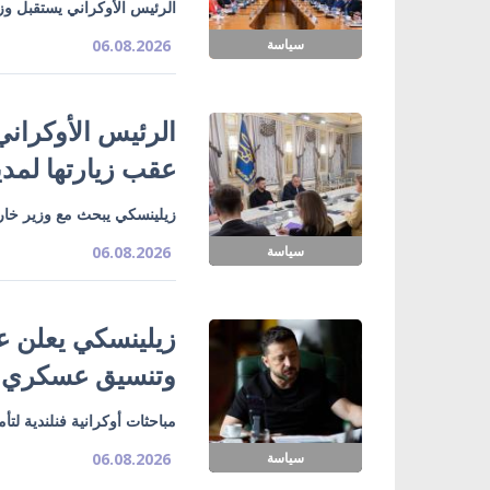
الرئيس الأوكراني يستقبل وزي
سياسة
06.08.2026
الرئيس الأوكراني
عقب زيارتها لمدي
زيلينسكي يبحث مع وزير خارج
سياسة
06.08.2026
زيلينسكي يعلن ع
وتنسيق عسكري
مباحثات أوكرانية فنلندية لت
سياسة
06.08.2026