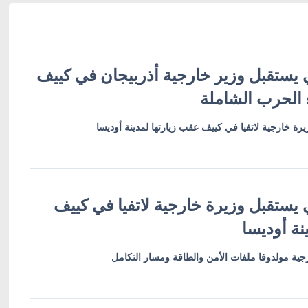
 يستقبل وزير خارجية أذربيجان في كييف
 الحرب الشاملة
رة خارجية لاتفيا في كييف عقب زيارتها لمدينة أوديسا
 يستقبل وزيرة خارجية لاتفيا في كييف
نة أوديسا
ية مولدوفا ملفات الأمن والطاقة ومسار التكامل