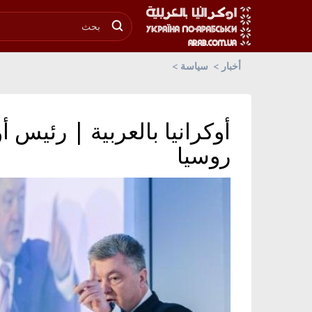
أخبار
سياسة
أوكرانيا بالعربية | رئيس أو
روسيا