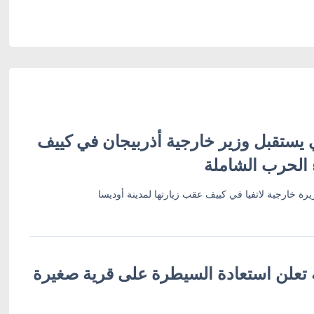
 يستقبل وزير خارجية أذربيجان في كييف
 الحرب الشاملة
رة خارجية لاتفيا في كييف عقب زيارتها لمدينة أوديسا
ة تعلن استعادة السيطرة على قرية صغيرة