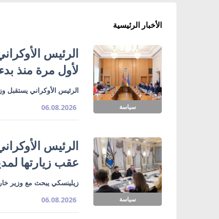
الأخبار الرئيسية
الرئيس الأوكراني
لأول مرة منذ بدء
الرئيس الأوكراني يستقبل وزي
سياسة
06.08.2026
الرئيس الأوكراني
عقب زيارتها لمدي
زيلينسكي يبحث مع وزير خارج
سياسة
06.08.2026