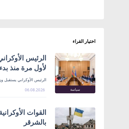
اختيار القراء
الرئيس الأوكراني
لأول مرة منذ بدء
الرئيس الأوكراني يستقبل وزي
سياسة
06.08.2026
القوات الأوكراني
بالشرقر