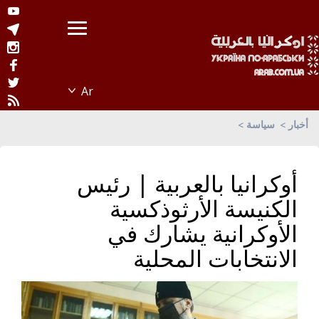
أخبار
سياسة
أوكرانيا بالعربية | رئيس
الكنيسة الأرثوذكسية
الأوكرانية يشارك في
الانتخابات المحلية