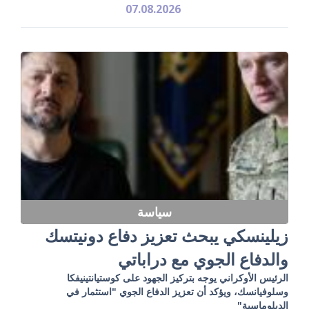
07.08.2026
سياسة
زيلينسكي يبحث تعزيز دفاع دونيتسك
والدفاع الجوي مع دراباتي
الرئيس الأوكراني يوجه بتركيز الجهود على كوستيانتينيفكا
وسلوفيانسك، ويؤكد أن تعزيز الدفاع الجوي "استثمار في
الدبلوماسية"