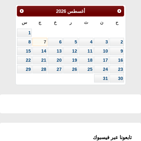
أغسطس
2026
ح
ن
ث
ر
خ
ج
س
1
8
7
6
5
4
3
2
15
14
13
12
11
10
9
22
21
20
19
18
17
16
29
28
27
26
25
24
23
31
30
تابعونا عبر فيسبوك