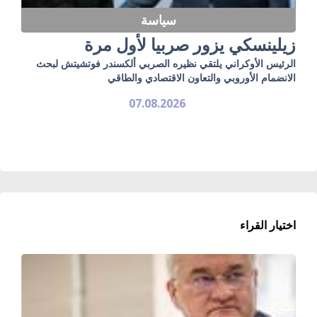
سياسة
زيلينسكي يزور صربيا لأول مرة
الرئيس الأوكراني يلتقي نظيره الصربي ألكسندر فوتشيتش لبحث
الانضمام الأوروبي والتعاون الاقتصادي والطاقي
07.08.2026
اختيار القراء