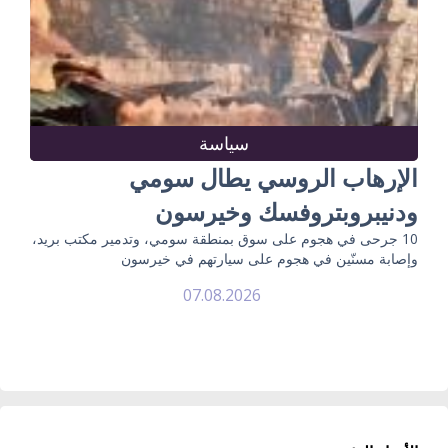
سياسة
الإرهاب الروسي يطال سومي
ودنيبروبتروفسك وخيرسون
10 جرحى في هجوم على سوق بمنطقة سومي، وتدمير مكتب بريد،
وإصابة مسنّين في هجوم على سيارتهم في خيرسون
07.08.2026