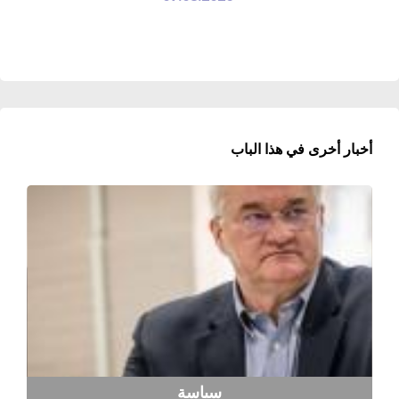
أخبار أخرى في هذا الباب
سياسة