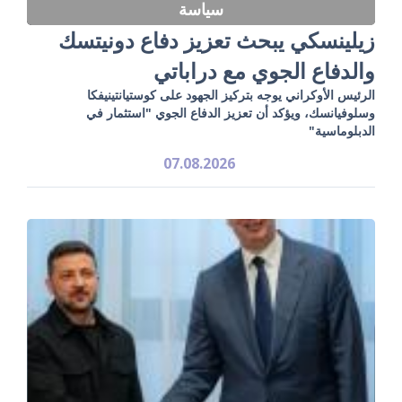
سياسة
زيلينسكي يبحث تعزيز دفاع دونيتسك
والدفاع الجوي مع دراباتي
الرئيس الأوكراني يوجه بتركيز الجهود على كوستيانتينيفكا
وسلوفيانسك، ويؤكد أن تعزيز الدفاع الجوي "استثمار في
الدبلوماسية"
07.08.2026