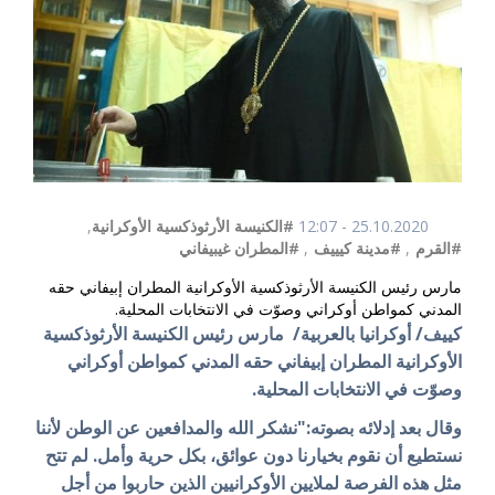
25.10.2020 - 12:07
#الكنيسة الأرثوذكسية الأوكرانية
,
#القرم
,
#مدينة كيييف
,
#المطران غيبيفاني
مارس رئيس الكنيسة الأرثوذكسية الأوكرانية المطران إبيفاني حقه
المدني كمواطن أوكراني وصوّت في الانتخابات المحلية.
كييف/ أوكرانيا بالعربية/ مارس رئيس الكنيسة الأرثوذكسية
الأوكرانية المطران إبيفاني حقه المدني كمواطن أوكراني
وصوّت في الانتخابات المحلية.
وقال بعد إدلائه بصوته:"نشكر الله والمدافعين عن الوطن لأننا
نستطيع أن نقوم بخيارنا دون عوائق، بكل حرية وأمل. لم تتح
مثل هذه الفرصة لملايين الأوكرانيين الذين حاربوا من أجل