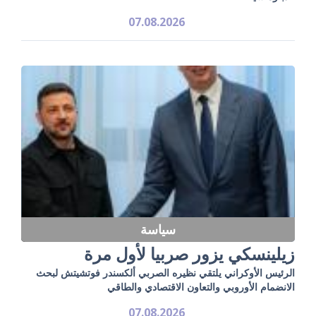
07.08.2026
سياسة
زيلينسكي يزور صربيا لأول مرة
الرئيس الأوكراني يلتقي نظيره الصربي ألكسندر فوتشيتش لبحث
الانضمام الأوروبي والتعاون الاقتصادي والطاقي
07.08.2026