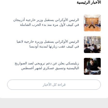
الأخبار الرئيسية
الرئيس الأوكراني يستقبل وزير خارجية أذربيجان
في كييف لأول مرة منذ بدء الحرب الشاملة
الرئيس الأوكراني يستقبل وزيرة خارجية لاتفيا
في كييف عقب زيارتها لمدينة أوديسا
زيلينسكي يعلن عن دعم نرويجي لصد الصواريخ
الباليستية وتنسيق عسكري لشهر أغسطس
قراءة كل الأخبار