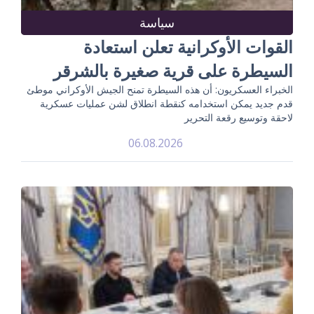
سياسة
القوات الأوكرانية تعلن استعادة
السيطرة على قرية صغيرة بالشرقر
الخبراء العسكريون: أن هذه السيطرة تمنح الجيش الأوكراني موطئ
قدم جديد يمكن استخدامه كنقطة انطلاق لشن عمليات عسكرية
لاحقة وتوسيع رقعة التحرير
06.08.2026