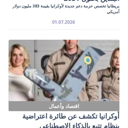
بريطانيا تخصص حزمة دعم جديدة لأوكرانيا بقيمة 383 مليون دولار
أمريكي
01.07.2026
اقتصاد وأعمال
أوكرانيا تكشف عن طائرة اعتراضية
بنظام تتبع بالذكاء الاصطناعي