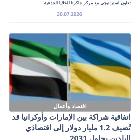
تعاون استراتيجي مع مركز جاكرتا للخلايا الجذعية
30.07.2026
اقتصاد وأعمال
اتفاقية شراكة بين الإمارات وأوكرانيا قد
تُضيف 1.2 مليار دولار إلى اقتصادَي
البلدين بحلول 2031