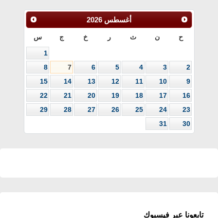
أغسطس
2026
ح
ن
ث
ر
خ
ج
س
1
8
7
6
5
4
3
2
15
14
13
12
11
10
9
22
21
20
19
18
17
16
29
28
27
26
25
24
23
31
30
تابعونا عبر فيسبوك