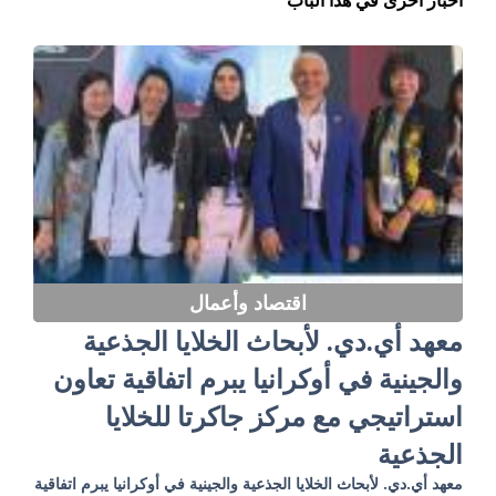
اقتصاد وأعمال
معهد أي.دي. لأبحاث الخلايا الجذعية
والجينية في أوكرانيا يبرم اتفاقية تعاون
استراتيجي مع مركز جاكرتا للخلايا
الجذعية
معهد أي.دي. لأبحاث الخلايا الجذعية والجينية في أوكرانيا يبرم اتفاقية