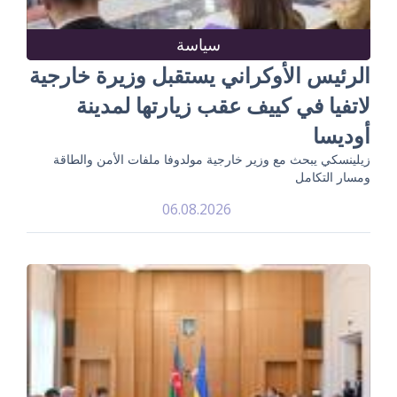
سياسة
الرئيس الأوكراني يستقبل وزيرة خارجية
لاتفيا في كييف عقب زيارتها لمدينة
أوديسا
زيلينسكي يبحث مع وزير خارجية مولدوفا ملفات الأمن والطاقة
ومسار التكامل
06.08.2026