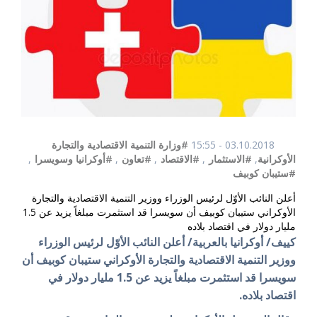
03.10.2018 - 15:55
#وزارة التنمية الاقتصادية والتجارة
الأوكرانية
,
#الاستثمار
,
#الاقتصاد
,
#تعاون
,
#أوكرانيا وسويسرا
,
#ستيبان كوبيف
أعلن النائب الأوّل لرئيس الوزراء ووزير التنمية الاقتصادية والتجارة
الأوكراني ستيبان كوبيف أن سويسرا قد استثمرت مبلغاً يزيد عن 1.5
مليار دولار في اقتصاد بلاده
كييف/ أوكرانيا بالعربية/ أعلن النائب الأوّل لرئيس الوزراء
ووزير التنمية الاقتصادية والتجارة الأوكراني ستيبان كوبيف أن
سويسرا قد استثمرت مبلغاً يزيد عن 1.5 مليار دولار في
اقتصاد بلاده.