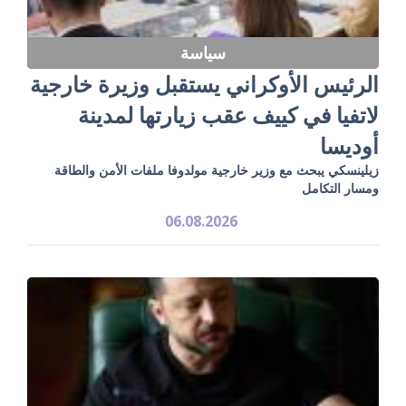
سياسة
الرئيس الأوكراني يستقبل وزيرة خارجية
لاتفيا في كييف عقب زيارتها لمدينة
أوديسا
زيلينسكي يبحث مع وزير خارجية مولدوفا ملفات الأمن والطاقة
ومسار التكامل
06.08.2026