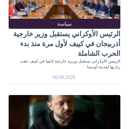
سياسة
الرئيس الأوكراني يستقبل وزير خارجية
أذربيجان في كييف لأول مرة منذ بدء
الحرب الشاملة
الرئيس الأوكراني يستقبل وزيرة خارجية لاتفيا في كييف عقب
زيارتها لمدينة أوديسا
06.08.2026