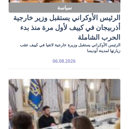
سياسة
الرئيس الأوكراني يستقبل وزير خارجية
أذربيجان في كييف لأول مرة منذ بدء
الحرب الشاملة
الرئيس الأوكراني يستقبل وزيرة خارجية لاتفيا في كييف عقب
زيارتها لمدينة أوديسا
06.08.2026