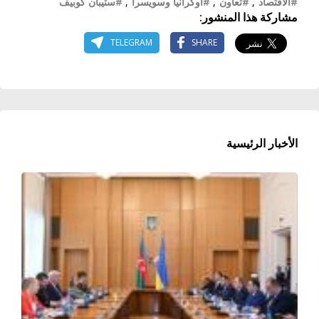
#الاقتصاد
,
#تعاون
,
#أوكرانيا وسويسرا
,
#ستيبان كوبيف
مشاركة هذا المنشور:
TELEGRAM
SHARE
الأخبار الرئيسية