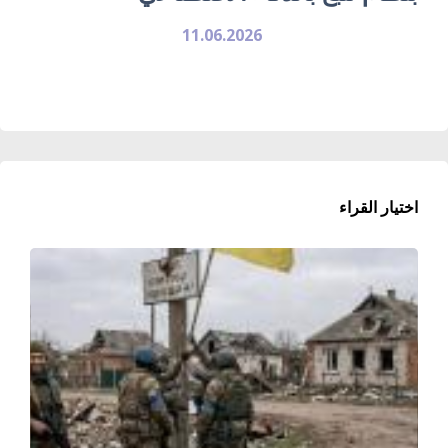
11.06.2026
اختيار القراء