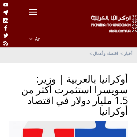
أخبار
اقتصاد وأعمال
أوكرانيا بالعربية | وزير:
سويسرا استثمرت أكثر من
1.5 مليار دولار في اقتصاد
أوكرانيا