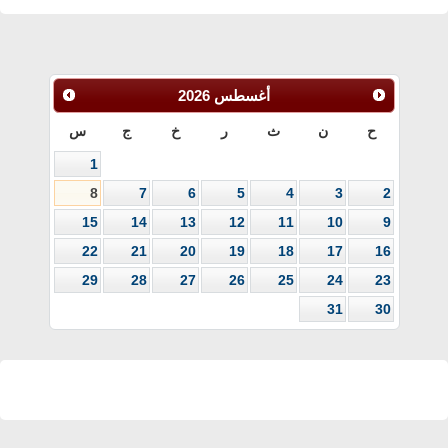
أغسطس
2026
ح
ن
ث
ر
خ
ج
س
1
8
7
6
5
4
3
2
15
14
13
12
11
10
9
22
21
20
19
18
17
16
29
28
27
26
25
24
23
31
30