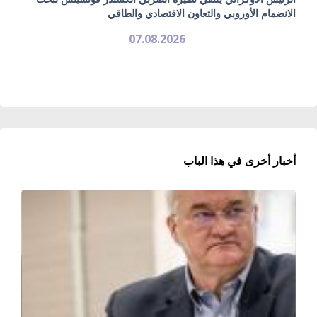
الانضمام الأوروبي والتعاون الاقتصادي والطاقي
07.08.2026
أخبار أخرى في هذا الباب