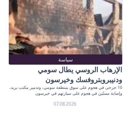
سياسة
الإرهاب الروسي يطال سومي
ودنيبروبتروفسك وخيرسون
10 جرحى في هجوم على سوق بمنطقة سومي، وتدمير مكتب بريد،
وإصابة مسنّين في هجوم على سيارتهم في خيرسون
07.08.2026