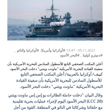
05.11.2021 - 13:47
#أوكرانيا وأمريكا
,
#أوكرانيا والناتو
,
#دميترو كوليبا
,
#البحر الأسود
أعلن المكتب الصحفي التابع للأسطول السادس للبحرية الأمريكية بأن
سفينة القيادة البحرية الأمريكية "ماونت ويتني" دخلت البحر الأسود.
كييف/ أوكرانيا بالعربية/ أعلن المكتب الصحفي التابع
للأسطول السادس للبحرية الأمريكية بأن سفينة القيادة
البحرية الأمريكية "ماونت ويتني" دخلت البحر الأسود.
وقال البيان "دخلت حاملة الطائرات يو إس إس ماونت ويتني
(LCC 20) البحر الأسود اليوم لإجراء عمليات بحرية تقليدية
مع حلفائنا وشركائنا في الناتو في المنطقة. القوة من أجل