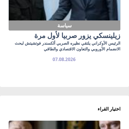
سياسة
زيلينسكي يزور صربيا لأول مرة
الرئيس الأوكراني يلتقي نظيره الصربي ألكسندر فوتشيتش لبحث
الانضمام الأوروبي والتعاون الاقتصادي والطاقي
07.08.2026
اختيار القراء