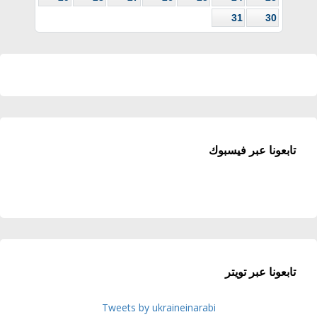
31
30
تابعونا عبر فيسبوك
تابعونا عبر تويتر
Tweets by ukraineinarabi