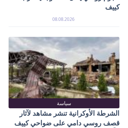
كييف
08.08.2026
سياسة
الشرطة الأوكرانية تنشر مشاهد لآثار
قصف روسي دامي على ضواحي كييف