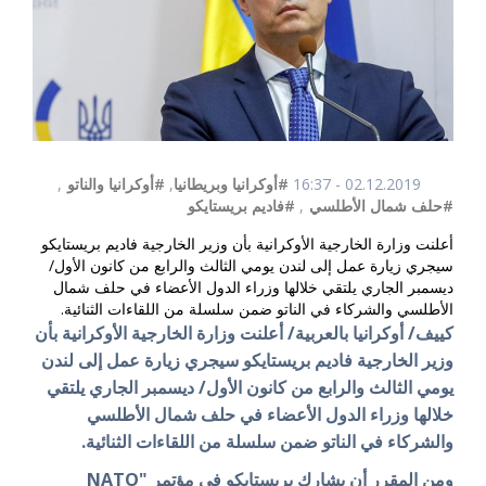
02.12.2019 - 16:37
#أوكرانيا وبريطانيا
,
#أوكرانيا والناتو
,
#حلف شمال الأطلسي
,
#فاديم بريستايكو
أعلنت وزارة الخارجية الأوكرانية بأن وزير الخارجية فاديم بريستايكو
سيجري زيارة عمل إلى لندن يومي الثالث والرابع من كانون الأول/
ديسمبر الجاري يلتقي خلالها وزراء الدول الأعضاء في حلف شمال
الأطلسي والشركاء في الناتو ضمن سلسلة من اللقاءات الثنائية.
كييف/ أوكرانيا بالعربية/ أعلنت وزارة الخارجية الأوكرانية بأن
وزير الخارجية فاديم بريستايكو سيجري زيارة عمل إلى لندن
يومي الثالث والرابع من كانون الأول/ ديسمبر الجاري يلتقي
خلالها وزراء الدول الأعضاء في حلف شمال الأطلسي
والشركاء في الناتو ضمن سلسلة من اللقاءات الثنائية.
ومن المقرر أن يشارك بريستايكو في مؤتمر "
NATO