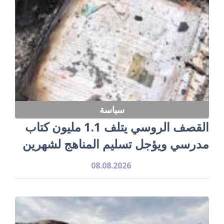
سياسة
القصف الروسي يتلف 1.1 مليون كتاب
مدرسي ويؤجل تسليم المناهج لشهرين
08.08.2026