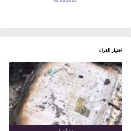
اختيار القراء
سياسة