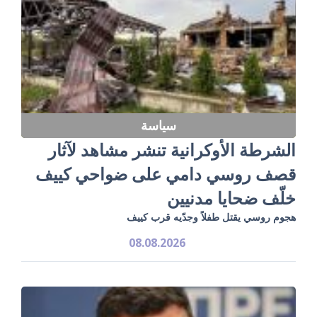
سياسة
الشرطة الأوكرانية تنشر مشاهد لآثار
قصف روسي دامي على ضواحي كييف
خلّف ضحايا مدنيين
هجوم روسي يقتل طفلاً وجدّيه قرب كييف
08.08.2026