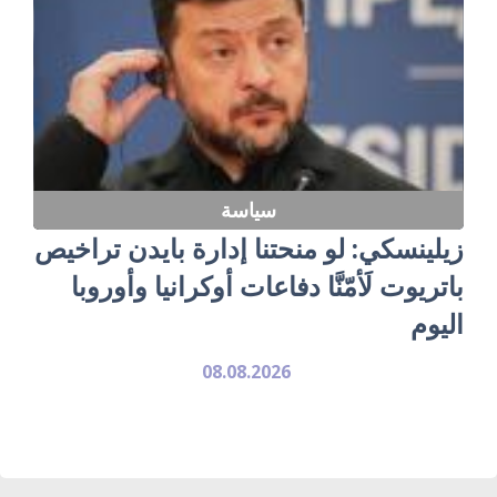
سياسة
زيلينسكي: لو منحتنا إدارة بايدن تراخيص
باتريوت لَأمّنَّا دفاعات أوكرانيا وأوروبا
اليوم
08.08.2026