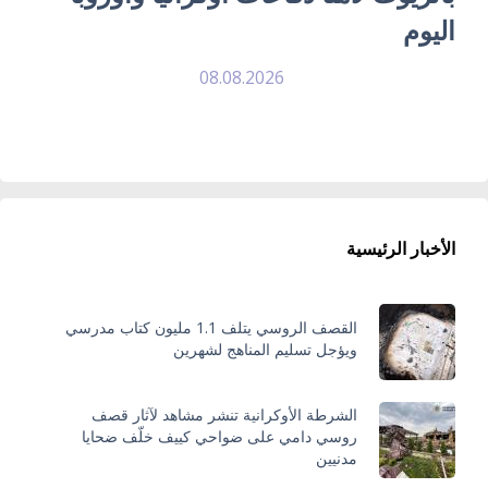
اليوم
08.08.2026
الأخبار الرئيسية
القصف الروسي يتلف 1.1 مليون كتاب مدرسي
ويؤجل تسليم المناهج لشهرين
الشرطة الأوكرانية تنشر مشاهد لآثار قصف
روسي دامي على ضواحي كييف خلّف ضحايا
مدنيين