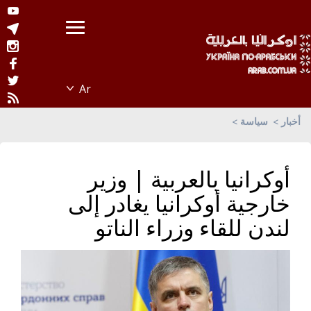
أخبار
سياسة
أوكرانيا بالعربية | وزير
خارجية أوكرانيا يغادر إلى
لندن للقاء وزراء الناتو