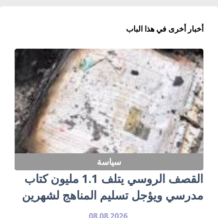
أخبار أخرى في هذا الباب
سياسة
القصف الروسي يتلف 1.1 مليون كتاب
مدرسي ويؤجل تسليم المناهج لشهرين
08.08.2026