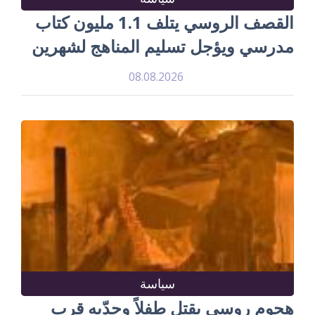
القصف الروسي يتلف 1.1 مليون كتاب
مدرسي ويؤجل تسليم المناهج لشهرين
08.08.2026
سياسة
هجوم روسي يقتل طفلاً وجدّيه قرب