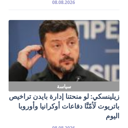
08.08.2026
سياسة
زيلينسكي: لو منحتنا إدارة بايدن تراخيص
باتريوت لَأمّنَّا دفاعات أوكرانيا وأوروبا
اليوم
08.08.2026