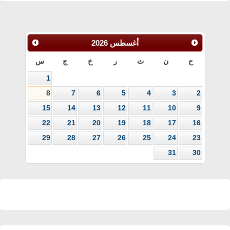
أغسطس
2026
ح
ن
ث
ر
خ
ج
س
1
8
7
6
5
4
3
2
15
14
13
12
11
10
9
22
21
20
19
18
17
16
29
28
27
26
25
24
23
31
30