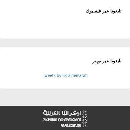
تابعونا عبر فيسبوك
تابعونا عبر تويتر
Tweets by ukraineinarabi