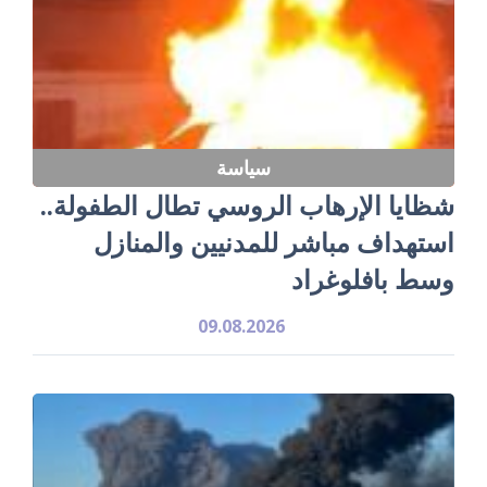
سياسة
شظايا الإرهاب الروسي تطال الطفولة..
استهداف مباشر للمدنيين والمنازل
وسط بافلوغراد
09.08.2026