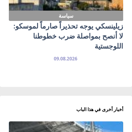
سياسة
زيلينسكي يوجه تحذيراً صارماً لموسكو:
لا أنصح بمواصلة ضرب خطوطنا
اللوجستية
09.08.2026
أخبار أخرى في هذا الباب