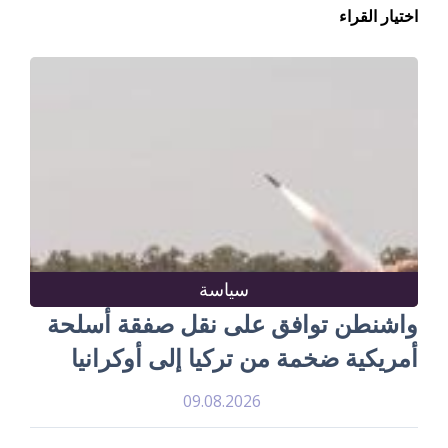
اختيار القراء
سياسة
واشنطن توافق على نقل صفقة أسلحة
أمريكية ضخمة من تركيا إلى أوكرانيا
09.08.2026