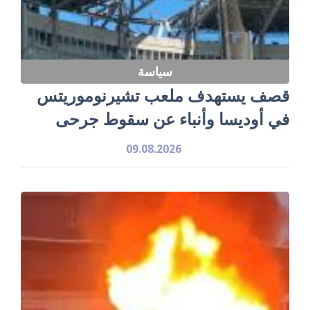
سياسة
قصف يستهدف ملعب تشيرنوموريتس
في أوديسا وأنباء عن سقوط جرحى
09.08.2026