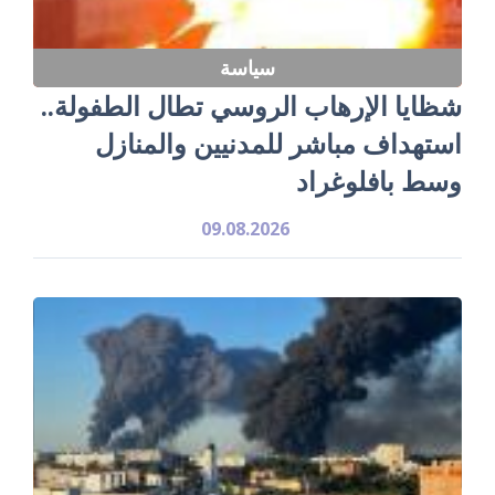
سياسة
شظايا الإرهاب الروسي تطال الطفولة..
استهداف مباشر للمدنيين والمنازل
وسط بافلوغراد
09.08.2026