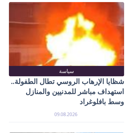
سياسة
شظايا الإرهاب الروسي تطال الطفولة..
استهداف مباشر للمدنيين والمنازل
وسط بافلوغراد
09.08.2026