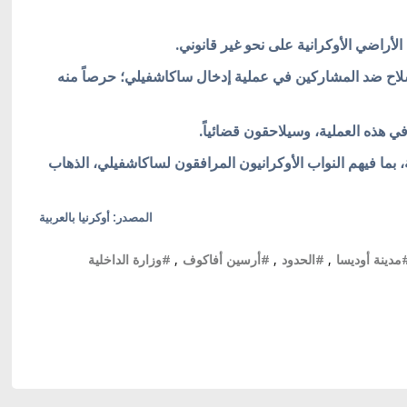
أراضي الأوكرانية على نحو غير قانوني.
لاح ضد المشاركين في عملية إدخال ساكاشفيلي؛ حرصاً منه
ي هذه العملية، وسيلاحقون قضائياً.
بما فيهم النواب الأوكرانيون المرافقون لساكاشفيلي، الذهاب
المصدر: أوكرنيا بالعربية
مدينة أوديسا
,
#الحدود
,
#أرسين أفاكوف
,
#وزارة الداخلية