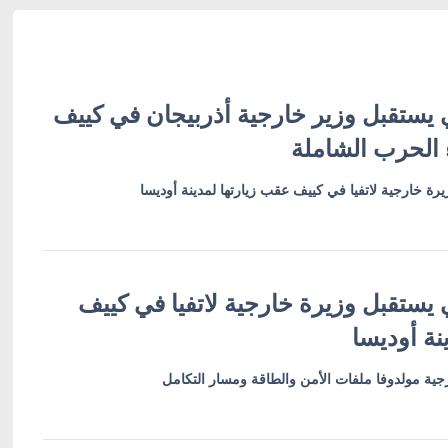
 يستقبل وزير خارجية أذربيجان في كييف
 الحرب الشاملة
رة خارجية لاتفيا في كييف عقب زيارتها لمدينة أوديسا
 يستقبل وزيرة خارجية لاتفيا في كييف
نة أوديسا
ية مولدوفا ملفات الأمن والطاقة ومسار التكامل