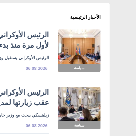
الأخبار الرئيسية
الرئيس الأوكراني
لأول مرة منذ بدء
الرئيس الأوكراني يستقبل وزي
سياسة
06.08.2026
الرئيس الأوكراني
عقب زيارتها لمدي
زيلينسكي يبحث مع وزير خارج
سياسة
06.08.2026