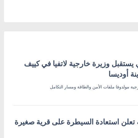
 يستقبل وزيرة خارجية لاتفيا في كييف
نة أوديسا
ية مولدوفا ملفات الأمن والطاقة ومسار التكامل
ة تعلن استعادة السيطرة على قرية صغيرة