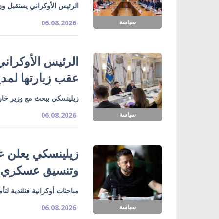
الرئيس الأوكراني يستقبل وزي
سياسة
06.08.2026
الرئيس الأوكراني
عقب زيارتها لمدي
زيلينسكي يبحث مع وزير خارج
سياسة
06.08.2026
زيلينسكي يعلن ع
وتنسيق عسكري
مباحثات أوكرانية فنلندية لت
سياسة
06.08.2026