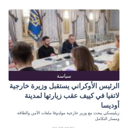
سياسة
الرئيس الأوكراني يستقبل وزيرة خارجية
لاتفيا في كييف عقب زيارتها لمدينة
أوديسا
زيلينسكي يبحث مع وزير خارجية مولدوفا ملفات الأمن والطاقة
ومسار التكامل