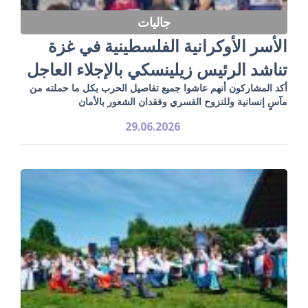
جاليات
الأسر الأوكرانية الفلسطينية في غزة
تناشد الرئيس زيلينسكي بالإجلاء العاجل
أكد المشاركون أنهم عاشوا جميع تفاصيل الحرب بكل ما حملته من
مآسٍ إنسانية وللنزوح القسري وفقدان الشعور بالأمان
29.06.2026