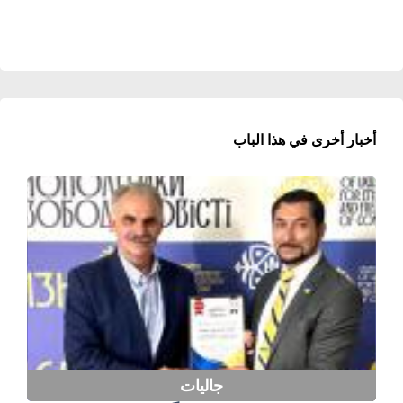
أخبار أخرى في هذا الباب
جاليات