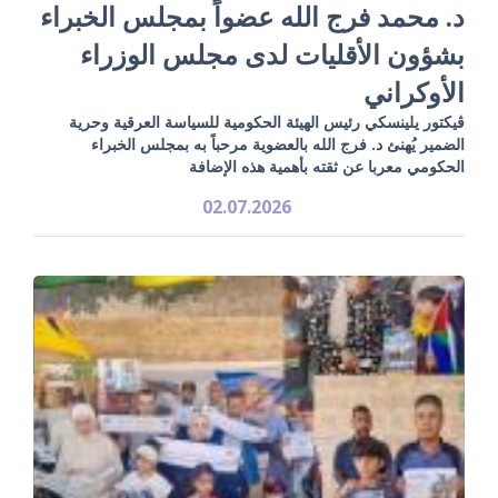
د. محمد فرج الله عضواً بمجلس الخبراء
بشؤون الأقليات لدى مجلس الوزراء
الأوكراني
ڤيكتور يلينسكي رئيس الهيئة الحكومية للسياسة العرقية وحرية
الضمير يُهنئ د. فرج الله بالعضوية مرحباً به بمجلس الخبراء
الحكومي معربا عن ثقته بأهمية هذه الإضافة
02.07.2026