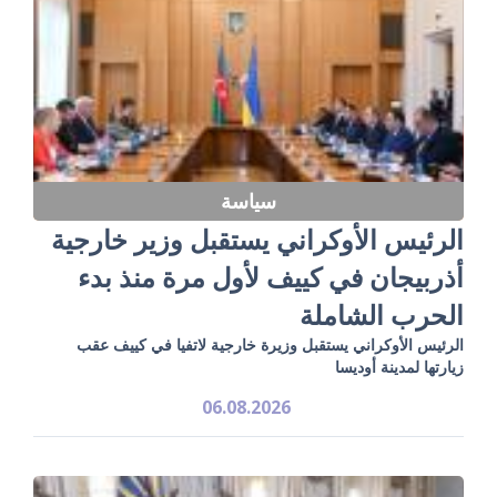
سياسة
الرئيس الأوكراني يستقبل وزير خارجية
أذربيجان في كييف لأول مرة منذ بدء
الحرب الشاملة
الرئيس الأوكراني يستقبل وزيرة خارجية لاتفيا في كييف عقب
زيارتها لمدينة أوديسا
06.08.2026