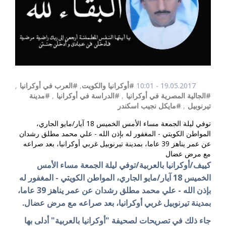
19.05.2017 - 10:01
#أوكرانيا والكويت
,
#العرب في أوكرانيا
,
#الجالية المصرية في أوكرانيا
,
#الدراسة في أوكرانيا
,
#مدينة
تيرنوبيل
,
#مايكل نجيب اسكندر
توفي ليلة الجمعة مساء الأمس الخميس 18 آيار/مايو الجاري،
المواطن الكويتي - المغفور له بإذن الله - علي محمد مطلق رشدان
عن عمر يناهز 39 عاما، بمدينة تيرنوبيل غربي أوكرانيا، بعد صراعه
مع مرض عضال
كييف/أوكرانيا بالعربية/توفي ليلة الجمعة مساء الأمس
الخميس 18 آيار/مايو الجاري، المواطن الكويتي - المغفور له
بإذن الله - علي محمد مطلق رشدان عن عمر يناهز 39 عاما،
بمدينة تيرنوبيل غربي أوكرانيا، بعد صراعه مع مرض عضال.
جاء ذلك في تصريحات لصحيفة "أوكرانيا بالعربية" أدلى بها