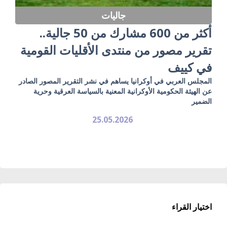
جاليات
أكثر من 600 مشارك من 50 جالية..
تقرير مصور من منتدى الأقليات القومية
في كييف
المجلس العربي في أوكرانيا يساهم في نشر التقرير المصور الصادر
عن الهيئة الحكومية الأوكرانية المعنية بالسياسة العرقية وحرية
الضمير
25.05.2026
اختيار القراء