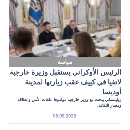
سياسة
الرئيس الأوكراني يستقبل وزيرة خارجية
لاتفيا في كييف عقب زيارتها لمدينة
أوديسا
زيلينسكي يبحث مع وزير خارجية مولدوفا ملفات الأمن والطاقة
ومسار التكامل
06.08.2026