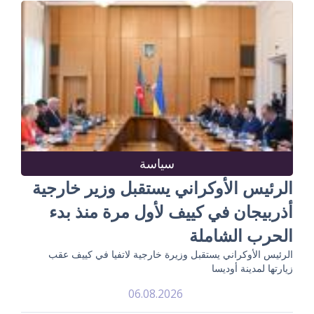
سياسة
الرئيس الأوكراني يستقبل وزير خارجية
أذربيجان في كييف لأول مرة منذ بدء
الحرب الشاملة
الرئيس الأوكراني يستقبل وزيرة خارجية لاتفيا في كييف عقب
زيارتها لمدينة أوديسا
06.08.2026