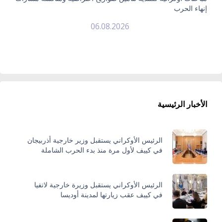
إنهاء الحرب
06.08.2026
الأخبار الرئيسية
الرئيس الأوكراني يستقبل وزير خارجية أذربيجان
في كييف لأول مرة منذ بدء الحرب الشاملة
الرئيس الأوكراني يستقبل وزيرة خارجية لاتفيا
في كييف عقب زيارتها لمدينة أوديسا