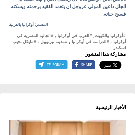
الجلل داعين المولى عزوجل ان يتغمد الفقيد برحمته ويسكنه
فسيح جناته.
المصدر: أوكرانيا بالعربية
#أوكرانيا والكويت
,
#العرب في أوكرانيا
,
#الجالية المصرية في
أوكرانيا
,
#الدراسة في أوكرانيا
,
#مدينة تيرنوبيل
,
#مايكل نجيب
اسكندر
مشاركة هذا المنشور:
TELEGRAM
SHARE
الأخبار الرئيسية