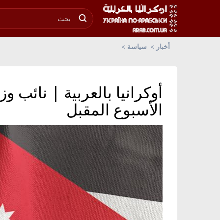
أخبار
سياسة
أوكرانيا بالعربية | نائب وز
الأسبوع المقبل