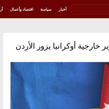
صوت فلسطين في
أوكرانيا
أخبار
سياسة
اقتصاد وأعمال
آر
ير خارجية أوكرانيا يزور الأردن