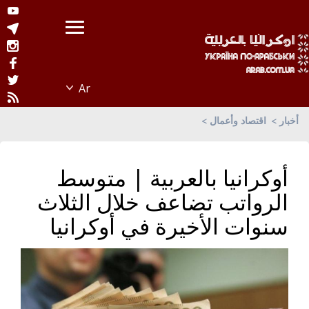
أخبار
اقتصاد وأعمال
أوكرانيا بالعربية | متوسط
الرواتب تضاعف خلال الثلاث
سنوات الأخيرة في أوكرانيا