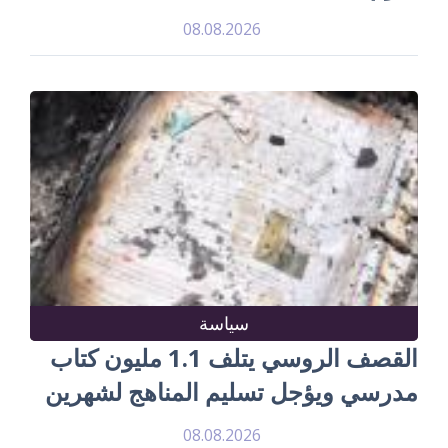
08.08.2026
سياسة
القصف الروسي يتلف 1.1 مليون كتاب
مدرسي ويؤجل تسليم المناهج لشهرين
08.08.2026