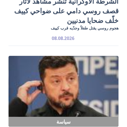
الشرطة الأوكرانية تنشر مشاهد لآثار
قصف روسي دامي على ضواحي كييف
خلّف ضحايا مدنيين
هجوم روسي يقتل طفلاً وجدّيه قرب كييف
08.08.2026
سياسة