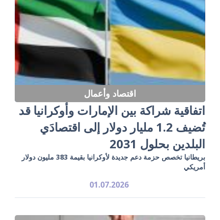
اقتصاد وأعمال
اتفاقية شراكة بين الإمارات وأوكرانيا قد
تُضيف 1.2 مليار دولار إلى اقتصادَي
البلدين بحلول 2031
بريطانيا تخصص حزمة دعم جديدة لأوكرانيا بقيمة 383 مليون دولار
أمريكي
01.07.2026