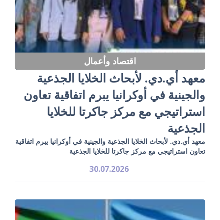
اقتصاد وأعمال
معهد أي.دي. لأبحاث الخلايا الجذعية
والجينية في أوكرانيا يبرم اتفاقية تعاون
استراتيجي مع مركز جاكرتا للخلايا
الجذعية
معهد أي.دي. لأبحاث الخلايا الجذعية والجينية في أوكرانيا يبرم اتفاقية
تعاون استراتيجي مع مركز جاكرتا للخلايا الجذعية
30.07.2026