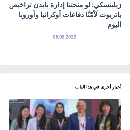
زيلينسكي: لو منحتنا إدارة بايدن تراخيص
باتريوت لَأمّنَّا دفاعات أوكرانيا وأوروبا
اليوم
08.08.2026
أخبار أخرى في هذا الباب