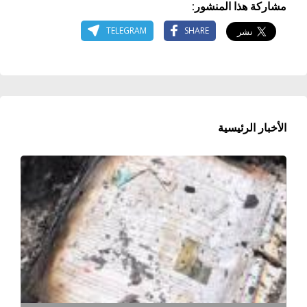
مشاركة هذا المنشور:
TELEGRAM
SHARE
الأخبار الرئيسية