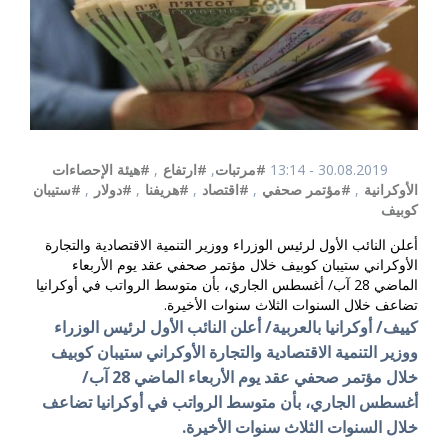
30.08.2019 - 13:14
#مرتبات
,
#ارتفاع
,
#هيئة الإحصاءات
الأوكرانية
,
#مؤتمر صحفي
,
#اقتصاد
,
#هريفنا
,
#دولار
,
#ستيبان
كوبيف
أعلن النائب الأول لرئيس الوزراء ووزير التنمية الاقتصادية والتجارة
الأوكراني ستيبان كوبيف خلال مؤتمر صحفي عقد يوم الأربعاء
الماضي 28 آب/ أغسطس الجاري، بأن متوسط الرواتب في أوكرانيا
تضاعف خلال السنوات الثلاث سنوات الأخيرة.
كييف/ أوكرانيا بالعربية/
أعلن النائب الأول لرئيس الوزراء
ووزير التنمية الاقتصادية والتجارة الأوكراني ستيبان كوبيف
خلال مؤتمر صحفي عقد يوم الأربعاء الماضي 28 آب/
أغسطس الجاري، بأن
متوسط الرواتب في أوكرانيا تضاعف
خلال السنوات الثلاث سنوات الأخيرة.