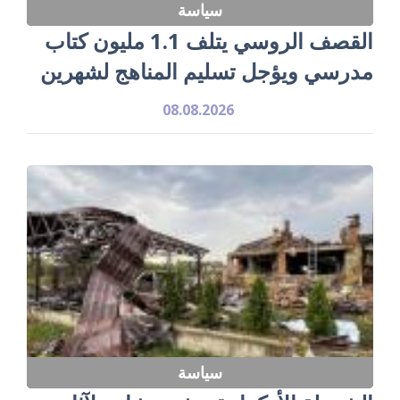
سياسة
القصف الروسي يتلف 1.1 مليون كتاب
مدرسي ويؤجل تسليم المناهج لشهرين
08.08.2026
سياسة