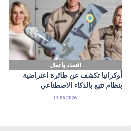
اقتصاد وأعمال
أوكرانيا تكشف عن طائرة اعتراضية
بنظام تتبع بالذكاء الاصطناعي
11.06.2026