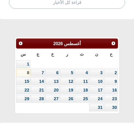
قراءة كل الأخبار
أغسطس
2026
ح
ن
ث
ر
خ
ج
س
1
8
7
6
5
4
3
2
15
14
13
12
11
10
9
22
21
20
19
18
17
16
29
28
27
26
25
24
23
31
30