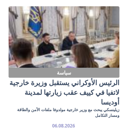
سياسة
الرئيس الأوكراني يستقبل وزيرة خارجية
لاتفيا في كييف عقب زيارتها لمدينة
أوديسا
زيلينسكي يبحث مع وزير خارجية مولدوفا ملفات الأمن والطاقة
ومسار التكامل
06.08.2026