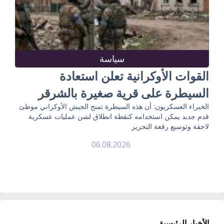
سياسة
القوات الأوكرانية تعلن استعادة
السيطرة على قرية صغيرة بالشرقر
الخبراء العسكريون: أن هذه السيطرة تمنح الجيش الأوكراني موطئ
قدم جديد يمكن استخدامه كنقطة انطلاق لشن عمليات عسكرية
لاحقة وتوسيع رقعة التحرير
06.08.2026
الأخبار الرئيسية