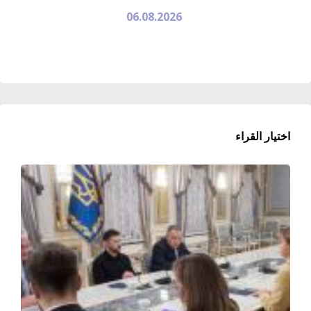
06.08.2026
اختيار القراء