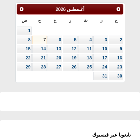
أغسطس
2026
ح
ن
ث
ر
خ
ج
س
1
8
7
6
5
4
3
2
15
14
13
12
11
10
9
22
21
20
19
18
17
16
29
28
27
26
25
24
23
31
30
تابعونا عبر فيسبوك