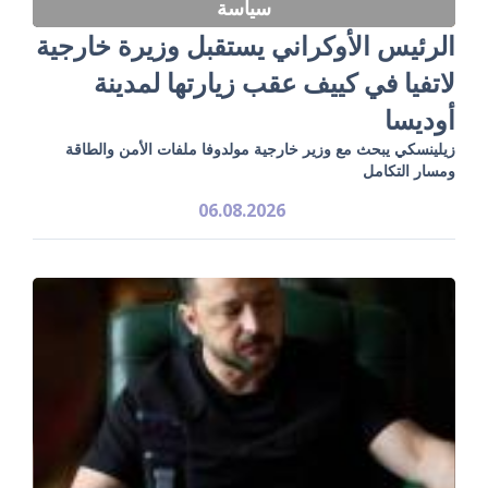
سياسة
الرئيس الأوكراني يستقبل وزيرة خارجية
لاتفيا في كييف عقب زيارتها لمدينة
أوديسا
زيلينسكي يبحث مع وزير خارجية مولدوفا ملفات الأمن والطاقة
ومسار التكامل
06.08.2026