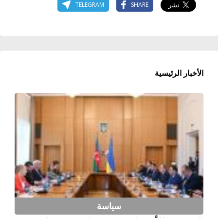
TELEGRAM
SHARE
الأخبار الرئيسية
سياسة