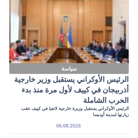
سياسة
الرئيس الأوكراني يستقبل وزير خارجية
أذربيجان في كييف لأول مرة منذ بدء
الحرب الشاملة
الرئيس الأوكراني يستقبل وزيرة خارجية لاتفيا في كييف عقب
زيارتها لمدينة أوديسا
06.08.2026