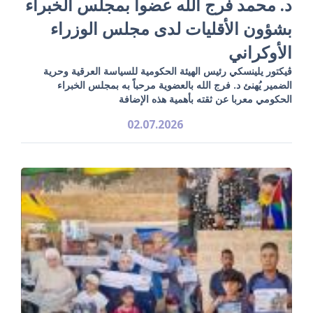
د. محمد فرج الله عضواً بمجلس الخبراء
بشؤون الأقليات لدى مجلس الوزراء
الأوكراني
ڤيكتور يلينسكي رئيس الهيئة الحكومية للسياسة العرقية وحرية
الضمير يُهنئ د. فرج الله بالعضوية مرحباً به بمجلس الخبراء
الحكومي معربا عن ثقته بأهمية هذه الإضافة
02.07.2026