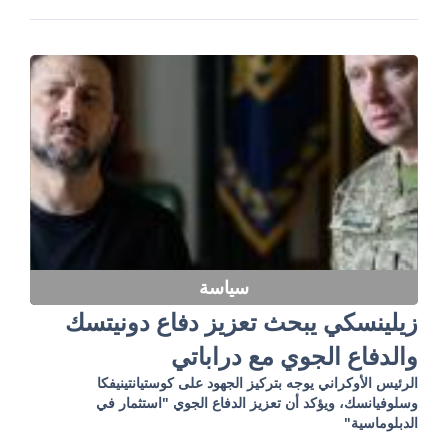
سياسة
زيلينسكي يبحث تعزيز دفاع دونيتسك
والدفاع الجوي مع دراباتي
الرئيس الأوكراني يوجه بتركيز الجهود على كوستيانتينيفكا
وسلوفيانسك، ويؤكد أن تعزيز الدفاع الجوي "استثمار في
الدبلوماسية"