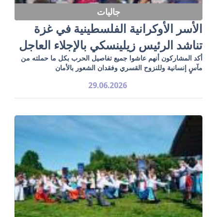
جاليات
الأسر الأوكرانية الفلسطينية في غزة
تناشد الرئيس زيلينسكي بالإجلاء العاجل
أكد المشاركون أنهم عاشوا جميع تفاصيل الحرب بكل ما حملته من
مآسٍ إنسانية وللنزوح القسري وفقدان الشعور بالأمان
29.06.2026