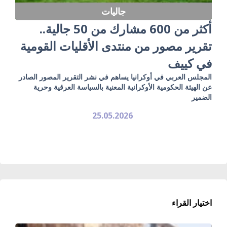
جاليات
أكثر من 600 مشارك من 50 جالية..
تقرير مصور من منتدى الأقليات القومية
في كييف
المجلس العربي في أوكرانيا يساهم في نشر التقرير المصور الصادر
عن الهيئة الحكومية الأوكرانية المعنية بالسياسة العرقية وحرية
الضمير
25.05.2026
اختيار القراء