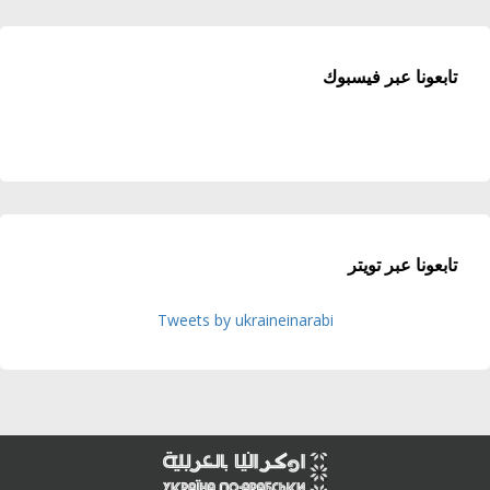
تابعونا عبر فيسبوك
تابعونا عبر تويتر
Tweets by ukraineinarabi