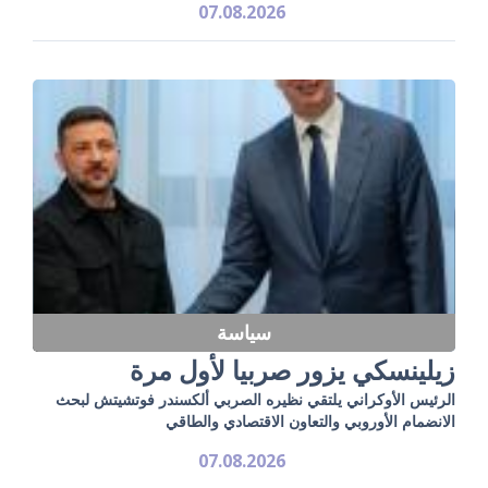
07.08.2026
سياسة
زيلينسكي يزور صربيا لأول مرة
الرئيس الأوكراني يلتقي نظيره الصربي ألكسندر فوتشيتش لبحث
الانضمام الأوروبي والتعاون الاقتصادي والطاقي
07.08.2026