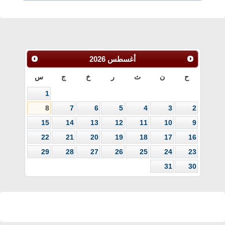
أغسطس
2026
ح
ن
ث
ر
خ
ج
س
1
8
7
6
5
4
3
2
15
14
13
12
11
10
9
22
21
20
19
18
17
16
29
28
27
26
25
24
23
31
30