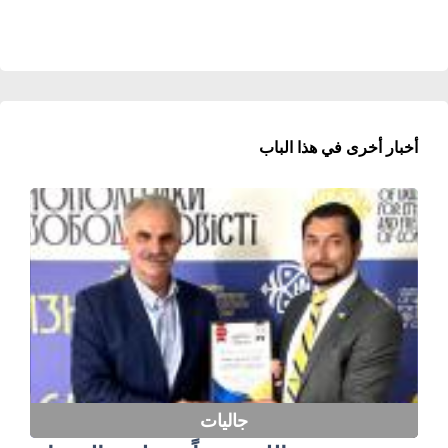
أخبار أخرى في هذا الباب
جاليات