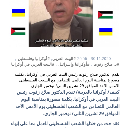
30.11.2020 - 20:56
#البيت العربي
,
#أوكرانيا وفلسطين
,
#د. صلاح زقوت
,
#أوكرانيا وإسرائيل
,
#البيت العربي في أوكرانيا
تقدم الدكتور صلاح زقوت رئيس البيت العربي في أوكرانيا، بكلمة
مصورة بمناسبة اليوم العالمي للتضامن مع الشعب الفلسطيني
الامس الاحد الموافق 29 تشرين الثاني/ نوفمبر الجاري
كييف/ أوكرانيا بالعربية/ تقدم الدكتور صلاح زقوت رئيس
البيت العربي في أوكرانيا، بكلمة مصورة بمناسبة اليوم
العالمي للتضامن مع الشعب الفلسطيني يوم الأمس الأحد
الموافق 29 تشرين الثاني/ نوفمبر الجاري.
فقد حث من خلالها الشعب الفلسطيني للعمل معا على إنهاء