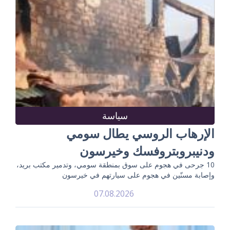
سياسة
الإرهاب الروسي يطال سومي
ودنيبروبتروفسك وخيرسون
10 جرحى في هجوم على سوق بمنطقة سومي، وتدمير مكتب بريد،
وإصابة مسنّين في هجوم على سيارتهم في خيرسون
07.08.2026