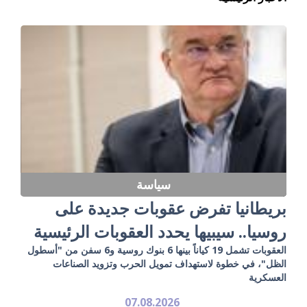
سياسة
بريطانيا تفرض عقوبات جديدة على
روسيا.. سيبيها يحدد العقوبات الرئيسية
العقوبات تشمل 19 كياناً بينها 6 بنوك روسية و6 سفن من "أسطول
الظل"، في خطوة لاستهداف تمويل الحرب وتزويد الصناعات
العسكرية
07.08.2026