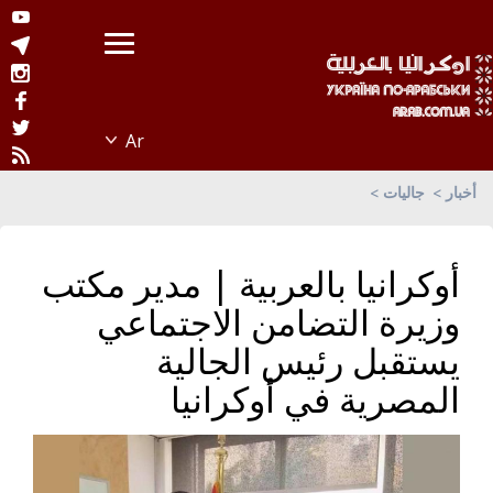
أخبار
جاليات
أوكرانيا بالعربية | مدير مكتب
وزيرة التضامن الاجتماعي
يستقبل رئيس الجالية
المصرية في أوكرانيا