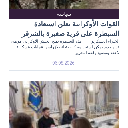
سياسة
القوات الأوكرانية تعلن استعادة
السيطرة على قرية صغيرة بالشرقر
الخبراء العسكريون: أن هذه السيطرة تمنح الجيش الأوكراني موطئ
قدم جديد يمكن استخدامه كنقطة انطلاق لشن عمليات عسكرية
لاحقة وتوسيع رقعة التحرير
06.08.2026