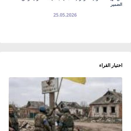
الضمير
25.05.2026
اختيار القراء