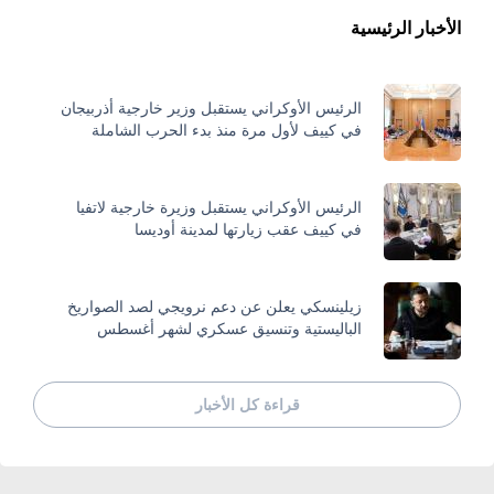
الأخبار الرئيسية
الرئيس الأوكراني يستقبل وزير خارجية أذربيجان
في كييف لأول مرة منذ بدء الحرب الشاملة
الرئيس الأوكراني يستقبل وزيرة خارجية لاتفيا
في كييف عقب زيارتها لمدينة أوديسا
زيلينسكي يعلن عن دعم نرويجي لصد الصواريخ
الباليستية وتنسيق عسكري لشهر أغسطس
قراءة كل الأخبار