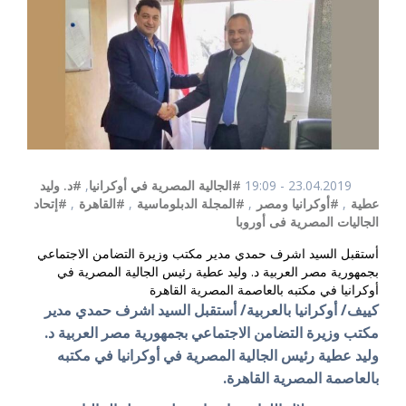
23.04.2019 - 19:09
#الجالية المصرية في أوكرانيا
,
#د. وليد
عطية
,
#أوكرانيا ومصر
,
#المجلة الدبلوماسية
,
#القاهرة
,
#إتحاد
الجاليات المصرية فى أوروبا
أستقبل السيد اشرف حمدي مدير مكتب وزيرة التضامن الاجتماعي
بجمهورية مصر العربية د. وليد عطية رئيس الجالية المصرية في
أوكرانيا في مكتبه بالعاصمة المصرية القاهرة
كييف/ أوكرانيا بالعربية/ أستقبل السيد اشرف حمدي مدير
مكتب وزيرة التضامن الاجتماعي بجمهورية مصر العربية د.
وليد عطية رئيس الجالية المصرية في أوكرانيا في مكتبه
بالعاصمة المصرية القاهرة.