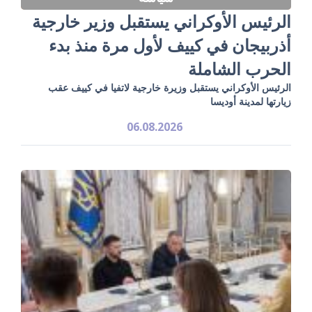
الرئيس الأوكراني يستقبل وزير خارجية
أذربيجان في كييف لأول مرة منذ بدء
الحرب الشاملة
الرئيس الأوكراني يستقبل وزيرة خارجية لاتفيا في كييف عقب
زيارتها لمدينة أوديسا
06.08.2026