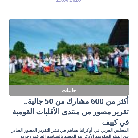
جاليات
أكثر من 600 مشارك من 50 جالية..
تقرير مصور من منتدى الأقليات القومية
في كييف
المجلس العربي في أوكرانيا يساهم في نشر التقرير المصور الصادر
عن الهيئة الحكومية الأوكرانية المعنية بالسياسة العرقية وحرية