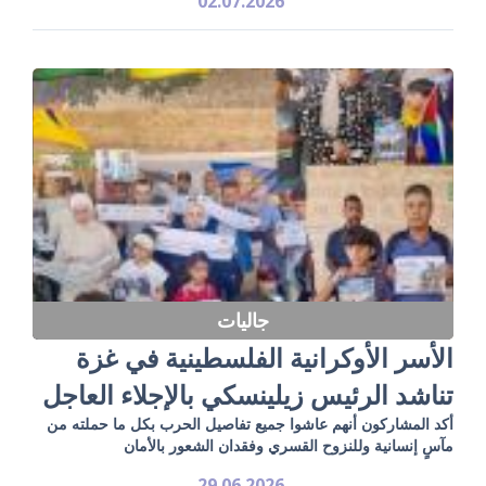
02.07.2026
جاليات
الأسر الأوكرانية الفلسطينية في غزة
تناشد الرئيس زيلينسكي بالإجلاء العاجل
أكد المشاركون أنهم عاشوا جميع تفاصيل الحرب بكل ما حملته من
مآسٍ إنسانية وللنزوح القسري وفقدان الشعور بالأمان
29.06.2026