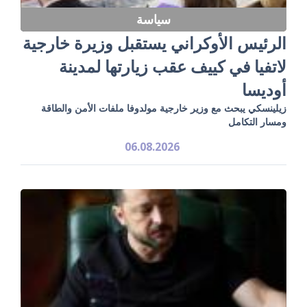
سياسة
الرئيس الأوكراني يستقبل وزيرة خارجية
لاتفيا في كييف عقب زيارتها لمدينة
أوديسا
زيلينسكي يبحث مع وزير خارجية مولدوفا ملفات الأمن والطاقة
ومسار التكامل
06.08.2026