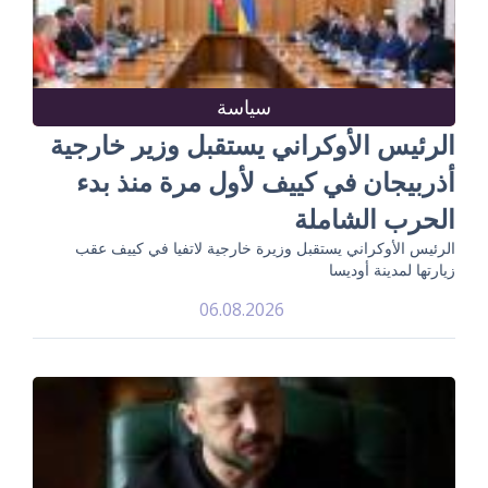
سياسة
الرئيس الأوكراني يستقبل وزير خارجية
أذربيجان في كييف لأول مرة منذ بدء
الحرب الشاملة
الرئيس الأوكراني يستقبل وزيرة خارجية لاتفيا في كييف عقب
زيارتها لمدينة أوديسا
06.08.2026