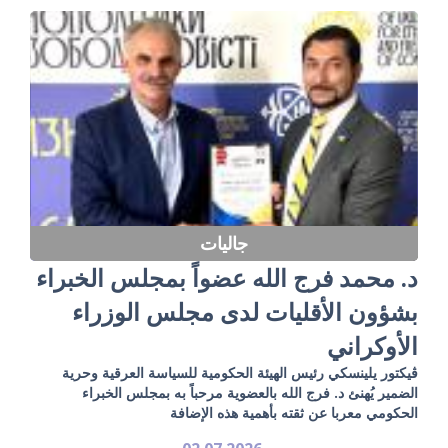
جاليات
د. محمد فرج الله عضواً بمجلس الخبراء
بشؤون الأقليات لدى مجلس الوزراء
الأوكراني
ڤيكتور يلينسكي رئيس الهيئة الحكومية للسياسة العرقية وحرية
الضمير يُهنئ د. فرج الله بالعضوية مرحباً به بمجلس الخبراء
الحكومي معربا عن ثقته بأهمية هذه الإضافة