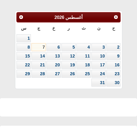
أغسطس
2026
ح
ن
ث
ر
خ
ج
س
1
8
7
6
5
4
3
2
15
14
13
12
11
10
9
22
21
20
19
18
17
16
29
28
27
26
25
24
23
31
30