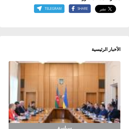
TELEGRAM
SHARE
الأخبار الرئيسية
سياسة