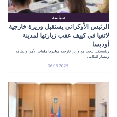
سياسة
الرئيس الأوكراني يستقبل وزيرة خارجية
لاتفيا في كييف عقب زيارتها لمدينة
أوديسا
زيلينسكي يبحث مع وزير خارجية مولدوفا ملفات الأمن والطاقة
ومسار التكامل
06.08.2026