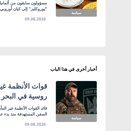
"يوروكلير" إلى كيان أوروبي
سياسة
09.08.2026
أخبار أخرى في هذا الباب
روسية في البحر 
قائد القوات الأنظمة غير الم
السفن المستهدفة منذ بدء عمل
سياسة
09.08.2026