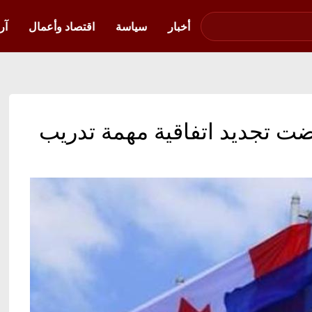
صوت فلسطين في
أوكرانيا
أخبار
سياسة
اقتصاد وأعمال
آر
رفضت تجديد اتفاقية مهمة تدريب