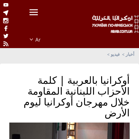
أخبار
فيديو
أوكرانيا بالعربية | كلمة
الأحزاب اللبنانية المقاومة
خلال مهرجان أوكرانيا ليوم
الأرض