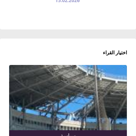
15.02.2026
اختيار القراء
سياسة