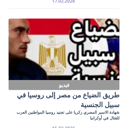
17.02.2026
فيديو
طريق الضياع من مصر إلى روسيا في
سبيل الجنسية
شهادة الاسير المصري زكريا على تجنيد روسيا المواطنين العرب
للقتال في أوكرانيا