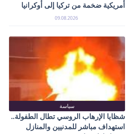
أمريكية ضخمة من تركيا إلى أوكرانيا
09.08.2026
سياسة
شظايا الإرهاب الروسي تطال الطفولة..
استهداف مباشر للمدنيين والمنازل