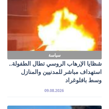
سياسة
شظايا الإرهاب الروسي تطال الطفولة..
استهداف مباشر للمدنيين والمنازل
وسط بافلوغراد
09.08.2026