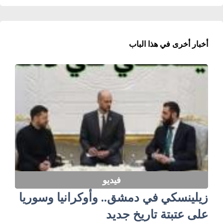
أخبار أخرى في هذا الباب
فيديو
زيلينسكي في دمشق.. وأوكرانيا وسوريا
على عتبتة تاريخ جديد