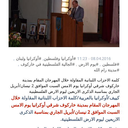
08.04.2016 - 11:23
#أوكرانيا وفلسطين
,
#أوكرانيا ولبنان
,
#فلسطين
,
#يوم الارض
,
#الجالية الفلسطينية في خاركوف
,
#مدينة رام الله
كلمة الاحزاب اللبنانية المقاولة خلال المهرجان المقام بمدينة
خاركوف شرقي أوكرانيا يوم الامس السبت الموافق 2 نيسان/أبريل
الجاري بمناسبة الذكرى الاربعين ليوم الارض الفلسطينية
كييف/أوكرانيا بالعربية/كلمة الاحزاب اللبنانية المقاولة
خلال
المهرجان المقام بمدينة خاركوف شرقي أوكرانيا يوم الامس
السبت الموافق 2 نيسان/أبريل الجاري بمناسبة
الذكرى
الاربعين ليوم الارض الفلسطينية.