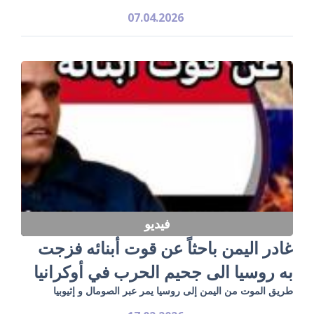
07.04.2026
فيديو
غادر اليمن باحثاً عن قوت أبنائه فزجت
به روسيا الى جحيم الحرب في أوكرانيا
طريق الموت من اليمن إلى روسيا يمر عبر الصومال و إثيوبيا