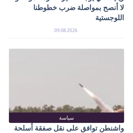
لا أنصح بمواصلة ضرب خطوطنا
اللوجستية
09.08.2026
سياسة
واشنطن توافق على نقل صفقة أسلحة