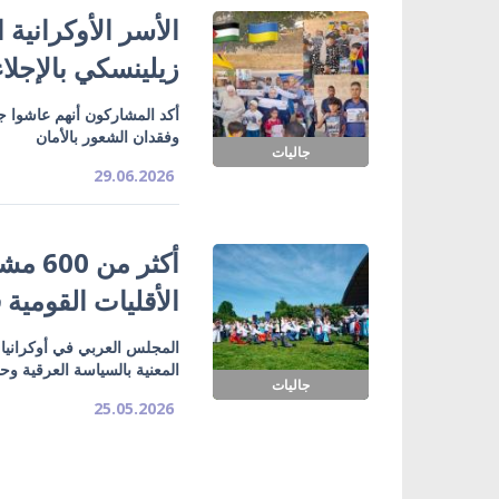
الأسر الأوكرانية
زيلينسكي بالإجلاء
أكد المشاركون أنهم عاشوا ج
وفقدان الشعور بالأمان
جاليات
29.06.2026
الأقليات القومية
المجلس العربي في أوكرانيا ي
المعنية بالسياسة العرقية وح
جاليات
25.05.2026