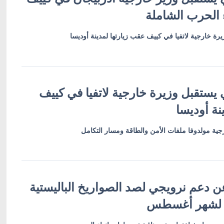
 الحرب الشاملة
رة خارجية لاتفيا في كييف عقب زيارتها لمدينة أوديسا
 يستقبل وزيرة خارجية لاتفيا في كييف
نة أوديسا
ية مولدوفا ملفات الأمن والطاقة ومسار التكامل
ن دعم نرويجي لصد الصواريخ الباليستية
 لشهر أغسطس