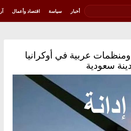
صوت فلسطين في
أوكرانيا
أخبار
سياسة
اقتصاد وأعمال
آر
ت ومنظمات عربية في أوكرانيا
ينة سعودية