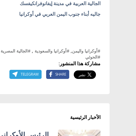
الجالية العربية في مدينة إيفانوفرانكيفسك
جاليه أبناء جنوب اليمن العربي في أوكرانيا
#أوكرانيا واليمن
,
#أوكرانيا والسعودية
,
#الجالية المصرية 
#الحوثي
مشاركة هذا المنشور:
TELEGRAM
SHARE
الأخبار الرئيسية
الرئيس الأوكراني