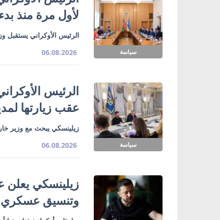
لأول مرة منذ بدء
الرئيس الأوكراني يستقبل وزي
سياسة
06.08.2026
الرئيس الأوكراني
عقب زيارتها لمدي
زيلينسكي يبحث مع وزير خارج
سياسة
06.08.2026
زيلينسكي يعلن ع
وتنسيق عسكري