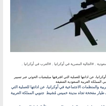
سعودية
,
#الجالية المصرية في أوكرانيا
,
#العرب في أوكرانيا
,
رانيا، عن ادانتها للعملية التي اقترفتها ميليشيات الحوثي عبر تسيير
المملكة العربية السعودية الشقيقة
بية والمنظمات الاجتماعية في أوكرانيا، عن ادانتها للعملية التي
ن طيار مفخخة تجاه مدينة خميس مُشيط جنوبي المملكة العربية