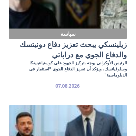
سياسة
زيلينسكي يبحث تعزيز دفاع دونيتسك
والدفاع الجوي مع دراباتي
الرئيس الأوكراني يوجه بتركيز الجهود على كوستيانتينيفكا
وسلوفيانسك، ويؤكد أن تعزيز الدفاع الجوي "استثمار في
الدبلوماسية"
07.08.2026