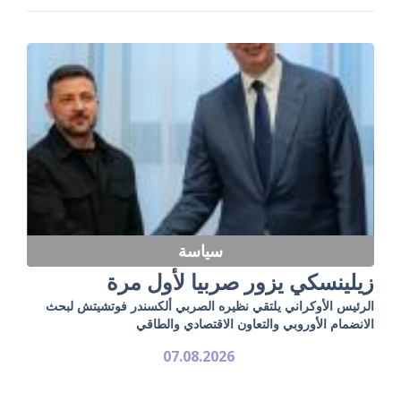
سياسة
زيلينسكي يزور صربيا لأول مرة
الرئيس الأوكراني يلتقي نظيره الصربي ألكسندر فوتشيتش لبحث
الانضمام الأوروبي والتعاون الاقتصادي والطاقي
07.08.2026