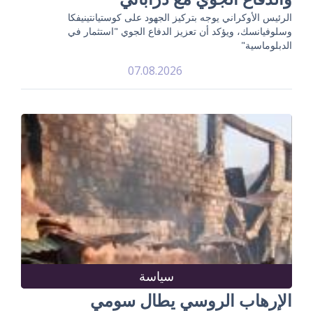
الرئيس الأوكراني يوجه بتركيز الجهود على كوستيانتينيفكا
وسلوفيانسك، ويؤكد أن تعزيز الدفاع الجوي "استثمار في
الدبلوماسية"
07.08.2026
سياسة
الإرهاب الروسي يطال سومي