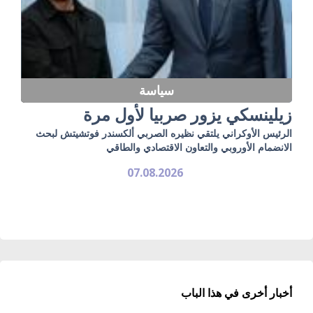
سياسة
زيلينسكي يزور صربيا لأول مرة
الرئيس الأوكراني يلتقي نظيره الصربي ألكسندر فوتشيتش لبحث
الانضمام الأوروبي والتعاون الاقتصادي والطاقي
07.08.2026
أخبار أخرى في هذا الباب