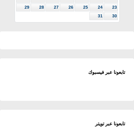
29
28
27
26
25
24
23
31
30
تابعونا عبر فيسبوك
تابعونا عبر تويتر