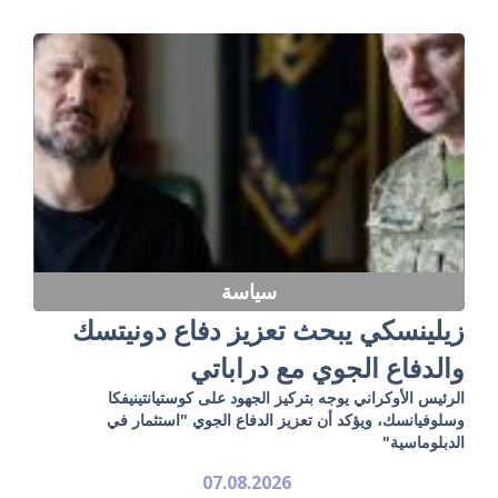
سياسة
زيلينسكي يبحث تعزيز دفاع دونيتسك
والدفاع الجوي مع دراباتي
الرئيس الأوكراني يوجه بتركيز الجهود على كوستيانتينيفكا
وسلوفيانسك، ويؤكد أن تعزيز الدفاع الجوي "استثمار في
الدبلوماسية"
07.08.2026