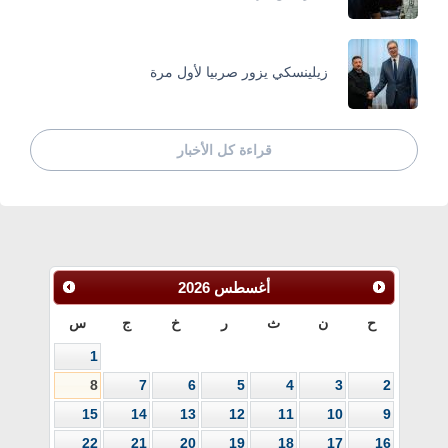
زيلينسكي يزور صربيا لأول مرة
قراءة كل الأخبار
أغسطس
2026
ح
ن
ث
ر
خ
ج
س
1
8
7
6
5
4
3
2
15
14
13
12
11
10
9
22
21
20
19
18
17
16