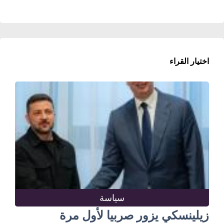
اختيار القراء
سياسة
زيلينسكي يزور صربيا لأول مرة