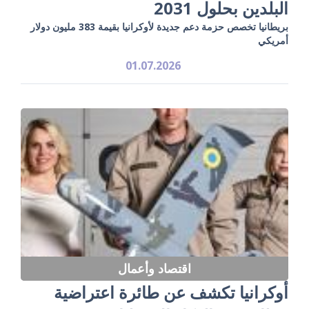
البلدين بحلول 2031
بريطانيا تخصص حزمة دعم جديدة لأوكرانيا بقيمة 383 مليون دولار
أمريكي
01.07.2026
اقتصاد وأعمال
أوكرانيا تكشف عن طائرة اعتراضية