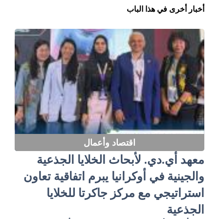
أخبار أخرى في هذا الباب
اقتصاد وأعمال
معهد أي.دي. لأبحاث الخلايا الجذعية
والجينية في أوكرانيا يبرم اتفاقية تعاون
استراتيجي مع مركز جاكرتا للخلايا
الجذعية