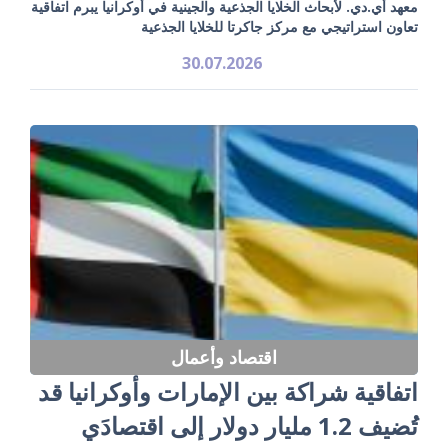
معهد أي.دي. لأبحاث الخلايا الجذعية والجينية في أوكرانيا يبرم اتفاقية
تعاون استراتيجي مع مركز جاكرتا للخلايا الجذعية
30.07.2026
اقتصاد وأعمال
اتفاقية شراكة بين الإمارات وأوكرانيا قد
تُضيف 1.2 مليار دولار إلى اقتصادَي