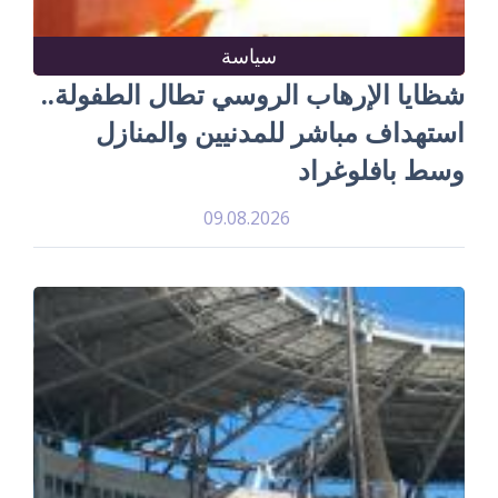
سياسة
شظايا الإرهاب الروسي تطال الطفولة..
استهداف مباشر للمدنيين والمنازل
وسط بافلوغراد
09.08.2026