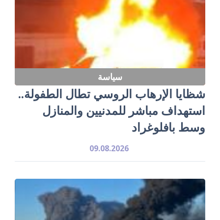
سياسة
شظايا الإرهاب الروسي تطال الطفولة..
استهداف مباشر للمدنيين والمنازل
وسط بافلوغراد
09.08.2026