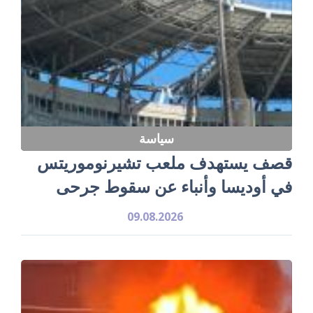
سياسة
قصف يستهدف ملعب تشيرنوموريتس
في أوديسا وأنباء عن سقوط جرحى
09.08.2026