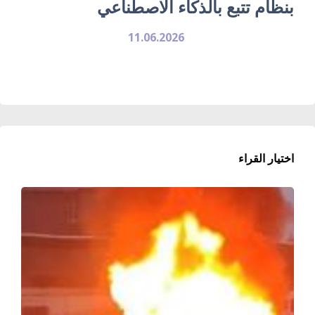
بنظام تتبع بالذكاء الاصطناعي
11.06.2026
اختيار القراء