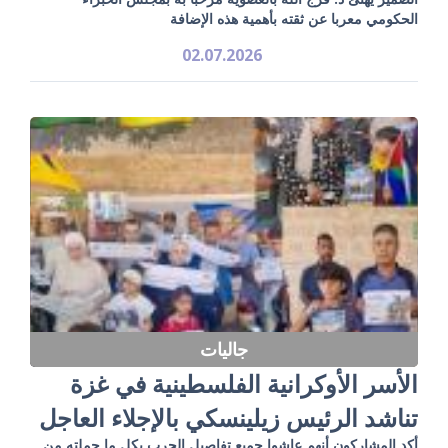
الحكومي معربا عن ثقته بأهمية هذه الإضافة
02.07.2026
جاليات
الأسر الأوكرانية الفلسطينية في غزة
تناشد الرئيس زيلينسكي بالإجلاء العاجل
أكد المشاركون أنهم عاشوا جميع تفاصيل الحرب بكل ما حملته من