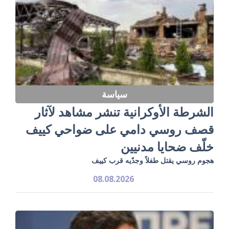
سياسة
الشرطة الأوكرانية تنشر مشاهد لآثار
قصف روسي دامي على ضواحي كييف
خلّف ضحايا مدنيين
هجوم روسي يقتل طفلاً وجدّيه قرب كييف
08.08.2026