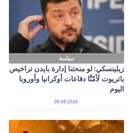
سياسة
زيلينسكي: لو منحتنا إدارة بايدن تراخيص
باتريوت لَأمّنَّا دفاعات أوكرانيا وأوروبا
اليوم
08.08.2026