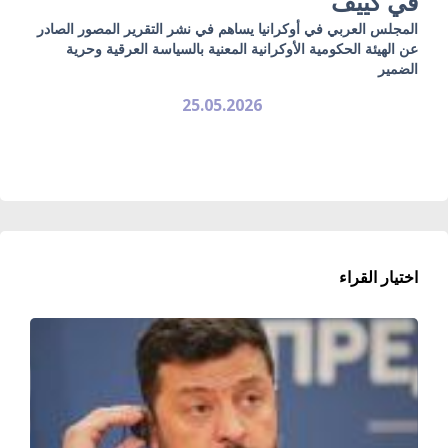
في كييف
المجلس العربي في أوكرانيا يساهم في نشر التقرير المصور الصادر
عن الهيئة الحكومية الأوكرانية المعنية بالسياسة العرقية وحرية
الضمير
25.05.2026
اختيار القراء