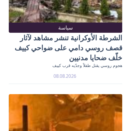
سياسة
الشرطة الأوكرانية تنشر مشاهد لآثار
قصف روسي دامي على ضواحي كييف
خلّف ضحايا مدنيين
هجوم روسي يقتل طفلاً وجدّيه قرب كييف
08.08.2026