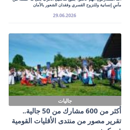
مآسٍ إنسانية وللنزوح القسري وفقدان الشعور بالأمان
29.06.2026
جاليات
أكثر من 600 مشارك من 50 جالية..
تقرير مصور من منتدى الأقليات القومية