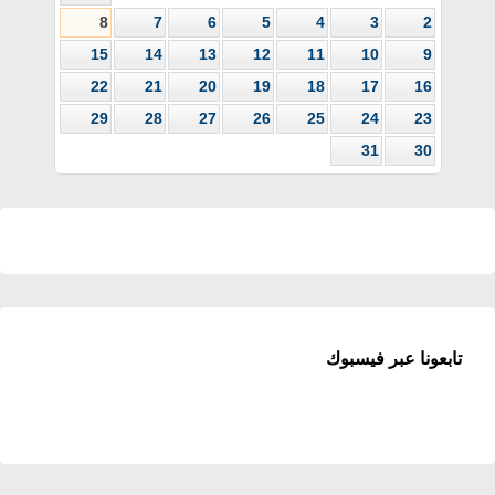
8
7
6
5
4
3
2
15
14
13
12
11
10
9
22
21
20
19
18
17
16
29
28
27
26
25
24
23
31
30
تابعونا عبر فيسبوك