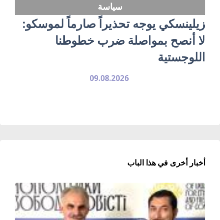
سياسة
زيلينسكي يوجه تحذيراً صارماً لموسكو:
لا أنصح بمواصلة ضرب خطوطنا
اللوجستية
09.08.2026
أخبار أخرى في هذا الباب