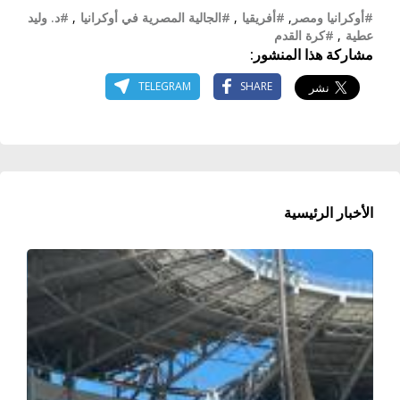
#أوكرانيا ومصر
,
#أفريقيا
,
#الجالية المصرية في أوكرانيا
,
#د. وليد
عطية
,
#كرة القدم
مشاركة هذا المنشور:
TELEGRAM
SHARE
الأخبار الرئيسية