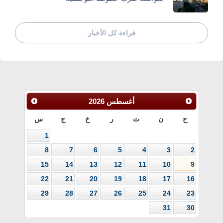
قراءة كل الأخبار
أغسطس
2026
ح
ن
ث
ر
خ
ج
س
1
8
7
6
5
4
3
2
15
14
13
12
11
10
9
22
21
20
19
18
17
16
29
28
27
26
25
24
23
31
30