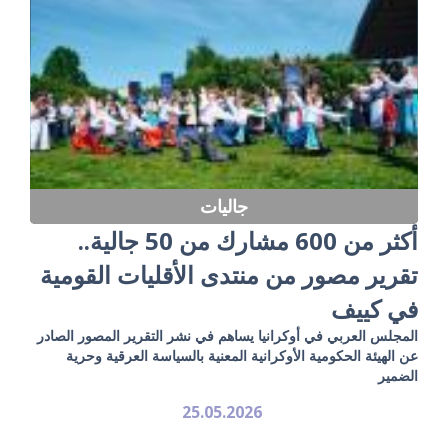
جاليات
أكثر من 600 مشارك من 50 جالية..
تقرير مصور من منتدى الأقليات القومية
في كييف
المجلس العربي في أوكرانيا يساهم في نشر التقرير المصور الصادر
عن الهيئة الحكومية الأوكرانية المعنية بالسياسة العرقية وحرية
الضمير
25.05.2026