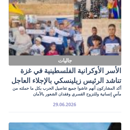
جاليات
الأسر الأوكرانية الفلسطينية في غزة
تناشد الرئيس زيلينسكي بالإجلاء العاجل
أكد المشاركون أنهم عاشوا جميع تفاصيل الحرب بكل ما حملته من
مآسٍ إنسانية وللنزوح القسري وفقدان الشعور بالأمان
29.06.2026