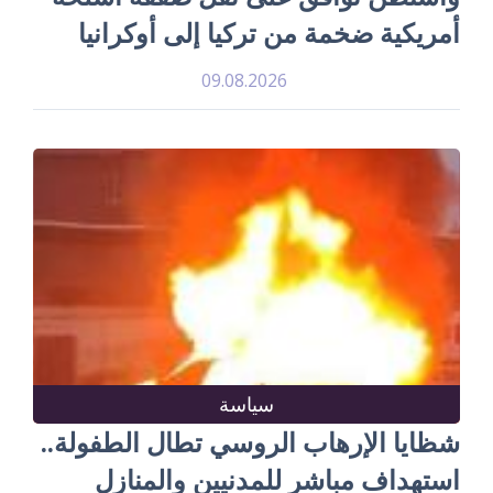
أمريكية ضخمة من تركيا إلى أوكرانيا
09.08.2026
سياسة
شظايا الإرهاب الروسي تطال الطفولة..
استهداف مباشر للمدنيين والمنازل