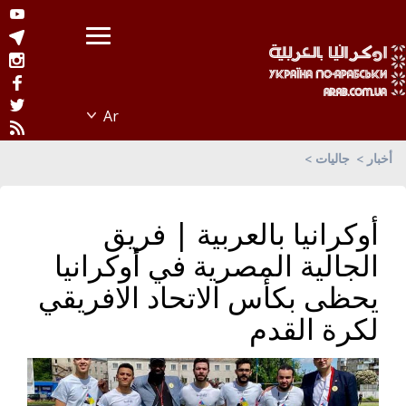
أخبار
جاليات
أوكرانيا بالعربية | فريق
الجالية المصرية في أوكرانيا
يحظى بكأس الاتحاد الافريقي
لكرة القدم