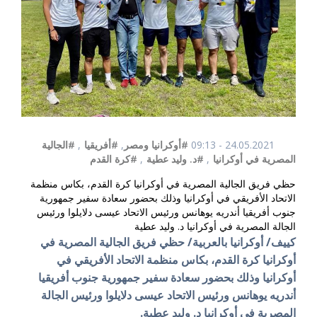
24.05.2021 - 09:13
#أوكرانيا ومصر
,
#أفريقيا
,
#الجالية
المصرية في أوكرانيا
,
#د. وليد عطية
,
#كرة القدم
حظي فريق الجالية المصرية في أوكرانيا كرة القدم، بكاس منظمة
الاتحاد الأفريقي في أوكرانيا وذلك بحضور سعادة سفير جمهورية
جنوب أفريقيا أندريه يوهانس ورئيس الاتحاد عيسى دلايلوا ورئيس
الجالة المصرية في أوكرانيا د. وليد عطية
كييف/ أوكرانيا بالعربية/ حظي فريق الجالية المصرية في
أوكرانيا
كرة القدم،
بكاس منظمة الاتحاد الأفريقي في
أوكرانيا وذلك بحضور سعادة سفير جمهورية جنوب أفريقيا
أندريه يوهانس ورئيس الاتحاد عيسى دلايلوا ورئيس الجالة
المصرية في أوكرانيا د. وليد عطية.