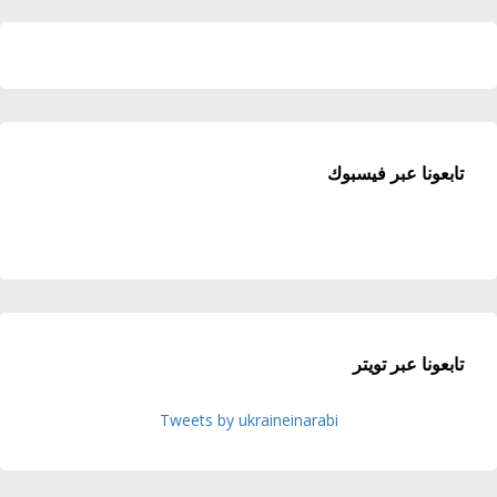
تابعونا عبر فيسبوك
تابعونا عبر تويتر
Tweets by ukraineinarabi