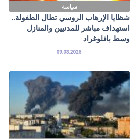
سياسة
شظايا الإرهاب الروسي تطال الطفولة..
استهداف مباشر للمدنيين والمنازل
وسط بافلوغراد
09.08.2026