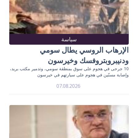
سياسة
الإرهاب الروسي يطال سومي
ودنيبروبتروفسك وخيرسون
10 جرحى في هجوم على سوق بمنطقة سومي، وتدمير مكتب بريد،
وإصابة مسنّين في هجوم على سيارتهم في خيرسون
07.08.2026