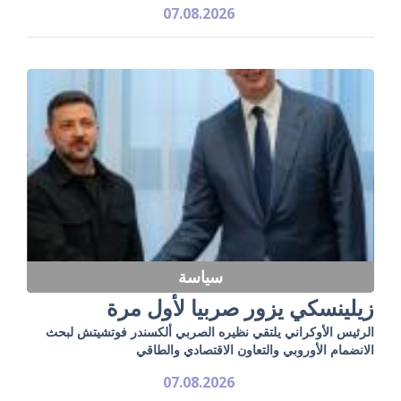
07.08.2026
سياسة
زيلينسكي يزور صربيا لأول مرة
الرئيس الأوكراني يلتقي نظيره الصربي ألكسندر فوتشيتش لبحث
الانضمام الأوروبي والتعاون الاقتصادي والطاقي
07.08.2026