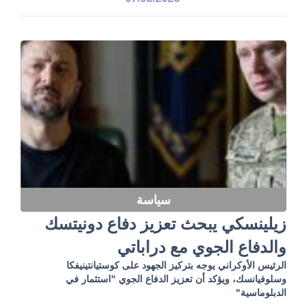
سياسة
زيلينسكي يبحث تعزيز دفاع دونيتسك
والدفاع الجوي مع دراباتي
الرئيس الأوكراني يوجه بتركيز الجهود على كوستيانتينيفكا
وسلوفيانسك، ويؤكد أن تعزيز الدفاع الجوي "استثمار في
الدبلوماسية"