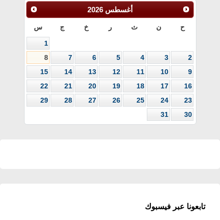
أغسطس
2026
ح
ن
ث
ر
خ
ج
س
1
8
7
6
5
4
3
2
15
14
13
12
11
10
9
22
21
20
19
18
17
16
29
28
27
26
25
24
23
31
30
تابعونا عبر فيسبوك