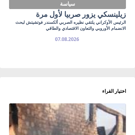
سياسة
زيلينسكي يزور صربيا لأول مرة
الرئيس الأوكراني يلتقي نظيره الصربي ألكسندر فوتشيتش لبحث
الانضمام الأوروبي والتعاون الاقتصادي والطاقي
07.08.2026
اختيار القراء