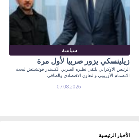
سياسة
زيلينسكي يزور صربيا لأول مرة
الرئيس الأوكراني يلتقي نظيره الصربي ألكسندر فوتشيتش لبحث
الانضمام الأوروبي والتعاون الاقتصادي والطاقي
07.08.2026
الأخبار الرئيسية