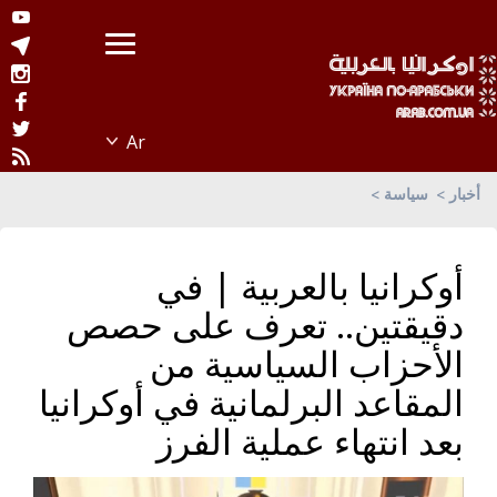
أخبار
سياسة
أوكرانيا بالعربية | في
دقيقتين.. تعرف على حصص
الأحزاب السياسية من
المقاعد البرلمانية في أوكرانيا
بعد انتهاء عملية الفرز