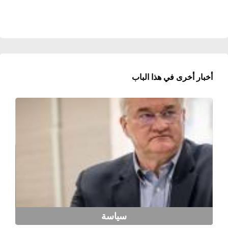
أخبار أخرى في هذا الباب
سياسة