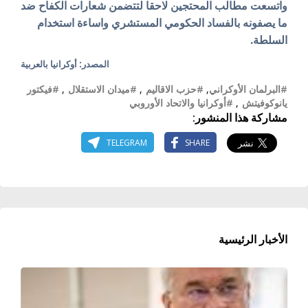
واتسعت مطالب المحتجين لاحقا لتتضمن شعارات الكفاح ضد
ما يصفونه بالفساد الحكومي المستشري واساءة استخدام
السلطة.
المصدر: أوكرانيا بالعربية
#البرلمان الأوكراني
,
#حزب الاقاليم
,
#ميدان الاستقلال
,
#فيكتور
يانوكوفيتش
,
#أوكرانيا والاتحاد الأوروبي
مشاركة هذا المنشور:
TELEGRAM
SHARE
الأخبار الرئيسية