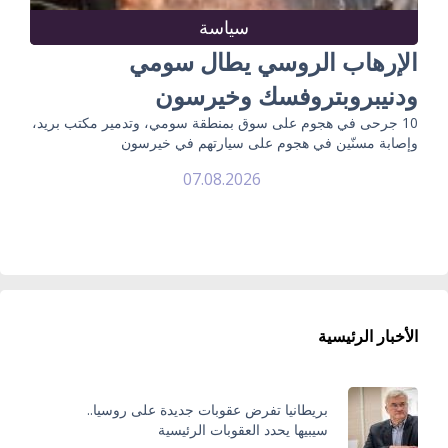
سياسة
الإرهاب الروسي يطال سومي
ودنيبروبتروفسك وخيرسون
10 جرحى في هجوم على سوق بمنطقة سومي، وتدمير مكتب بريد،
وإصابة مسنّين في هجوم على سيارتهم في خيرسون
07.08.2026
الأخبار الرئيسية
بريطانيا تفرض عقوبات جديدة على روسيا..
سيبيها يحدد العقوبات الرئيسية