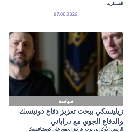
العسكرية
07.08.2026
سياسة
زيلينسكي يبحث تعزيز دفاع دونيتسك
والدفاع الجوي مع دراباتي
الرئيس الأوكراني يوجه بتركيز الجهود على كوستيانتينيفكا