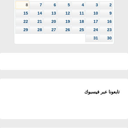
8
7
6
5
4
3
2
15
14
13
12
11
10
9
22
21
20
19
18
17
16
29
28
27
26
25
24
23
31
30
تابعونا عبر فيسبوك