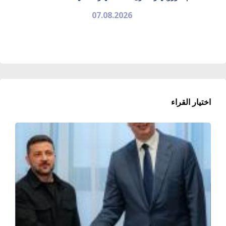
07.08.2026
اختيار القراء