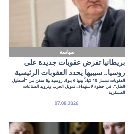
سياسة
بريطانيا تفرض عقوبات جديدة على
روسيا.. سيبيها يحدد العقوبات الرئيسية
العقوبات تشمل 19 كياناً بينها 6 بنوك روسية و6 سفن من "أسطول
الظل"، في خطوة لاستهداف تمويل الحرب وتزويد الصناعات
العسكرية
07.08.2026