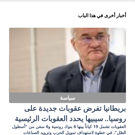
أخبار أخرى في هذا الباب
سياسة
بريطانيا تفرض عقوبات جديدة على
روسيا.. سيبيها يحدد العقوبات الرئيسية
العقوبات تشمل 19 كياناً بينها 6 بنوك روسية و6 سفن من "أسطول
الظل"، في خطوة لاستهداف تمويل الحرب وتزويد الصناعات