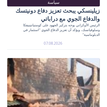
سياسة
زيلينسكي يبحث تعزيز دفاع دونيتسك
والدفاع الجوي مع دراباتي
الرئيس الأوكراني يوجه بتركيز الجهود على كوستيانتينيفكا
وسلوفيانسك، ويؤكد أن تعزيز الدفاع الجوي "استثمار في
الدبلوماسية"
07.08.2026