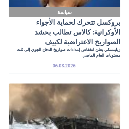
سياسة
بروكسل تتحرك لحماية الأجواء
الأوكرانية: كالاس تطالب بحشد
الصواريخ الاعتراضية لكييف
زيلينسكي يعلن انخفاض إمدادات صواريخ الدفاع الجوي إلى ثلث
مستويات العام الماضي
06.08.2026