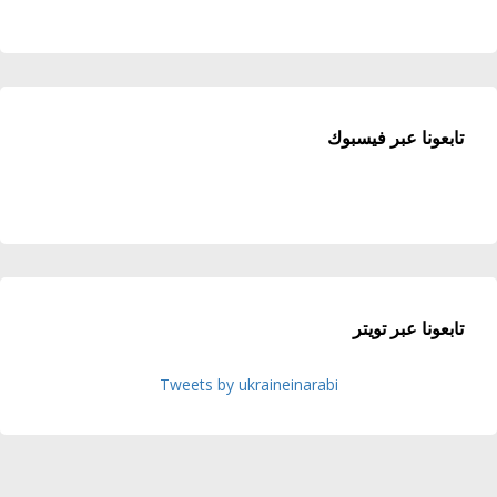
تابعونا عبر فيسبوك
تابعونا عبر تويتر
Tweets by ukraineinarabi