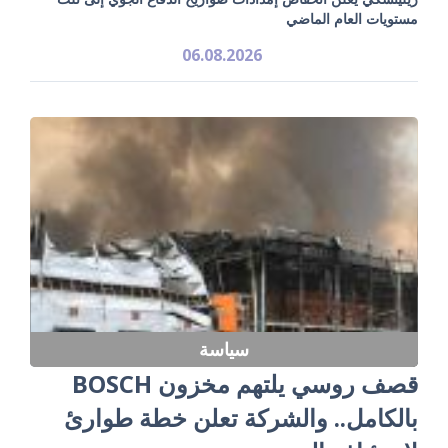
مستويات العام الماضي
06.08.2026
سياسة
قصف روسي يلتهم مخزون BOSCH
بالكامل.. والشركة تعلن خطة طوارئ