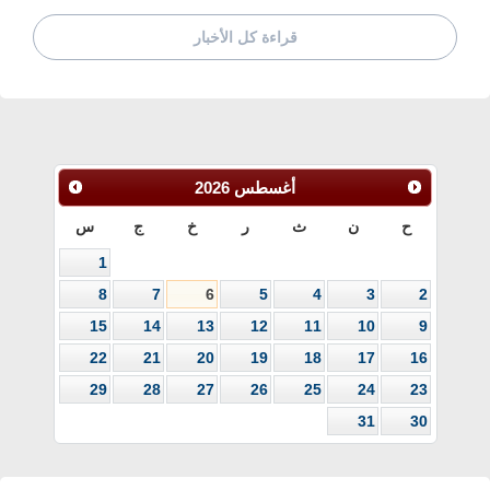
قراءة كل الأخبار
أغسطس
2026
ح
ن
ث
ر
خ
ج
س
1
8
7
6
5
4
3
2
15
14
13
12
11
10
9
22
21
20
19
18
17
16
29
28
27
26
25
24
23
31
30