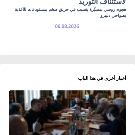
لاستئناف التوريد
هجوم روسي بمسيّرة يتسبب في حريق ضخم بمستودعات للأغذية
بضواحي دنيبرو
06.08.2026
أخبار أخرى في هذا الباب