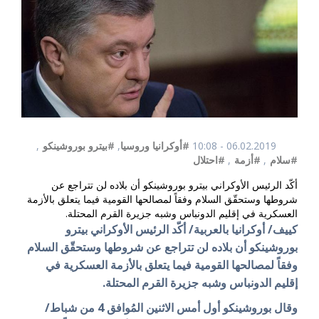
06.02.2019 - 10:08
#أوكرانيا وروسيا
,
#بيترو بوروشينكو
,
#سلام
,
#أزمة
,
#احتلال
أكّد الرئيس الأوكراني بيترو بوروشينكو أن بلاده لن تتراجع عن
شروطها وستحقّق السلام وفقاً لمصالحها القومية فيما يتعلق بالأزمة
العسكرية في إقليم الدونباس وشبه جزيرة القرم المحتلة.
كييف/ أوكرانيا بالعربية/ أكّد الرئيس الأوكراني بيترو
بوروشينكو أن بلاده لن تتراجع عن شروطها وستحقّق السلام
وفقاً لمصالحها القومية فيما يتعلق بالأزمة العسكرية في
إقليم الدونباس وشبه جزيرة القرم المحتلة.
وقال بوروشينكو أول أمس الاثنين المُوافق 4 من شباط/