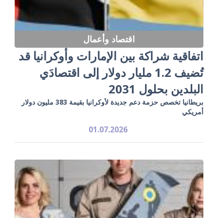
اقتصاد وأعمال
اتفاقية شراكة بين الإمارات وأوكرانيا قد
تُضيف 1.2 مليار دولار إلى اقتصادَي
البلدين بحلول 2031
بريطانيا تخصص حزمة دعم جديدة لأوكرانيا بقيمة 383 مليون دولار
أمريكي
01.07.2026