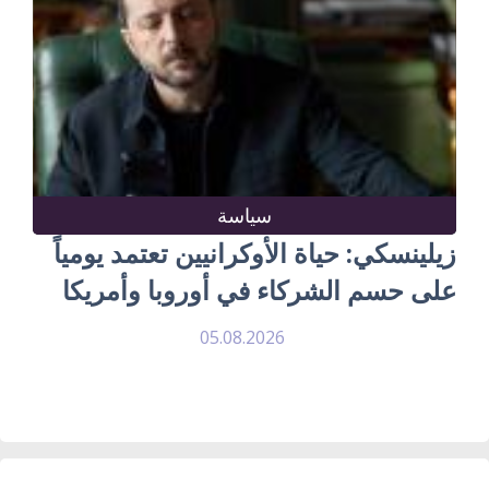
سياسة
زيلينسكي: حياة الأوكرانيين تعتمد يومياً
على حسم الشركاء في أوروبا وأمريكا
05.08.2026