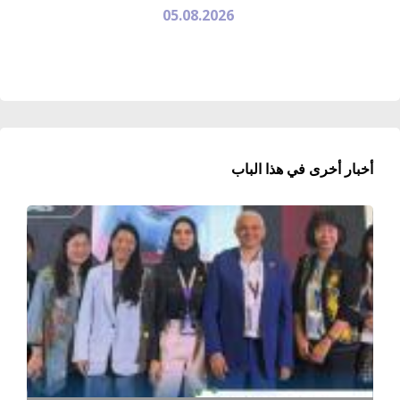
05.08.2026
أخبار أخرى في هذا الباب