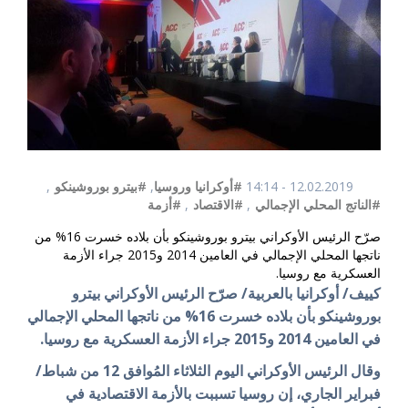
12.02.2019 - 14:14
#أوكرانيا وروسيا
,
#بيترو بوروشينكو
,
#الناتج المحلي الإجمالي
,
#الاقتصاد
,
#أزمة
صرّح الرئيس الأوكراني بيترو بوروشينكو بأن بلاده خسرت 16% من
ناتجها المحلي الإجمالي في العامين 2014 و2015 جراء الأزمة
العسكرية مع روسيا.
كييف/ أوكرانيا بالعربية/ صرّح الرئيس الأوكراني بيترو
بوروشينكو بأن بلاده خسرت 16% من ناتجها المحلي الإجمالي
في العامين 2014 و2015 جراء الأزمة العسكرية مع روسيا.
وقال الرئيس الأوكراني اليوم الثلاثاء المُوافق 12 من شباط/
فبراير الجاري، إن روسيا تسببت بالأزمة الاقتصادية في