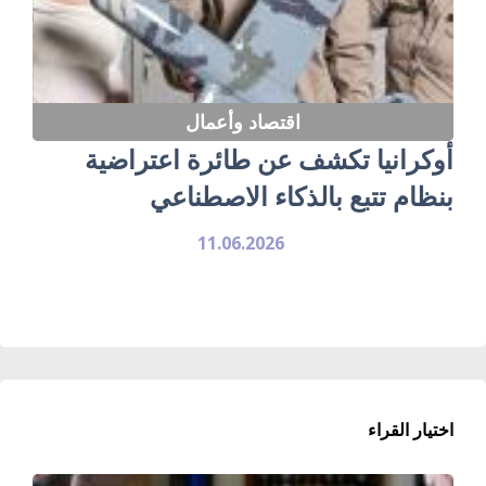
اقتصاد وأعمال
أوكرانيا تكشف عن طائرة اعتراضية
بنظام تتبع بالذكاء الاصطناعي
11.06.2026
اختيار القراء