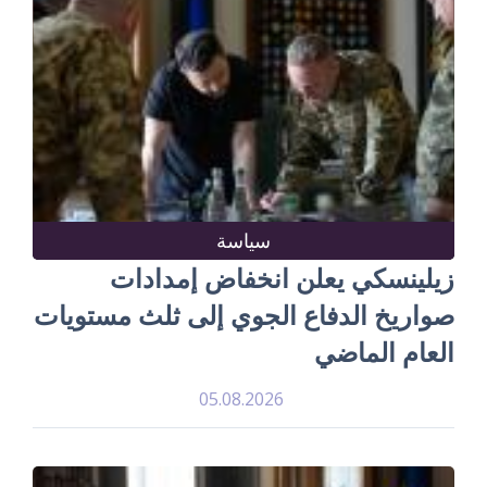
سياسة
زيلينسكي يعلن انخفاض إمدادات
صواريخ الدفاع الجوي إلى ثلث مستويات
العام الماضي
05.08.2026