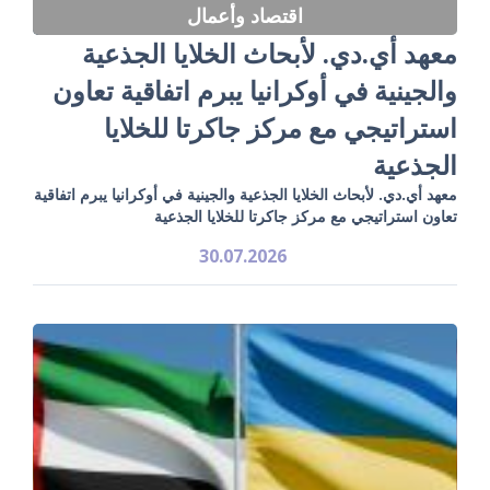
اقتصاد وأعمال
معهد أي.دي. لأبحاث الخلايا الجذعية
والجينية في أوكرانيا يبرم اتفاقية تعاون
استراتيجي مع مركز جاكرتا للخلايا
الجذعية
معهد أي.دي. لأبحاث الخلايا الجذعية والجينية في أوكرانيا يبرم اتفاقية
تعاون استراتيجي مع مركز جاكرتا للخلايا الجذعية
30.07.2026