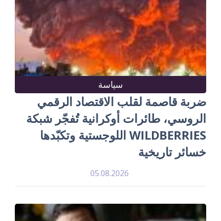
سياسة
ضربة قاصمة لقلب الاقتصاد الرقمي
الروسي، طائرات أوكرانية تُفجّر شبكة
WILDBERRIES اللوجستية وتكبّدها
خسائر تاريخية
05.08.2026