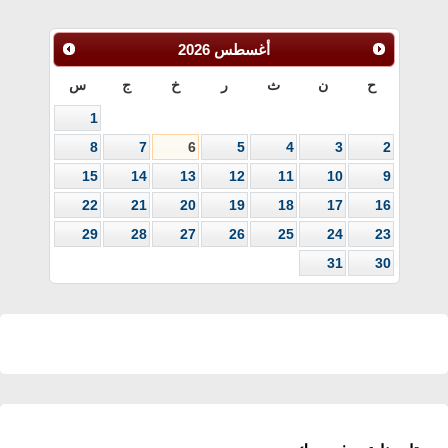
أغسطس
2026
ح
ن
ث
ر
خ
ج
س
1
8
7
6
5
4
3
2
15
14
13
12
11
10
9
22
21
20
19
18
17
16
29
28
27
26
25
24
23
31
30