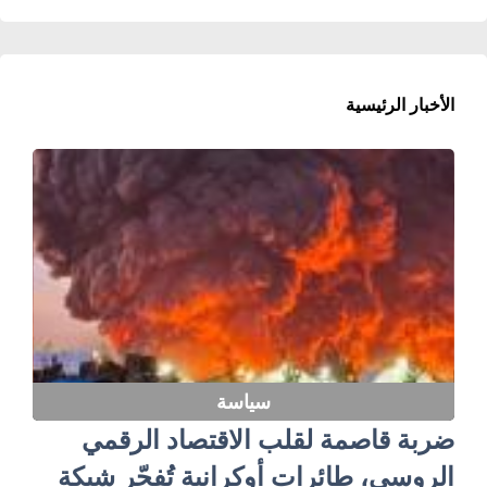
الأخبار الرئيسية
سياسة
ضربة قاصمة لقلب الاقتصاد الرقمي
الروسي، طائرات أوكرانية تُفجّر شبكة