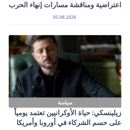
اعتراضية ومناقشة مسارات إنهاء الحرب
05.08.2026
سياسة
زيلينسكي: حياة الأوكرانيين تعتمد يومياً
على حسم الشركاء في أوروبا وأمريكا