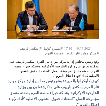
19.11.2021 - 17:36
#دميترو كوليبا
,
#إسكندر بارييف
,
#مركز موارد تتار القرم
,
#منصة القرم
وقع رئيس مجلس إدارة مركز موارد تتار القرم إسكندر بارييف على
مذكرة تعاون بين وزارة الخارجية الأوكرانية وشبكة خبراء منصة
القرم بصفته منسق مجموعة العمل "استعادة حقوق الشعوب
الأصلية كأداة لإنهاء احتلال القرم ".
كييف/ أوكرانيا بالعربية/ وقع رئيس مجلس إدارة مركز موارد
تتار القرم إسكندر بارييف على مذكرة تعاون بين وزارة
الخارجية الأوكرانية وشبكة خبراء منصة القرم بصفته منسق
مجموعة العمل "استعادة حقوق الشعوب الأصلية كأداة لإنهاء
احتلال القرم ".