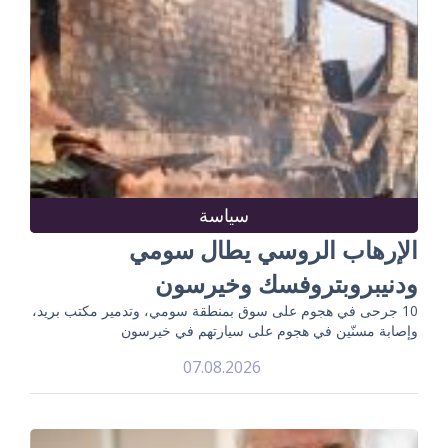
سياسة
الإرهاب الروسي يطال سومي
ودنيبروبتروفسك وخيرسون
10 جرحى في هجوم على سوق بمنطقة سومي، وتدمير مكتب بريد،
وإصابة مسنّين في هجوم على سيارتهم في خيرسون
07.08.2026