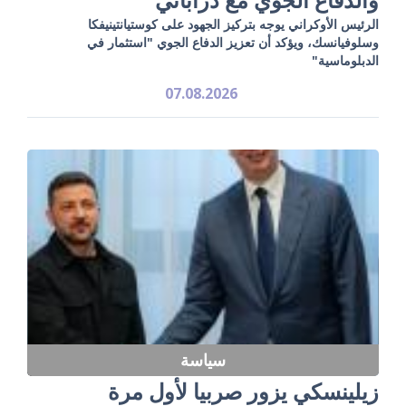
الرئيس الأوكراني يوجه بتركيز الجهود على كوستيانتينيفكا
وسلوفيانسك، ويؤكد أن تعزيز الدفاع الجوي "استثمار في
الدبلوماسية"
07.08.2026
سياسة
زيلينسكي يزور صربيا لأول مرة