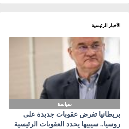
الأخبار الرئيسية
سياسة
بريطانيا تفرض عقوبات جديدة على
روسيا.. سيبيها يحدد العقوبات الرئيسية