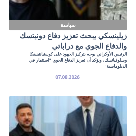
سياسة
زيلينسكي يبحث تعزيز دفاع دونيتسك
والدفاع الجوي مع دراباتي
الرئيس الأوكراني يوجه بتركيز الجهود على كوستيانتينيفكا
وسلوفيانسك، ويؤكد أن تعزيز الدفاع الجوي "استثمار في
الدبلوماسية"
07.08.2026