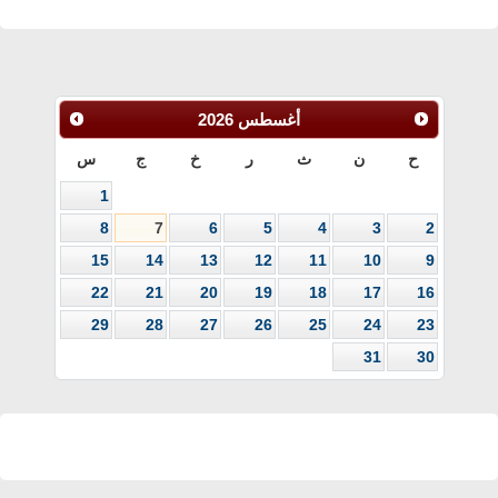
أغسطس
2026
ح
ن
ث
ر
خ
ج
س
1
8
7
6
5
4
3
2
15
14
13
12
11
10
9
22
21
20
19
18
17
16
29
28
27
26
25
24
23
31
30