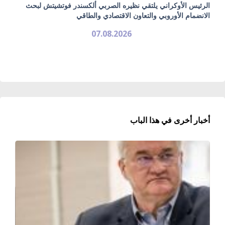
الرئيس الأوكراني يلتقي نظيره الصربي ألكسندر فوتشيتش لبحث
الانضمام الأوروبي والتعاون الاقتصادي والطاقي
07.08.2026
أخبار أخرى في هذا الباب