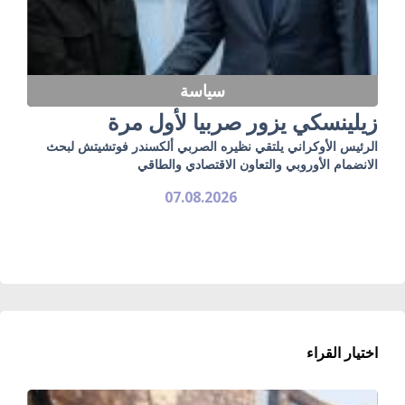
سياسة
زيلينسكي يزور صربيا لأول مرة
الرئيس الأوكراني يلتقي نظيره الصربي ألكسندر فوتشيتش لبحث
الانضمام الأوروبي والتعاون الاقتصادي والطاقي
07.08.2026
اختيار القراء