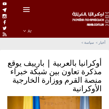
أخبار
سياسة
أوكرانيا بالعربية | بارييف يوقع
مذكرة تعاون بين شبكة خبراء
منصة القرم ووزارة الخارجية
الأوكرانية