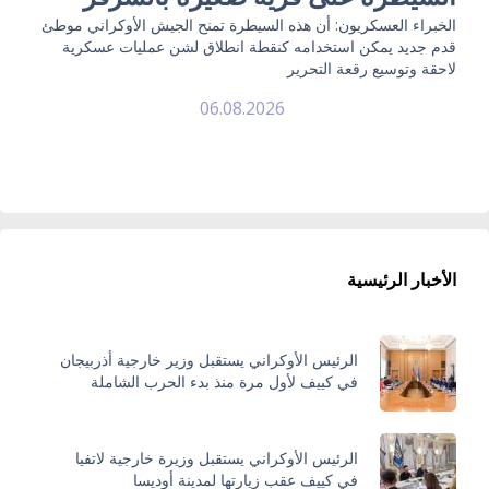
الخبراء العسكريون: أن هذه السيطرة تمنح الجيش الأوكراني موطئ
قدم جديد يمكن استخدامه كنقطة انطلاق لشن عمليات عسكرية
لاحقة وتوسيع رقعة التحرير
06.08.2026
الأخبار الرئيسية
الرئيس الأوكراني يستقبل وزير خارجية أذربيجان
في كييف لأول مرة منذ بدء الحرب الشاملة
الرئيس الأوكراني يستقبل وزيرة خارجية لاتفيا
في كييف عقب زيارتها لمدينة أوديسا