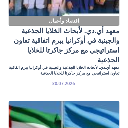
اقتصاد وأعمال
معهد أي.دي. لأبحاث الخلايا الجذعية
والجينية في أوكرانيا يبرم اتفاقية تعاون
استراتيجي مع مركز جاكرتا للخلايا
الجذعية
معهد أي.دي. لأبحاث الخلايا الجذعية والجينية في أوكرانيا يبرم اتفاقية
تعاون استراتيجي مع مركز جاكرتا للخلايا الجذعية
30.07.2026