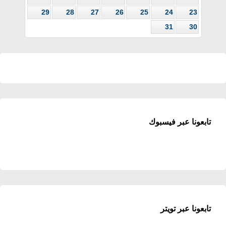
29
28
27
26
25
24
23
31
30
تابعونا عبر فيسبوك
تابعونا عبر تويتر