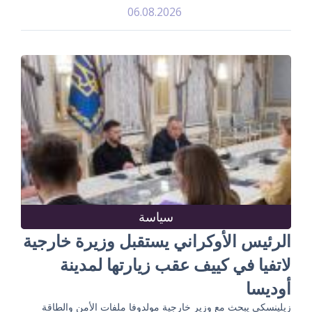
06.08.2026
سياسة
الرئيس الأوكراني يستقبل وزيرة خارجية
لاتفيا في كييف عقب زيارتها لمدينة
أوديسا
زيلينسكي يبحث مع وزير خارجية مولدوفا ملفات الأمن والطاقة