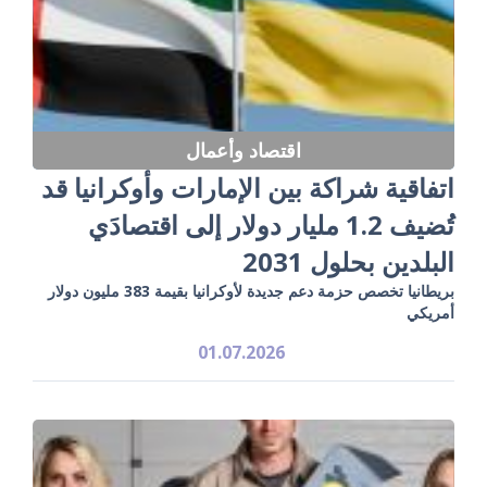
اقتصاد وأعمال
اتفاقية شراكة بين الإمارات وأوكرانيا قد
تُضيف 1.2 مليار دولار إلى اقتصادَي
البلدين بحلول 2031
بريطانيا تخصص حزمة دعم جديدة لأوكرانيا بقيمة 383 مليون دولار
أمريكي
01.07.2026