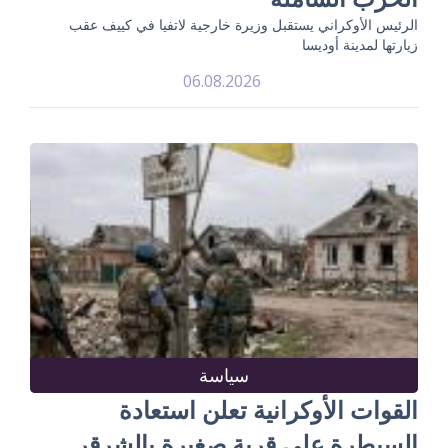
الرئيس الأوكراني يستقبل وزيرة خارجية لاتفيا في كييف عقب
زيارتها لمدينة أوديسا
06.08.2026
سياسة
القوات الأوكرانية تعلن استعادة
السيطرة على قرية صغيرة بالشرقر