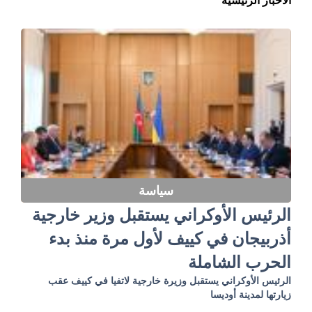
الأخبار الرئيسية
سياسة
الرئيس الأوكراني يستقبل وزير خارجية
أذربيجان في كييف لأول مرة منذ بدء
الحرب الشاملة
الرئيس الأوكراني يستقبل وزيرة خارجية لاتفيا في كييف عقب
زيارتها لمدينة أوديسا