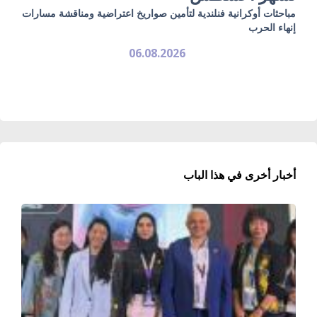
مباحثات أوكرانية فنلندية لتأمين صواريخ اعتراضية ومناقشة مسارات
إنهاء الحرب
06.08.2026
أخبار أخرى في هذا الباب