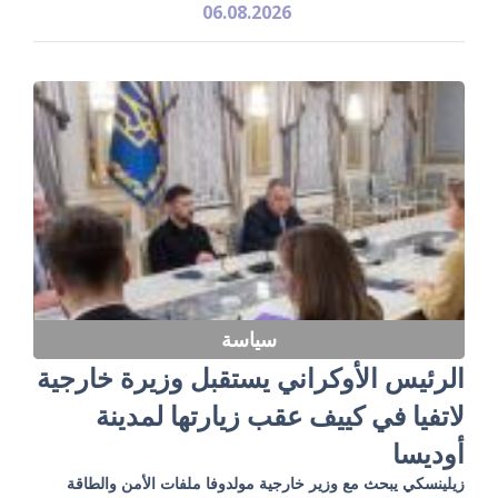
06.08.2026
سياسة
الرئيس الأوكراني يستقبل وزيرة خارجية
لاتفيا في كييف عقب زيارتها لمدينة
أوديسا
زيلينسكي يبحث مع وزير خارجية مولدوفا ملفات الأمن والطاقة