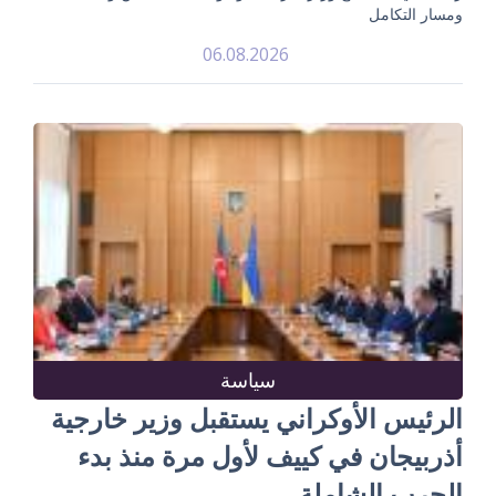
ومسار التكامل
06.08.2026
سياسة
الرئيس الأوكراني يستقبل وزير خارجية
أذربيجان في كييف لأول مرة منذ بدء
الحرب الشاملة