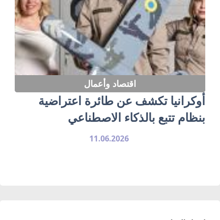
اقتصاد وأعمال
أوكرانيا تكشف عن طائرة اعتراضية
بنظام تتبع بالذكاء الاصطناعي
11.06.2026