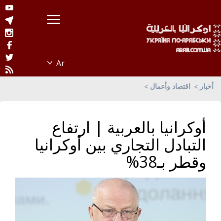
أخبار
اقتصاد وأعمال
أوكرانيا بالعربية | ارتفاع
التبادل التجاري بين أوكرانيا
وقطر بـ38%