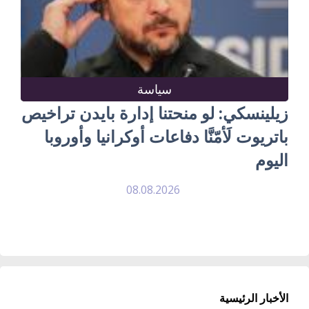
سياسة
زيلينسكي: لو منحتنا إدارة بايدن تراخيص
باتريوت لَأمّنَّا دفاعات أوكرانيا وأوروبا
اليوم
08.08.2026
الأخبار الرئيسية