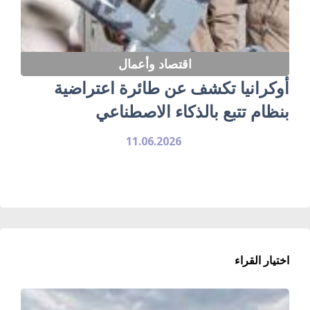
اقتصاد وأعمال
أوكرانيا تكشف عن طائرة اعتراضية
بنظام تتبع بالذكاء الاصطناعي
11.06.2026
اختيار القراء