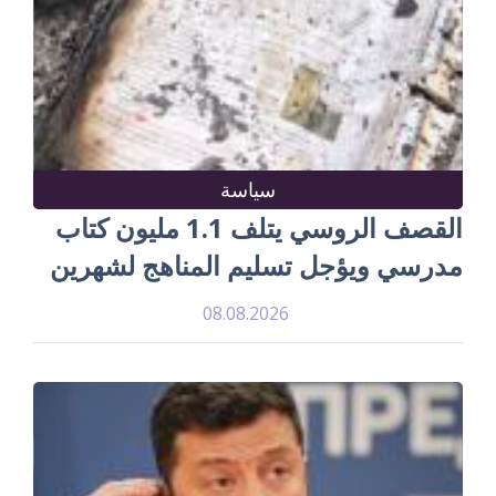
سياسة
القصف الروسي يتلف 1.1 مليون كتاب
مدرسي ويؤجل تسليم المناهج لشهرين
08.08.2026