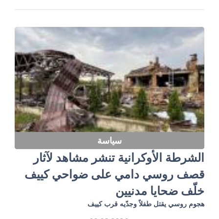
سياسة
الشرطة الأوكرانية تنشر مشاهد لآثار
قصف روسي دامي على ضواحي كييف
خلّف ضحايا مدنيين
هجوم روسي يقتل طفلاً وجدّيه قرب كييف