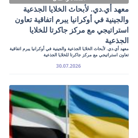
معهد أي.دي. لأبحاث الخلايا الجذعية
والجينية في أوكرانيا يبرم اتفاقية تعاون
استراتيجي مع مركز جاكرتا للخلايا
الجذعية
معهد أي.دي. لأبحاث الخلايا الجذعية والجينية في أوكرانيا يبرم اتفاقية
تعاون استراتيجي مع مركز جاكرتا للخلايا الجذعية
30.07.2026