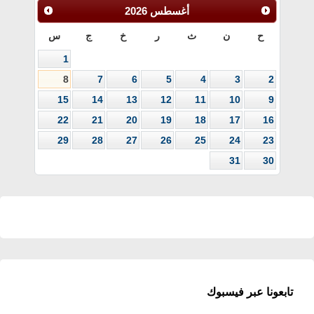
أغسطس
2026
ح
ن
ث
ر
خ
ج
س
1
8
7
6
5
4
3
2
15
14
13
12
11
10
9
22
21
20
19
18
17
16
29
28
27
26
25
24
23
31
30
تابعونا عبر فيسبوك