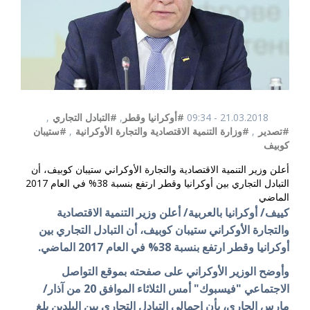
21.03.2018 - 09:34
#أوكرانيا وقطر
,
#التبادل التجاري
,
#تصدير
,
#وزارة التنمية الاقتصادية والتجارة الأوكرانية
,
#ستيبان
كوبيف
أعلن وزير التنمية الاقتصادية والتجارة الأوكراني ستيبان كوبيف، أن
التبادل التجاري بين أوكرانيا وقطر ارتفع بنسبة 38% في العام 2017
الماضي
كييف/ أوكرانيا بالعربية/ أعلن وزير التنمية الاقتصادية
والتجارة الأوكراني ستيبان كوبيف، أن التبادل التجاري بين
أوكرانيا وقطر ارتفع بنسبة 38% في العام 2017 الماضي.
وأوضح الوزير الأوكراني على صفحته بموقع التواصل
الاجتماعي "فيسبوك" أمس الثلاثاء الموافق 20 من آذار/
مارس الجاري، بأن إجمالي التبادل التجاري بين البلدين بلغ