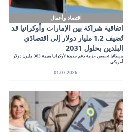
اقتصاد وأعمال
اتفاقية شراكة بين الإمارات وأوكرانيا قد
تُضيف 1.2 مليار دولار إلى اقتصادَي
البلدين بحلول 2031
بريطانيا تخصص حزمة دعم جديدة لأوكرانيا بقيمة 383 مليون دولار
أمريكي
01.07.2026