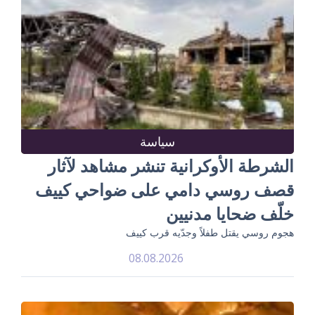
سياسة
الشرطة الأوكرانية تنشر مشاهد لآثار
قصف روسي دامي على ضواحي كييف
خلّف ضحايا مدنيين
هجوم روسي يقتل طفلاً وجدّيه قرب كييف
08.08.2026