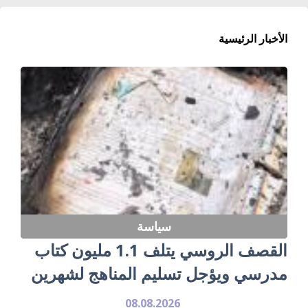
الأخبار الرئيسية
سياسة
القصف الروسي يتلف 1.1 مليون كتاب
مدرسي ويؤجل تسليم المناهج لشهرين
08.08.2026