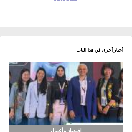
أخبار أخرى في هذا الباب
اقتصاد وأعمال