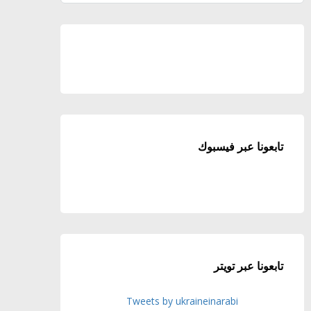
تابعونا عبر فيسبوك
تابعونا عبر تويتر
Tweets by ukraineinarabi