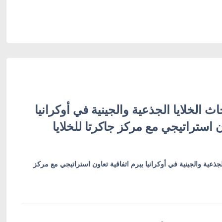
ث الخلايا الجذعية والجينية في أوكرانيا
ن استراتيجي مع مركز جاكرتا للخلايا
لجذعية والجينية في أوكرانيا يبرم اتفاقية تعاون استراتيجي مع مركز