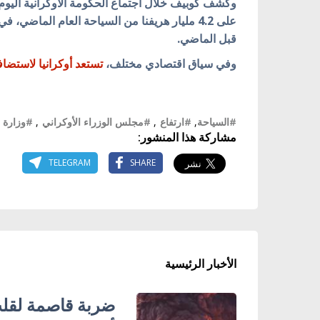
قبل الماضي.
وفي سياق اقتصادي مختلف،
تستعد أوكرانيا لاستضاف
#السياحة
,
#ارتفاع
,
#مجلس الوزراء الأوكراني
,
#وزارة ال
مشاركة هذا المنشور:
TELEGRAM
SHARE
الأخبار الرئيسية
ضربة قاصمة لقلب