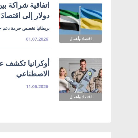
دولار إلى اقتصادَي 
بريطانيا تخصص حزمة دعم جديدة لأوكرانيا 
اقتصاد وأعمال
01.07.2026
أوكرانيا تكشف عن
الاصطناعي
11.06.2026
اقتصاد وأعمال