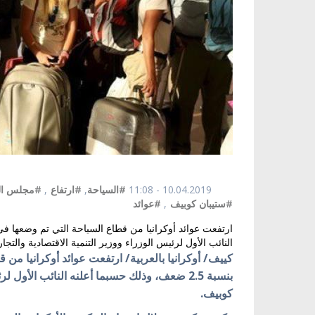
10.04.2019 - 11:08
#السياحة
,
#ارتفاع
,
#مجلس الو
#ستيبان كوبيف
,
#عوائد
النائب الأول لرئيس الوزراء ووزير التنمية الاقتصادية والتجا
بنسبة 2.5 ضعف، وذلك حسبما أعلنه النائب الأول
كوبيف.