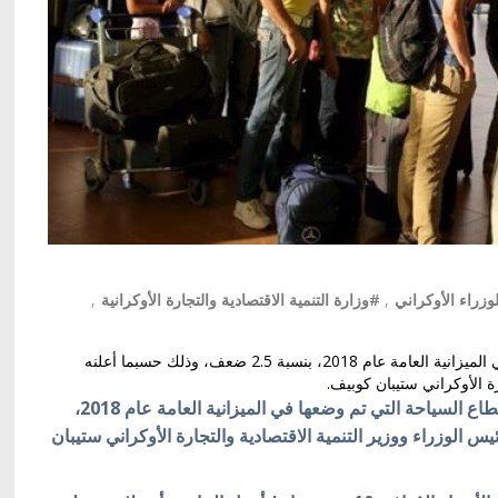
زراء الأوكراني
,
#وزارة التنمية الاقتصادية والتجارة الأوكرانية
,
ارتفعت عوائد أوكرانيا من قطاع السياحة التي تم وضعها في الميزانية العامة عام 2018، بنسبة 2.5 ضعف، وذلك حسبما أعلنه
رة الأوكراني ستيبان كوبيف.
كييف/ أوكرانيا بالعربية/ ارتفعت عوائد أوكرانيا من قطاع السياحة التي تم وضعها في الميزانية العامة عام 2018،
 لرئيس الوزراء ووزير التنمية الاقتصادية والتجارة الأوكراني ستيبان