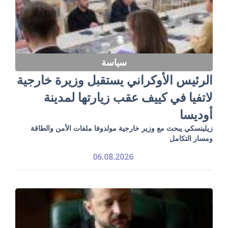
سياسة
الرئيس الأوكراني يستقبل وزيرة خارجية
لاتفيا في كييف عقب زيارتها لمدينة
أوديسا
زيلينسكي يبحث مع وزير خارجية مولدوفا ملفات الأمن والطاقة
ومسار التكامل
06.08.2026