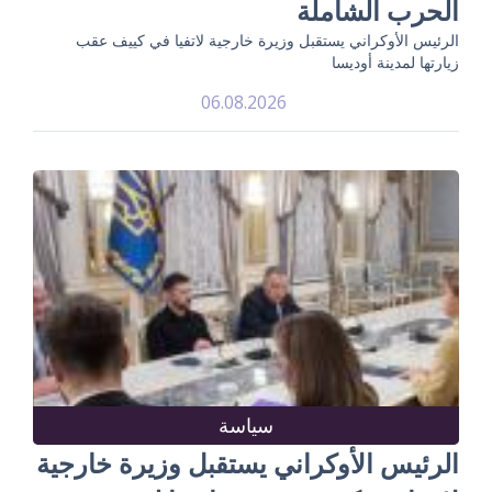
الحرب الشاملة
الرئيس الأوكراني يستقبل وزيرة خارجية لاتفيا في كييف عقب
زيارتها لمدينة أوديسا
06.08.2026
سياسة
الرئيس الأوكراني يستقبل وزيرة خارجية