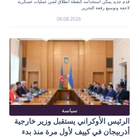
قدم جديد يمكن استخدامه كنقطة انطلاق لشن عمليات عسكرية
لاحقة وتوسيع رقعة التحرير
06.08.2026
سياسة
الرئيس الأوكراني يستقبل وزير خارجية
أذربيجان في كييف لأول مرة منذ بدء