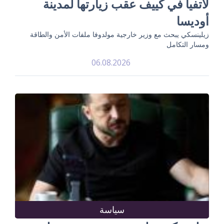
لاتفيا في كييف عقب زيارتها لمدينة
أوديسا
زيلينسكي يبحث مع وزير خارجية مولدوفا ملفات الأمن والطاقة
ومسار التكامل
06.08.2026
سياسة