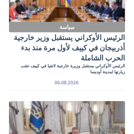
سياسة
الرئيس الأوكراني يستقبل وزير خارجية
أذربيجان في كييف لأول مرة منذ بدء
الحرب الشاملة
الرئيس الأوكراني يستقبل وزيرة خارجية لاتفيا في كييف عقب
زيارتها لمدينة أوديسا
06.08.2026