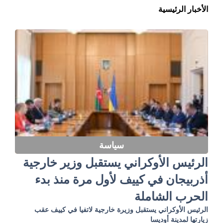
الأخبار الرئيسية
سياسة
الرئيس الأوكراني يستقبل وزير خارجية
أذربيجان في كييف لأول مرة منذ بدء
الحرب الشاملة
الرئيس الأوكراني يستقبل وزيرة خارجية لاتفيا في كييف عقب
زيارتها لمدينة أوديسا