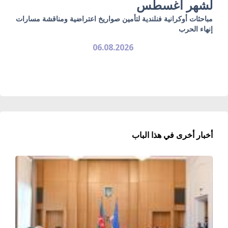
لشهر أغسطس
مباحثات أوكرانية فنلندية لتأمين صواريخ اعتراضية ومناقشة مسارات
إنهاء الحرب
06.08.2026
أخبار أخرى في هذا الباب