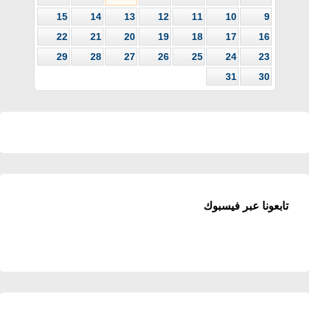
15
14
13
12
11
10
9
22
21
20
19
18
17
16
29
28
27
26
25
24
23
31
30
تابعونا عبر فيسبوك