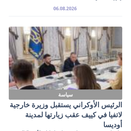
06.08.2026
سياسة
الرئيس الأوكراني يستقبل وزيرة خارجية
لاتفيا في كييف عقب زيارتها لمدينة
أوديسا