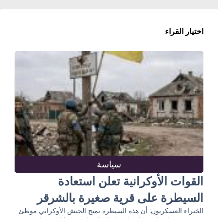
اختيار القراء
سياسة
القوات الأوكرانية تعلن استعادة
السيطرة على قرية صغيرة بالشرقر
الخبراء العسكريون: أن هذه السيطرة تمنح الجيش الأوكراني موطئ