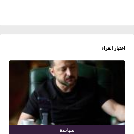
اختيار القراء
سياسة