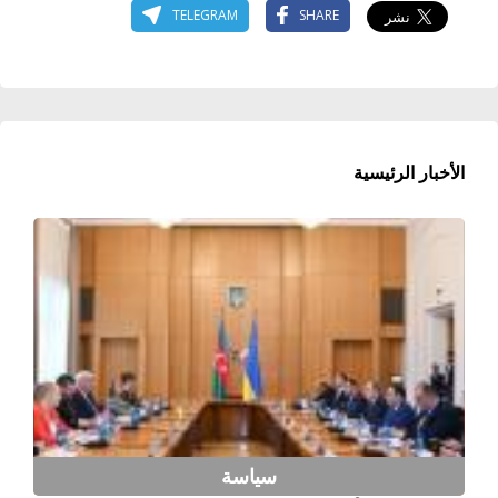
TELEGRAM
SHARE
الأخبار الرئيسية
سياسة