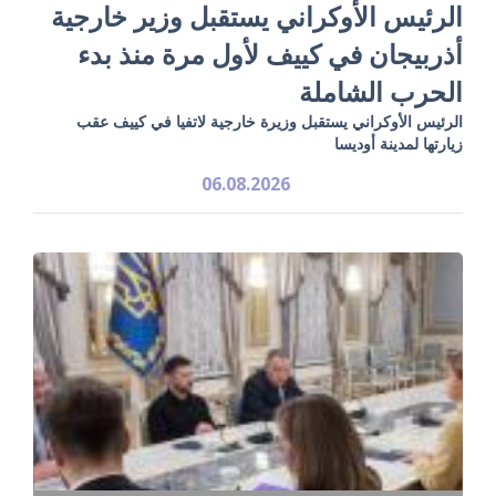
الرئيس الأوكراني يستقبل وزير خارجية
أذربيجان في كييف لأول مرة منذ بدء
الحرب الشاملة
الرئيس الأوكراني يستقبل وزيرة خارجية لاتفيا في كييف عقب
زيارتها لمدينة أوديسا
06.08.2026