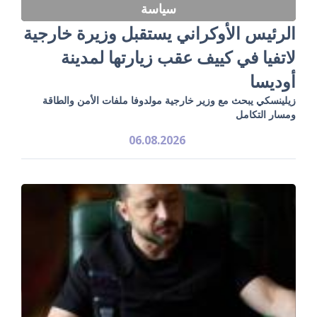
سياسة
الرئيس الأوكراني يستقبل وزيرة خارجية
لاتفيا في كييف عقب زيارتها لمدينة
أوديسا
زيلينسكي يبحث مع وزير خارجية مولدوفا ملفات الأمن والطاقة
ومسار التكامل
06.08.2026