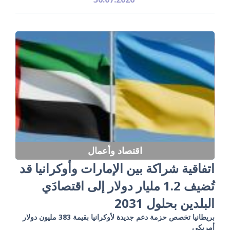
اقتصاد وأعمال
اتفاقية شراكة بين الإمارات وأوكرانيا قد
تُضيف 1.2 مليار دولار إلى اقتصادَي
البلدين بحلول 2031
بريطانيا تخصص حزمة دعم جديدة لأوكرانيا بقيمة 383 مليون دولار
أمريكي