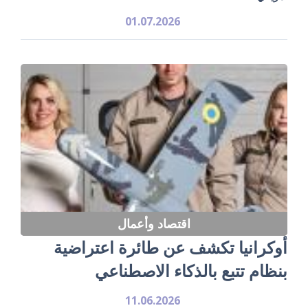
01.07.2026
اقتصاد وأعمال
أوكرانيا تكشف عن طائرة اعتراضية
بنظام تتبع بالذكاء الاصطناعي
11.06.2026