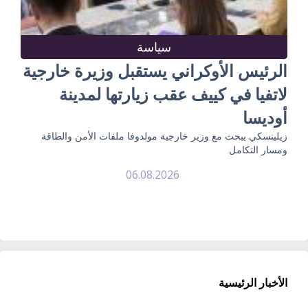
سياسة
الرئيس الأوكراني يستقبل وزيرة خارجية
لاتفيا في كييف عقب زيارتها لمدينة
أوديسا
زيلينسكي يبحث مع وزير خارجية مولدوفا ملفات الأمن والطاقة
ومسار التكامل
06.08.2026
الأخبار الرئيسية