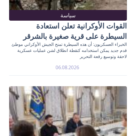
سياسة
القوات الأوكرانية تعلن استعادة
السيطرة على قرية صغيرة بالشرقر
الخبراء العسكريون: أن هذه السيطرة تمنح الجيش الأوكراني موطئ
قدم جديد يمكن استخدامه كنقطة انطلاق لشن عمليات عسكرية
لاحقة وتوسيع رقعة التحرير
06.08.2026