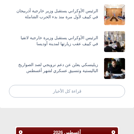
الرئيس الأوكراني يستقبل وزير خارجية أذربيجان
في كييف لأول مرة منذ بدء الحرب الشاملة
الرئيس الأوكراني يستقبل وزيرة خارجية لاتفيا
في كييف عقب زيارتها لمدينة أوديسا
زيلينسكي يعلن عن دعم نرويجي لصد الصواريخ
الباليستية وتنسيق عسكري لشهر أغسطس
قراءة كل الأخبار
أغسطس
2026