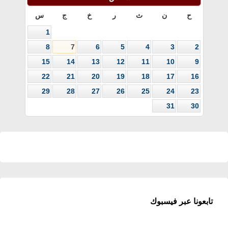
ح
ن
ث
ر
خ
ج
س
1
8
7
6
5
4
3
2
15
14
13
12
11
10
9
22
21
20
19
18
17
16
29
28
27
26
25
24
23
31
30
تابعونا عبر فيسبوك