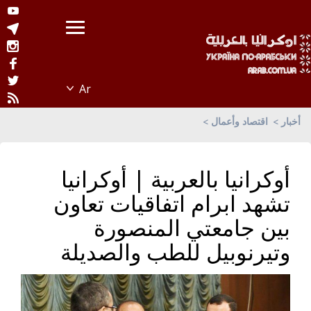
أخبار
اقتصاد وأعمال
أوكرانيا بالعربية | أوكرانيا
تشهد ابرام اتفاقيات تعاون
بين جامعتي المنصورة
وتيرنوبيل للطب والصديلة