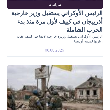
سياسة
الرئيس الأوكراني يستقبل وزير خارجية
أذربيجان في كييف لأول مرة منذ بدء
الحرب الشاملة
الرئيس الأوكراني يستقبل وزيرة خارجية لاتفيا في كييف عقب
زيارتها لمدينة أوديسا
06.08.2026