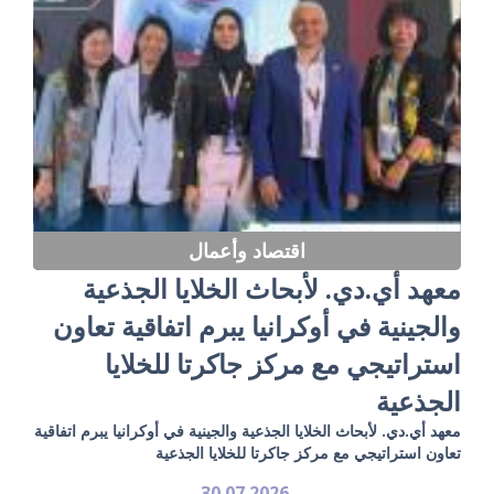
اقتصاد وأعمال
معهد أي.دي. لأبحاث الخلايا الجذعية
والجينية في أوكرانيا يبرم اتفاقية تعاون
استراتيجي مع مركز جاكرتا للخلايا
الجذعية
معهد أي.دي. لأبحاث الخلايا الجذعية والجينية في أوكرانيا يبرم اتفاقية
تعاون استراتيجي مع مركز جاكرتا للخلايا الجذعية
30.07.2026