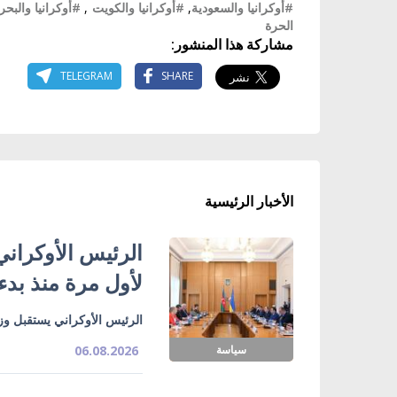
#أوكرانيا والسعودية
,
#أوكرانيا والكويت
,
#أوكرانيا والبحر
الحرة
مشاركة هذا المنشور:
TELEGRAM
SHARE
الأخبار الرئيسية
الرئيس الأوكراني
لأول مرة منذ بدء
الرئيس الأوكراني يستقبل وزي
سياسة
06.08.2026