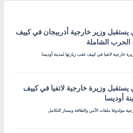
 يستقبل وزير خارجية أذربيجان في كييف
 الحرب الشاملة
رة خارجية لاتفيا في كييف عقب زيارتها لمدينة أوديسا
 يستقبل وزيرة خارجية لاتفيا في كييف
نة أوديسا
ية مولدوفا ملفات الأمن والطاقة ومسار التكامل