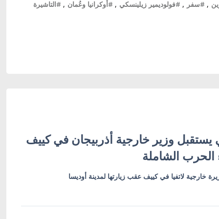
ين
,
#سفر
,
#فولوديمير زيلينسكي
,
#أوكرانيا وعُمان
,
#التاشيرة
 يستقبل وزير خارجية أذربيجان في كييف
 الحرب الشاملة
رة خارجية لاتفيا في كييف عقب زيارتها لمدينة أوديسا