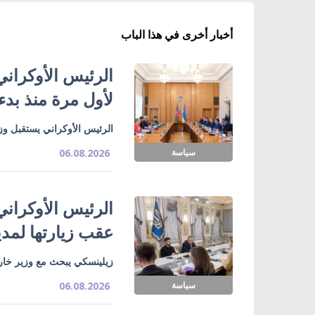
أخبار أخرى في هذا الباب
الرئيس الأوكراني
لأول مرة منذ بدء
الرئيس الأوكراني يستقبل وزي
سياسة
06.08.2026
الرئيس الأوكراني
عقب زيارتها لمدي
زيلينسكي يبحث مع وزير خارج
سياسة
06.08.2026