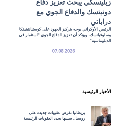
زيلينسكي يبحث تعزيز دفاع
دونيتسك والدفاع الجوي مع
دراباتي
الرئيس الأوكراني يوجه بتركيز الجهود على كوستيانتينيفكا
وسلوفيانسك، ويؤكد أن تعزيز الدفاع الجوي "استثمار في
الدبلوماسية"
07.08.2026
الأخبار الرئيسية
بريطانيا تفرض عقوبات جديدة على
روسيا.. سيبيها يحدد العقوبات الرئيسية