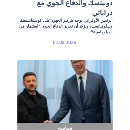
دونيتسك والدفاع الجوي مع
دراباتي
الرئيس الأوكراني يوجه بتركيز الجهود على كوستيانتينيفكا
وسلوفيانسك، ويؤكد أن تعزيز الدفاع الجوي "استثمار في
الدبلوماسية"
07.08.2026
سياسة