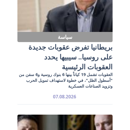
سياسة
بريطانيا تفرض عقوبات جديدة
على روسيا.. سيبيها يحدد
العقوبات الرئيسية
العقوبات تشمل 19 كياناً بينها 6 بنوك روسية و6 سفن من
"أسطول الظل"، في خطوة لاستهداف تمويل الحرب
وتزويد الصناعات العسكرية
07.08.2026