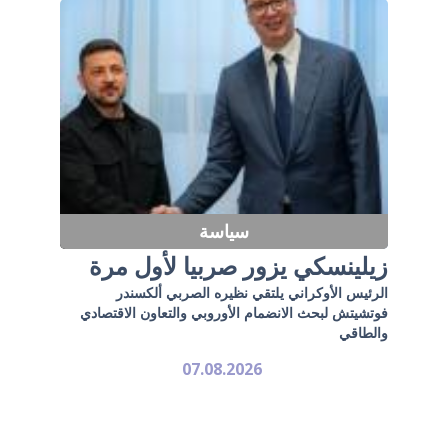
سياسة
زيلينسكي يزور صربيا لأول مرة
الرئيس الأوكراني يلتقي نظيره الصربي ألكسندر
فوتشيتش لبحث الانضمام الأوروبي والتعاون الاقتصادي
والطاقي
07.08.2026