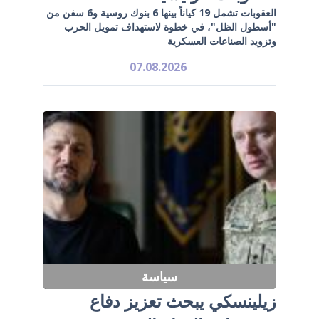
العقوبات تشمل 19 كياناً بينها 6 بنوك روسية و6 سفن من
"أسطول الظل"، في خطوة لاستهداف تمويل الحرب
وتزويد الصناعات العسكرية
07.08.2026
سياسة
زيلينسكي يبحث تعزيز دفاع