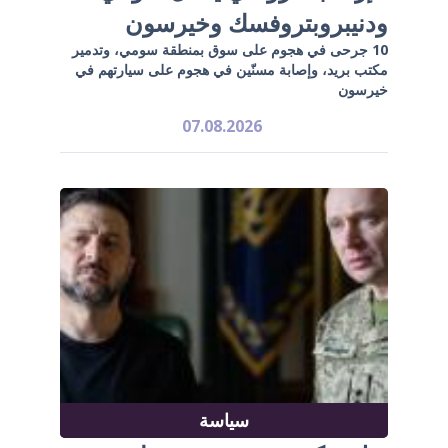
ودنيبروبتروفسك وخيرسون
10 جرحى في هجوم على سوق بمنطقة سومي، وتدمير
مكتب بريد، وإصابة مسنّين في هجوم على سيارتهم في
خيرسون
07.08.2026
سياسة