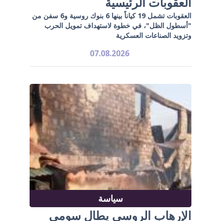
العقوبات الرئيسية
العقوبات تشمل 19 كياناً بينها 6 بنوك روسية و6 سفن من
"أسطول الظل"، في خطوة لاستهداف تمويل الحرب
وتزويد الصناعات العسكرية
07.08.2026
سياسة
الإرهاب الروسي يطال سومي