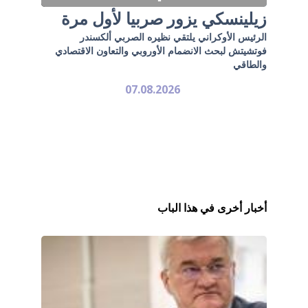
زيلينسكي يزور صربيا لأول مرة
الرئيس الأوكراني يلتقي نظيره الصربي ألكسندر
فوتشيتش لبحث الانضمام الأوروبي والتعاون الاقتصادي
والطاقي
07.08.2026
أخبار أخرى في هذا الباب