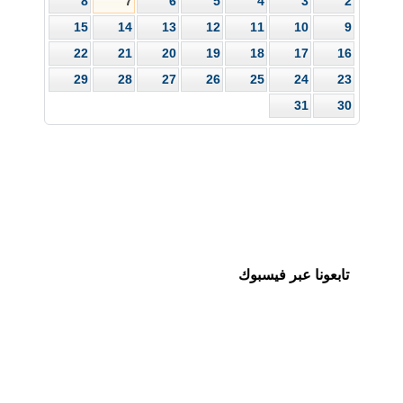
8
7
6
5
4
3
2
15
14
13
12
11
10
9
22
21
20
19
18
17
16
29
28
27
26
25
24
23
31
30
تابعونا عبر فيسبوك