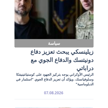
سياسة
زيلينسكي يبحث تعزيز دفاع
دونيتسك والدفاع الجوي مع
دراباتي
الرئيس الأوكراني يوجه بتركيز الجهود على كوستيانتينيفكا
وسلوفيانسك، ويؤكد أن تعزيز الدفاع الجوي "استثمار في
الدبلوماسية"
07.08.2026