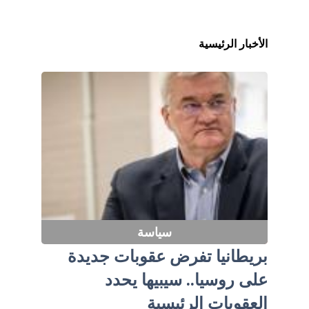
الأخبار الرئيسية
سياسة
بريطانيا تفرض عقوبات جديدة
على روسيا.. سيبيها يحدد
العقوبات الرئيسية