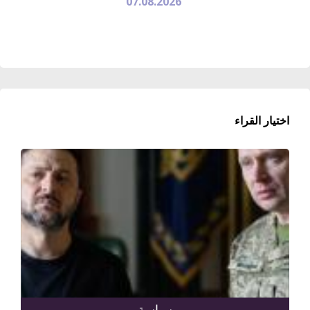
07.08.2026
اختيار القراء
سياسة