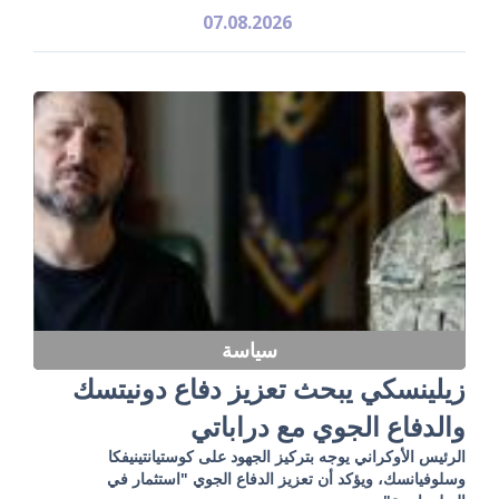
07.08.2026
سياسة
زيلينسكي يبحث تعزيز دفاع دونيتسك
والدفاع الجوي مع دراباتي
الرئيس الأوكراني يوجه بتركيز الجهود على كوستيانتينيفكا
وسلوفيانسك، ويؤكد أن تعزيز الدفاع الجوي "استثمار في