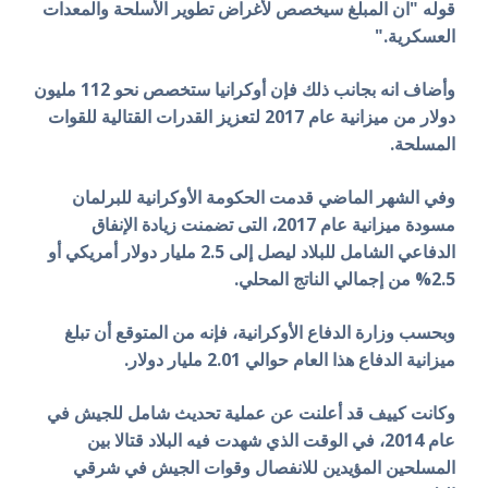
قوله "ان المبلغ سيخصص لأغراض تطوير الأسلحة والمعدات
العسكرية."
وأضاف انه بجانب ذلك فإن أوكرانيا ستخصص نحو 112 مليون
دولار من ميزانية عام 2017 لتعزيز القدرات القتالية للقوات
المسلحة.
وفي الشهر الماضي قدمت الحكومة الأوكرانية للبرلمان
مسودة ميزانية عام 2017، التى تضمنت زيادة الإنفاق
الدفاعي الشامل للبلاد ليصل إلى 2.5 مليار دولار أمريكي أو
2.5% من إجمالي الناتج المحلي.
وبحسب وزارة الدفاع الأوكرانية، فإنه من المتوقع أن تبلغ
ميزانية الدفاع هذا العام حوالي 2.01 مليار دولار.
وكانت كييف قد أعلنت عن عملية تحديث شامل للجيش في
عام 2014، في الوقت الذي شهدت فيه البلاد قتالا بين
المسلحين المؤيدين للانفصال وقوات الجيش في شرقي