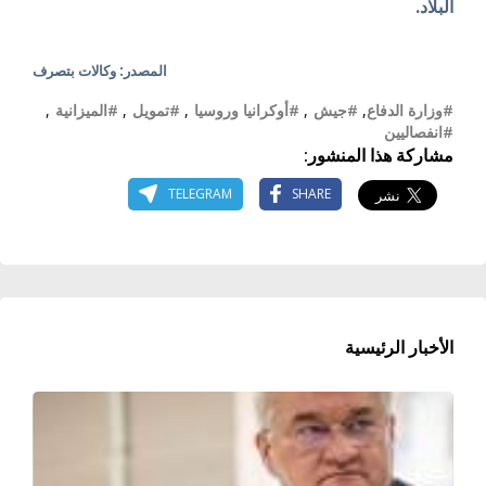
البلاد.
المصدر: وكالات بتصرف
#وزارة الدفاع
,
#جيش
,
#أوكرانيا وروسيا
,
#تمويل
,
#الميزانية
,
#انفصاليين
مشاركة هذا المنشور:
TELEGRAM
SHARE
الأخبار الرئيسية