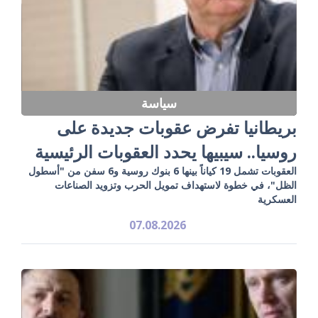
سياسة
بريطانيا تفرض عقوبات جديدة على
روسيا.. سيبيها يحدد العقوبات الرئيسية
العقوبات تشمل 19 كياناً بينها 6 بنوك روسية و6 سفن من "أسطول
الظل"، في خطوة لاستهداف تمويل الحرب وتزويد الصناعات
العسكرية
07.08.2026