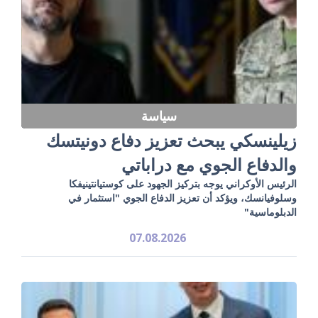
سياسة
زيلينسكي يبحث تعزيز دفاع دونيتسك
والدفاع الجوي مع دراباتي
الرئيس الأوكراني يوجه بتركيز الجهود على كوستيانتينيفكا
وسلوفيانسك، ويؤكد أن تعزيز الدفاع الجوي "استثمار في
الدبلوماسية"
07.08.2026