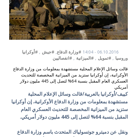
06.10.2016 - 14:04
#وزارة الدفاع
,
#جيش
,
#أوكرانيا
وروسيا
,
#تمويل
,
#الميزانية
,
#انفصاليين
قالت وسائل الإعلام المحلية مستشهدة بمعلومات من وزارة الدفاع
الأوكرانية، إن أوكرانيا ستزيد من الميزانية المخصصة للتحديث
العسكري العام المقبل بنسبة 64% لتصل إلى 445 مليون دولار
أمريكي
كييف/أوكرانيا بالعربية/قالت وسائل الإعلام المحلية
مستشهدة بمعلومات من وزارة الدفاع الأوكرانية، إن أوكرانيا
ستزيد من الميزانية المخصصة للتحديث العسكري العام
المقبل بنسبة 64% لتصل إلى 445 مليون دولار أمريكي.
ونقل عن دميترو جوتسولياك المتحدث باسم وزارة الدفاع