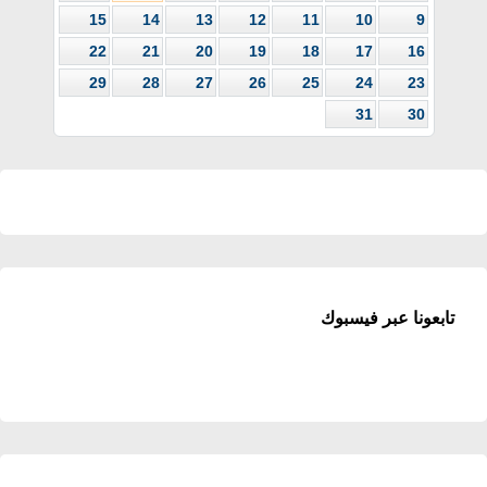
15
14
13
12
11
10
9
22
21
20
19
18
17
16
29
28
27
26
25
24
23
31
30
تابعونا عبر فيسبوك