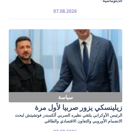
الدبلوماسية"
07.08.2026
سياسة
زيلينسكي يزور صربيا لأول مرة
الرئيس الأوكراني يلتقي نظيره الصربي ألكسندر فوتشيتش لبحث
الانضمام الأوروبي والتعاون الاقتصادي والطاقي