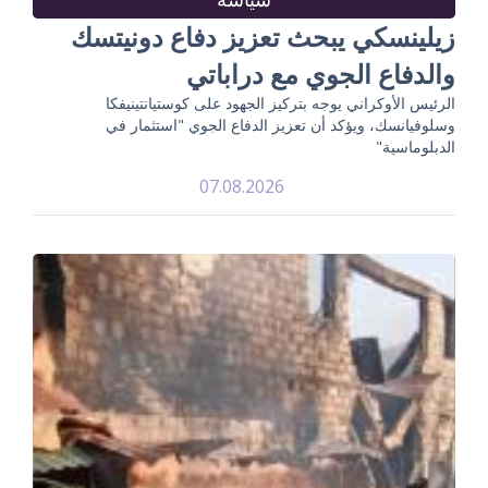
زيلينسكي يبحث تعزيز دفاع دونيتسك
والدفاع الجوي مع دراباتي
الرئيس الأوكراني يوجه بتركيز الجهود على كوستيانتينيفكا
وسلوفيانسك، ويؤكد أن تعزيز الدفاع الجوي "استثمار في
الدبلوماسية"
07.08.2026